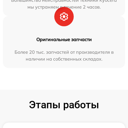
Большинство неисправностей техники Kyocera
мы устраняем в течение 2 часов.
Оригинальные запчасти
Более 20 тыс. запчастей от производителя в
наличии на собственных складах.
Этапы работы