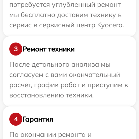
потребуется углубленный ремонт
мы бесплатно доставим технику в
сервис в сервисный центр Kyocera.
Ремонт техники
3
После детального анализа мы
согласуем с вами окончательный
расчет, график работ и приступим к
восстановлению техники.
Гарантия
4
По окончании ремонта и