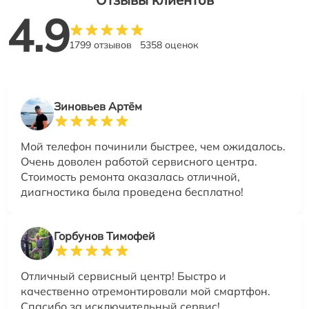
4.9
1799 отзывов
5358 оценок
Зиновьев Артём
Мой телефон починили быстрее, чем ожидалось.
Очень доволен работой сервисного центра.
Стоимость ремонта оказалась отличной,
диагностика была проведена бесплатно!
Горбунов Тимофей
Отличный сервисный центр! Быстро и
качественно отремонтировали мой смартфон.
Спасибо за исключительный сервис!