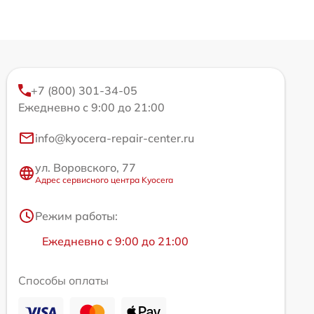
+7 (800) 301-34-05
Ежедневно с 9:00 до 21:00
info@kyocera-repair-center.ru
ул. Воровского, 77
Адрес сервисного центра Kyocera
Режим работы:
Ежедневно с 9:00 до 21:00
Способы оплаты