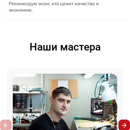
Рекомендую всем, кто ценит качество и
экономию.
Наши мастера