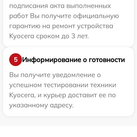
подписания акта выполненных
работ Вы получите официальную
гарантию на ремонт устройства
Kyocera сроком до 3 лет.
Информирование о готовности
5
Вы получите уведомление о
успешном тестировании техники
Kyocera, и курьер доставит ее по
указанному адресу.