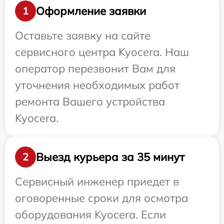
Оформление заявки
1
Оставьте заявку на сайте
сервисного центра Kyocera. Наш
оператор перезвонит Вам для
уточнения необходимых работ
ремонта Вашего устройства
Kyocera.
Выезд курьера за 35 минут
2
Сервисный инженер приедет в
оговоренные сроки для осмотра
оборудования Kyocera. Если