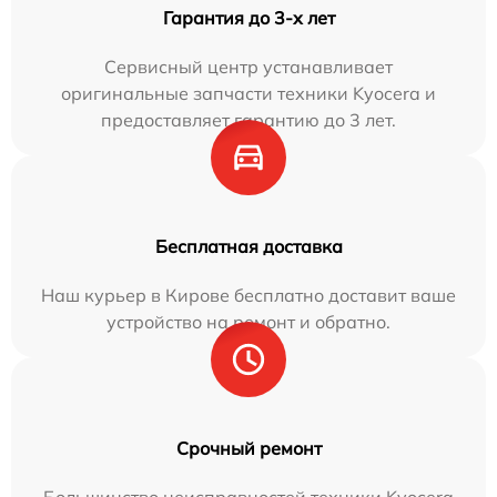
Гарантия до 3-х лет
Сервисный центр устанавливает
оригинальные запчасти техники Kyocera и
предоставляет гарантию до 3 лет.
Бесплатная доставка
Наш курьер в Кирове бесплатно доставит ваше
устройство на ремонт и обратно.
Срочный ремонт