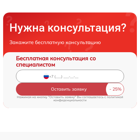
Нужна консультация?
Закажите бесплатную консультацию
Бесплатная консультация со
специалистом
Оставить заявку
Нажимая на кнопку "Оставить заявку" Вы соглашаетесь c
политикой
конфиденциальности