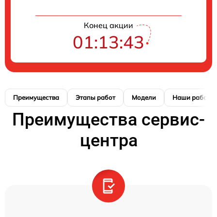
Конец акции
01:13:42
Преимущества
Этапы работ
Модели
Наши работы
Преимущества сервис-
центра