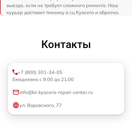
выезде, если не требует сложного ремонта. Наш
курьер доставит технику в сц Kyocera и обратно.
Контакты
+7 (800) 301-34-05
Ежедневно с 9:00 до 21:00
info@kir.kyocera-repair-center.ru
ул. Воровского, 77