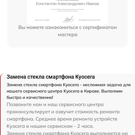
Вы можете ознакомиться с сертификатом
мастера
Замена стекла смартфона Kyocera
Замена стекла смартфона Kyocera - несложная задача для
нашего сервисного центра Kyocera в Кирове. Выполним
быстро и качественно!
Позвоните нам и наш сервисного центра
проконсультирует и озвучит стоимость ремонта
смартфона. Среднее время ремонта устройств
Kyocera в нашем сервисном - 2 часа.
Замена стекла смартфона Kyocera выполняется на