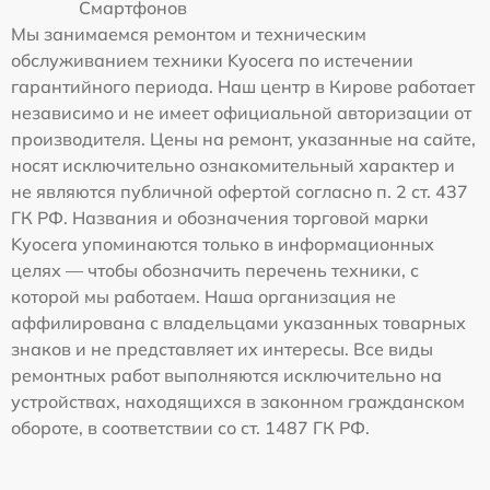
Смартфонов
Мы занимаемся ремонтом и техническим
обслуживанием техники Kyocera по истечении
гарантийного периода. Наш центр в Кирове работает
независимо и не имеет официальной авторизации от
производителя. Цены на ремонт, указанные на сайте,
носят исключительно ознакомительный характер и
не являются публичной офертой согласно п. 2 ст. 437
ГК РФ. Названия и обозначения торговой марки
Kyocera упоминаются только в информационных
целях — чтобы обозначить перечень техники, с
которой мы работаем. Наша организация не
аффилирована с владельцами указанных товарных
знаков и не представляет их интересы. Все виды
ремонтных работ выполняются исключительно на
устройствах, находящихся в законном гражданском
обороте, в соответствии со ст. 1487 ГК РФ.