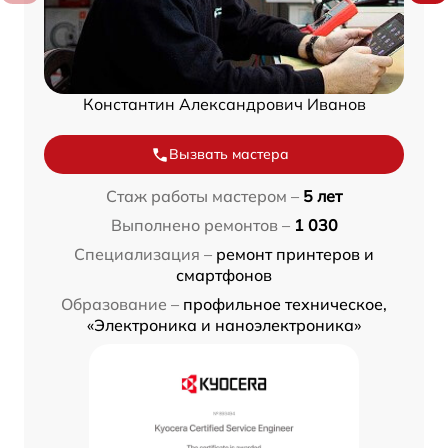
Константин Александрович Иванов
Вызвать мастера
Стаж работы мастером –
5 лет
Выполнено ремонтов –
1 030
Специализация –
ремонт принтеров и
смартфонов
Образование –
профильное техническое,
«Электроника и наноэлектроника»