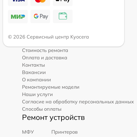
© 2026 Сервисный центр Kyocera
Стоимость ремонта
Оплата и доставка
Контакты
Вакансии
О компании
Ремонтируемые модели
Наши услуги
Согласие на обработку персональных данных
Способы оплаты
Ремонт устройств
МФУ
Принтеров