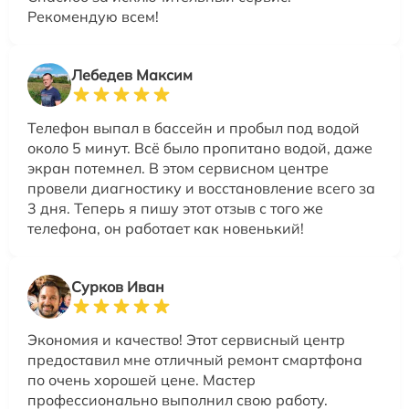
Рекомендую всем!
Лебедев Максим
Телефон выпал в бассейн и пробыл под водой
около 5 минут. Всё было пропитано водой, даже
экран потемнел. В этом сервисном центре
провели диагностику и восстановление всего за
3 дня. Теперь я пишу этот отзыв с того же
телефона, он работает как новенький!
Сурков Иван
Экономия и качество! Этот сервисный центр
предоставил мне отличный ремонт смартфона
по очень хорошей цене. Мастер
профессионально выполнил свою работу.