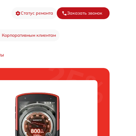
Статус ремонта
Заказать звонок
Корпоративным клиентам
ты