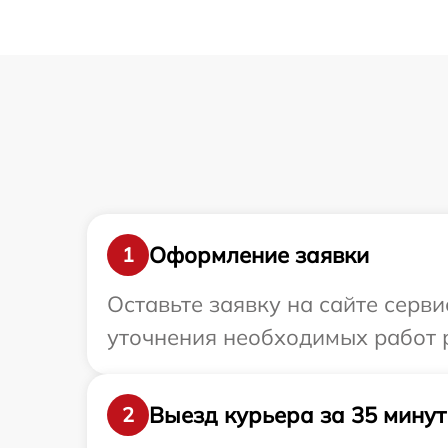
Оформление заявки
1
Оставьте заявку на сайте серв
уточнения необходимых работ р
Выезд курьера за 35 минут
2