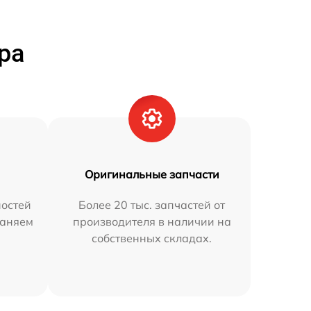
ра
Оригинальные запчасти
остей
Более 20 тыс. запчастей от
раняем
производителя в наличии на
собственных складах.