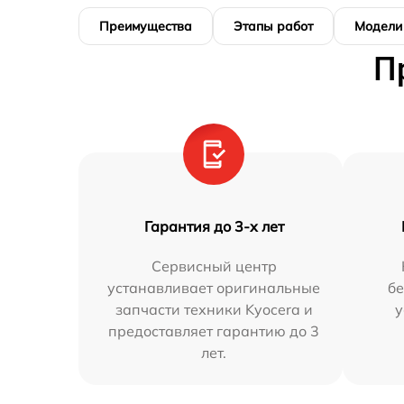
Преимущества
Этапы работ
Модели
П
Гарантия до 3-х лет
Сервисный центр
устанавливает оригинальные
бе
запчасти техники Kyocera и
у
предоставляет гарантию до 3
лет.