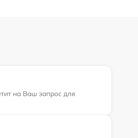
етит на Ваш запрос для