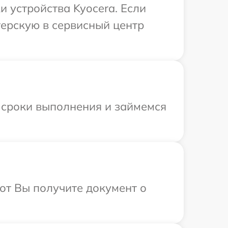
 устройства Kyocera. Если
терскую в сервисный центр
 сроки выполнения и займемся
от Вы получите документ о