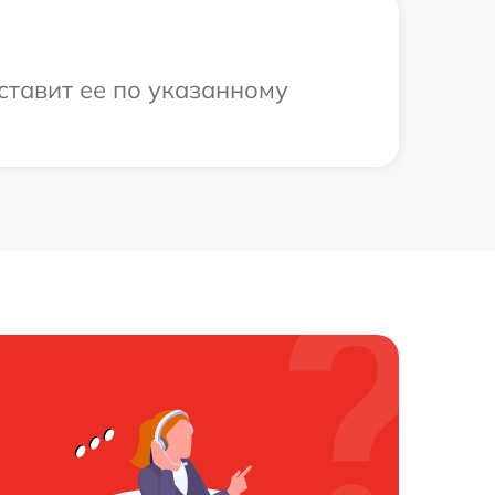
ставит ее по указанному