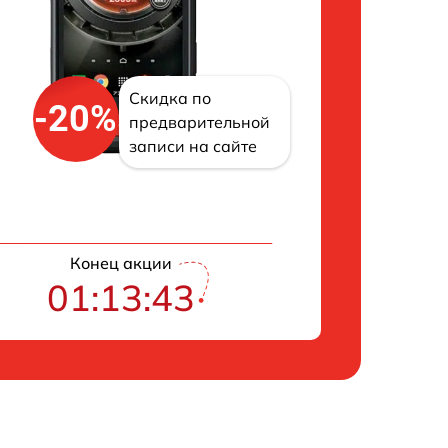
Скидка по
-20%
предварительной
записи на сайте
Конец акции
01:13:43