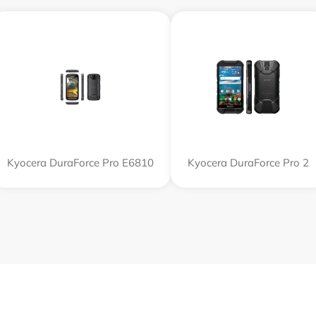
Kyocera DuraForce Pro E6810
Kyocera DuraForce Pro 2