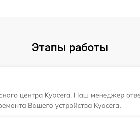
Этапы работы
исного центра Kyocera. Наш менеджер отв
емонта Вашего устройства Kyocera.