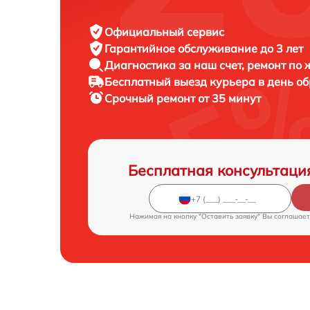
Официальный сервис
Гарантийное обслуживание
до 3 лет
Диагностика за наш счет,
ремонт по
Бесплатный выезд курьера
в день о
Срочный ремонт
от 35 минут
Бесплатная консультаци
Нажимая на кнопку "Оставить заявку" Вы соглашает