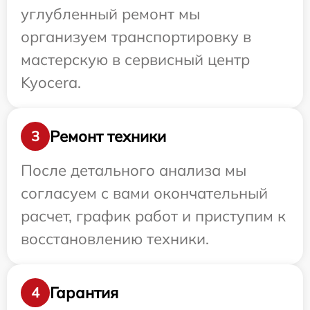
углубленный ремонт мы
организуем транспортировку в
мастерскую в сервисный центр
Kyocera.
Ремонт техники
3
После детального анализа мы
согласуем с вами окончательный
расчет, график работ и приступим к
восстановлению техники.
Гарантия
4