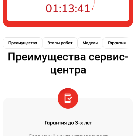
01:13:40
Преимущества
Этапы работ
Модели
Гарантия
Преимущества сервис-
центра
Гарантия до 3-х лет