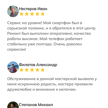
Нестеров Иван
Сервис на уровне! Мой смартфон был в
серьезной поломке, и я обратился в этот центр.
Ремонт был выполнен оперативно, качество
работы высокое. Мой телефон работает
стабильно уже полгода. Очень доволен
сервисом!
Филатов Александр
Обслуживание в данной мастерской вызвало у
меня искреннюю радость, мастера проявили
дружелюбие и внимание к мелочам.
Степанов Михаил