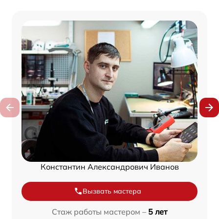
Константин Александрович Иванов
Вызвать мастера
Стаж работы мастером –
5 лет