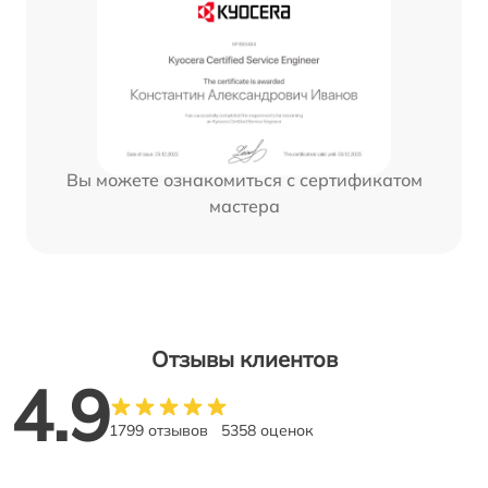
Вы можете ознакомиться с сертификатом
мастера
Отзывы клиентов
4.9
1799 отзывов
5358 оценок