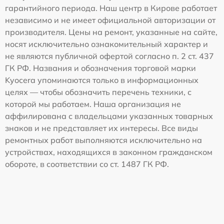
гарантийного периода. Наш центр в Кирове работает
независимо и не имеет официальной авторизации от
производителя. Цены на ремонт, указанные на сайте,
носят исключительно ознакомительный характер и
не являются публичной офертой согласно п. 2 ст. 437
ГК РФ. Названия и обозначения торговой марки
Kyocera упоминаются только в информационных
целях — чтобы обозначить перечень техники, с
которой мы работаем. Наша организация не
аффилирована с владельцами указанных товарных
знаков и не представляет их интересы. Все виды
ремонтных работ выполняются исключительно на
устройствах, находящихся в законном гражданском
обороте, в соответствии со ст. 1487 ГК РФ.