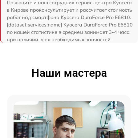
Позвоните и наш сотрудник сервис-центра Kyocera
в Кирове проконсультирует и рассчитает стоимость
работ над смартфона Kyocera DuraForce Pro E6810.
[dataset:services:name] Kyocera DuraForce Pro E6810
по нашей статистике в среднем занимает 3-4 часа
при наличии всех необходимых запчастей.
Наши мастера