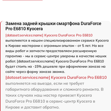
Замена задней крышки смартфона DuraForce
Pro E6810 Kyocera
[dataset:services:name] Kyocera DuraForce Pro E6810
выполняется в нашем специализированном сервисе Kyocera
в Кирове мастерами с огромным опытом - от 5 лет. На все
виды работ и запчасти предоставляем расширенную
гарантию - мы в сервис-центре уверены в качестве наших
работ. [dataset:services:name] Kyocera DuraForce Pro E6810
будет стоить на -15% дешевле при оформлении заказа на
сайте через форму заказа звонка.
[dataset:services:name] Kyocera DuraForce Pro E6810
выполняется на выезде, если не требует
габаритного оборудования и сложного ремонта. В
таких случаях наш мастер привезет Kyocera
DuraForce Pro E6810 в сервис-центр Kyocera в
Кирове и доставит обратно.