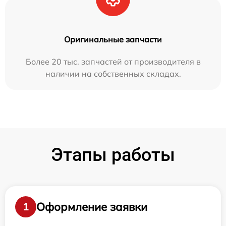
Оригинальные запчасти
Более 20 тыс. запчастей от производителя в
наличии на собственных складах.
Этапы работы
Оформление заявки
1