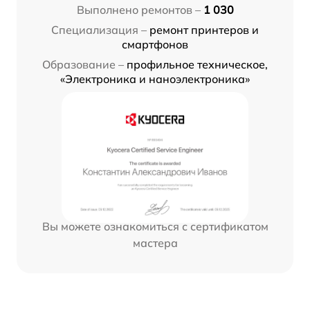
Выполнено ремонтов –
1 030
Специализация –
ремонт принтеров и
смартфонов
Образование –
профильное техническое,
«Электроника и наноэлектроника»
Вы можете ознакомиться с сертификатом
мастера