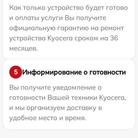
Как только устройство будет готово
и оплаты услуги Вы получите
официальную гарантию на ремонт
устройства Kyocera сроком на 36
месяцев.
Информирование о готовности
5
Вы получите уведомление о
готовности Вашей техники Kyocera,
и мы организуем доставку в
удобное место и время.