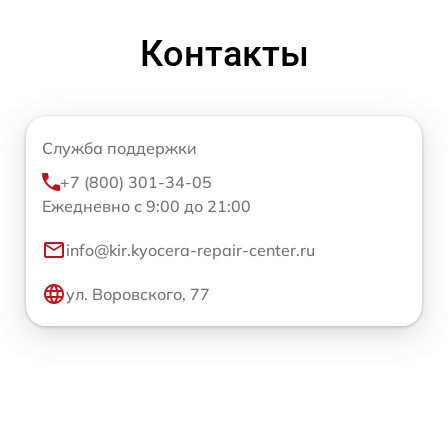
Контакты
Служба поддержки
+7 (800) 301-34-05
Ежедневно с 9:00 до 21:00
info@kir.kyocera-repair-center.ru
ул. Воровского, 77