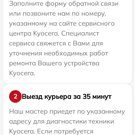
Заполните форму обратной связи
или позвоните нам по номеру,
указанному на сайте сервисного
центра Kyocera. Специалист
сервиса свяжется с Вами для
уточнения необходимых работ
ремонта Вашего устройства
Kyocera.
Выезд курьера за 35 минут
2
Наш мастер приедет по указанному
адресу для диагностики техники
Kyocera. Если потребуется