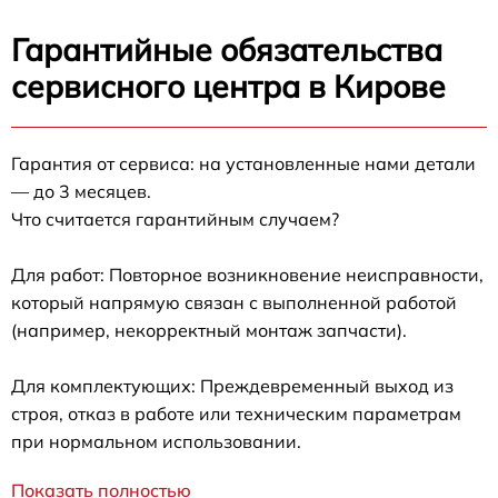
Гарантийные обязательства
сервисного центра в Кирове
Гарантия от сервиса: на установленные нами детали
— до 3 месяцев.
Что считается гарантийным случаем?
Для работ: Повторное возникновение неисправности,
который напрямую связан с выполненной работой
(например, некорректный монтаж запчасти).
Для комплектующих: Преждевременный выход из
строя, отказ в работе или техническим параметрам
при нормальном использовании.
Показать полностью