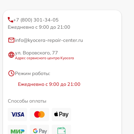
+7 (800) 301-34-05
Ежедневно с 9:00 до 21:00
info@kyocera-repair-center.ru
ул. Воровского, 77
Адрес сервисного центра Kyocera
Режим работы:
Ежедневно с 9:00 до 21:00
Способы оплаты