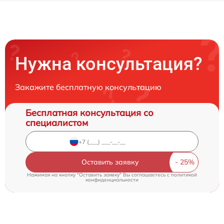
Нужна консультация?
Закажите бесплатную консультацию
Бесплатная консультация со
специалистом
Оставить заявку
Нажимая на кнопку "Оставить заявку" Вы соглашаетесь c
политикой
конфиденциальности