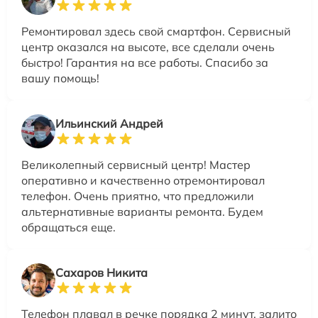
Ремонтировал здесь свой смартфон. Сервисный
центр оказался на высоте, все сделали очень
быстро! Гарантия на все работы. Спасибо за
вашу помощь!
Ильинский Андрей
Великолепный сервисный центр! Мастер
оперативно и качественно отремонтировал
телефон. Очень приятно, что предложили
альтернативные варианты ремонта. Будем
обращаться еще.
Сахаров Никита
Телефон плавал в речке порядка 2 минут, залито