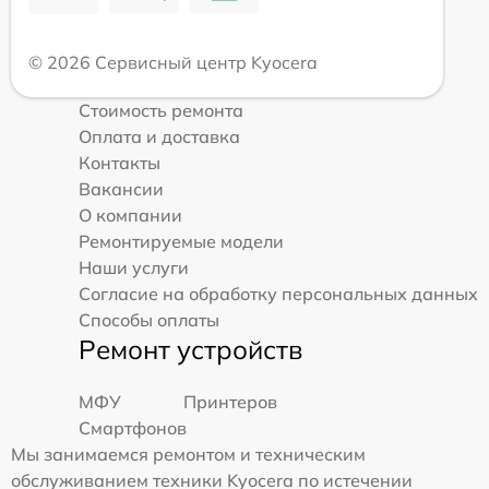
© 2026 Сервисный центр Kyocera
Стоимость ремонта
Оплата и доставка
Контакты
Вакансии
О компании
Ремонтируемые модели
Наши услуги
Согласие на обработку персональных данных
Способы оплаты
Ремонт устройств
МФУ
Принтеров
Смартфонов
Мы занимаемся ремонтом и техническим
обслуживанием техники Kyocera по истечении