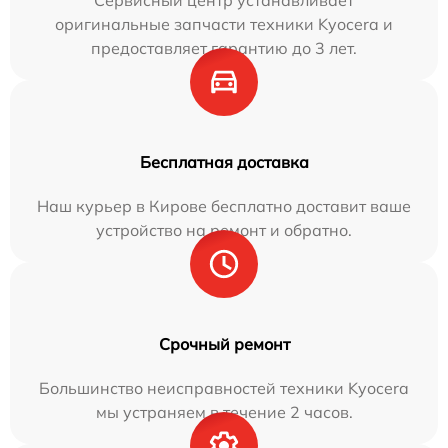
Сервисный центр устанавливает
оригинальные запчасти техники Kyocera и
предоставляет гарантию до 3 лет.
Бесплатная доставка
Наш курьер в Кирове бесплатно доставит ваше
устройство на ремонт и обратно.
Срочный ремонт
Большинство неисправностей техники Kyocera
мы устраняем в течение 2 часов.