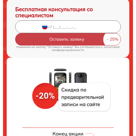
Бесплатная консультация со
специалистом
Оставить заявку
Нажимая на кнопку "Оставить заявку" Вы соглашаетесь c
политикой
конфиденциальности
Скидка по
-20%
предварительной
записи на сайте
Конец акции