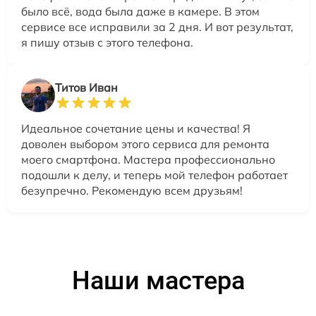
было всё, вода была даже в камере. В этом
сервисе все исправили за 2 дня. И вот результат,
я пишу отзыв с этого телефона.
Титов Иван
Идеальное сочетание цены и качества! Я
доволен выбором этого сервиса для ремонта
моего смартфона. Мастера профессионально
подошли к делу, и теперь мой телефон работает
безупречно. Рекомендую всем друзьям!
Наши мастера