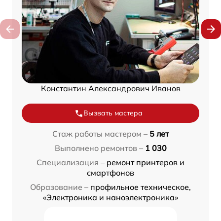
Константин Александрович Иванов
Вызвать мастера
Стаж работы мастером –
5 лет
Выполнено ремонтов –
1 030
Специализация –
ремонт принтеров и
смартфонов
Образование –
профильное техническое,
«Электроника и наноэлектроника»