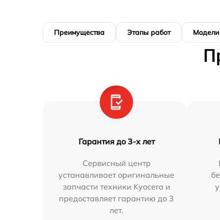
Преимущества
Этапы работ
Модели
П
Гарантия до 3-х лет
Сервисный центр
устанавливает оригинальные
бе
запчасти техники Kyocera и
у
предоставляет гарантию до 3
лет.