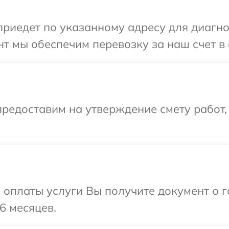
иедет по указанному адресу для диагнос
т мы обеспечим перевозку за наш счет в 
редоставим на утверждение смету работ,
и оплаты услуги Вы получите документ о
6 месяцев.