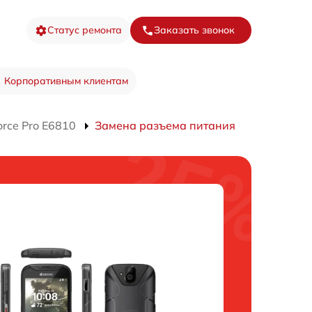
Статус ремонта
Заказать звонок
Корпоративным клиентам
rce Pro E6810
Замена разъема питания