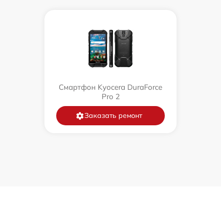
Смартфон Kyocera DuraForce
Pro 2
Заказать ремонт