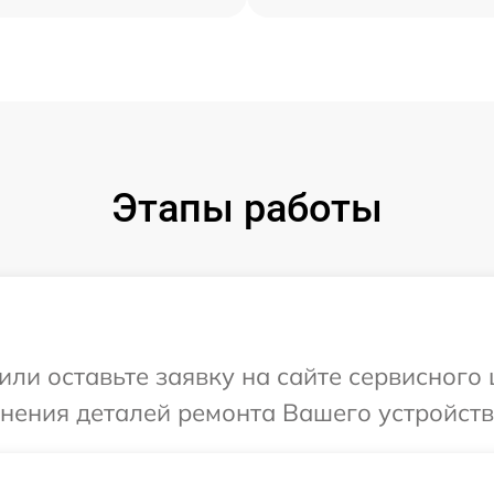
Этапы работы
или оставьте заявку на сайте сервисного
чнения деталей ремонта Вашего устройств