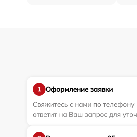
Оформление заявки
1
Свяжитесь с нами по телефону 
ответит на Ваш запрос для уто