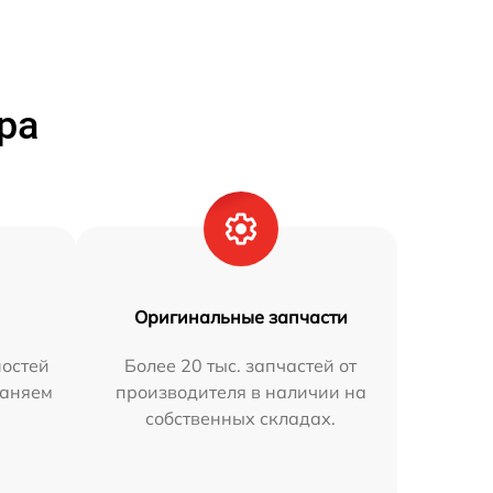
ра
Оригинальные запчасти
остей
Более 20 тыс. запчастей от
раняем
производителя в наличии на
собственных складах.