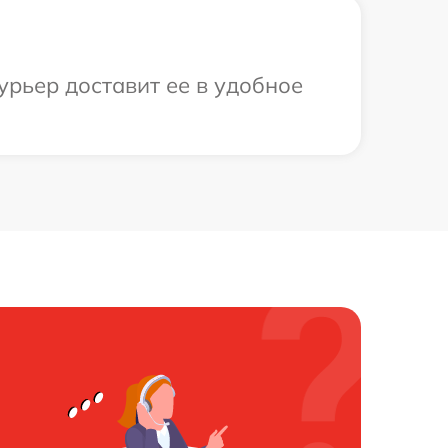
урьер доставит ее в удобное