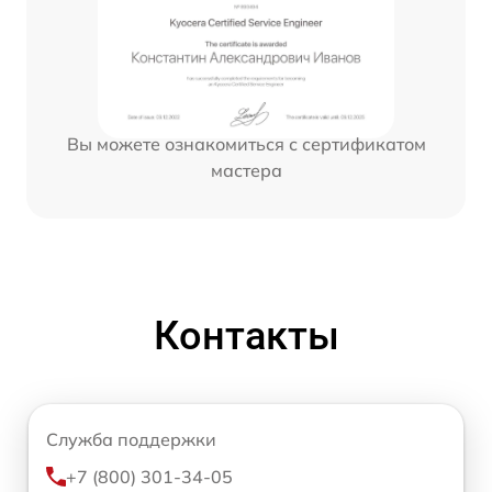
Вы можете ознакомиться с сертификатом
мастера
Контакты
Служба поддержки
+7 (800) 301-34-05