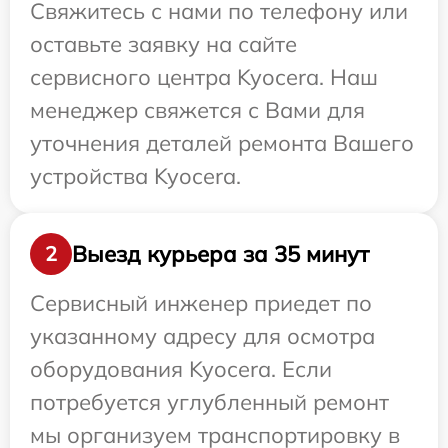
Свяжитесь с нами по телефону или
оставьте заявку на сайте
сервисного центра Kyocera. Наш
менеджер свяжется с Вами для
уточнения деталей ремонта Вашего
устройства Kyocera.
Выезд курьера за 35 минут
2
Сервисный инженер приедет по
указанному адресу для осмотра
оборудования Kyocera. Если
потребуется углубленный ремонт
мы организуем транспортировку в