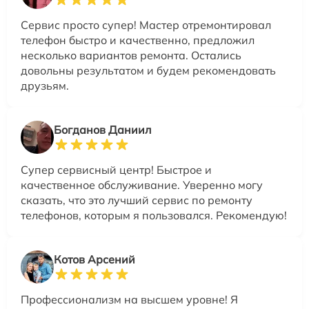
Сервис просто супер! Мастер отремонтировал
телефон быстро и качественно, предложил
несколько вариантов ремонта. Остались
довольны результатом и будем рекомендовать
друзьям.
Богданов Даниил
Супер сервисный центр! Быстрое и
качественное обслуживание. Уверенно могу
сказать, что это лучший сервис по ремонту
телефонов, которым я пользовался. Рекомендую!
Котов Арсений
Профессионализм на высшем уровне! Я