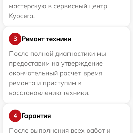
мастерскую в сервисный центр
Kyocera.
Ремонт техники
3
После полной диагностики мы
предоставим на утверждение
окончательный расчет, время
ремонта и приступим к
восстановлению техники.
Гарантия
4
После выполнения всех работ и