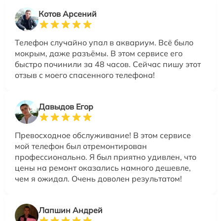
Котов Арсений
Телефон случайно упал в аквариум. Всё было
мокрым, даже разъёмы. В этом сервисе его
быстро починили за 48 часов. Сейчас пишу этот
отзыв с моего спасенного телефона!
Давыдов Егор
Превосходное обслуживание! В этом сервисе
мой телефон был отремонтирован
профессионально. Я был приятно удивлен, что
цены на ремонт оказались намного дешевле,
чем я ожидал. Очень доволен результатом!
Лапшин Андрей