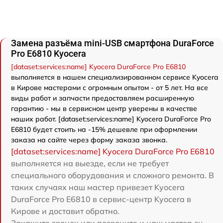
Замена разъёма mini-USB смартфона DuraForce
Pro E6810 Kyocera
[dataset:services:name] Kyocera DuraForce Pro E6810
выполняется в нашем специализированном сервисе Kyocera
в Кирове мастерами с огромным опытом - от 5 лет. На все
виды работ и запчасти предоставляем расширенную
гарантию - мы в сервисном центр уверены в качестве
наших работ. [dataset:services:name] Kyocera DuraForce Pro
E6810 будет стоить на -15% дешевле при оформлении
заказа на сайте через форму заказа звонка.
[dataset:services:name] Kyocera DuraForce Pro E6810
выполняется на выезде, если не требует
специального оборудования и сложного ремонта. В
таких случаях наш мастер привезет Kyocera
DuraForce Pro E6810 в сервис-центр Kyocera в
Кирове и доставит обратно.