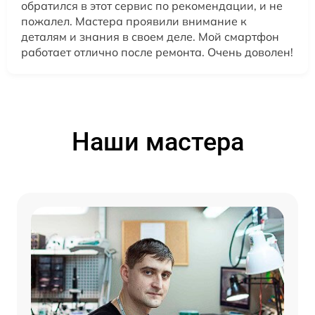
обратился в этот сервис по рекомендации, и не
пожалел. Мастера проявили внимание к
деталям и знания в своем деле. Мой смартфон
работает отлично после ремонта. Очень доволен!
Наши мастера