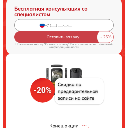
Бесплатная консультация со
специалистом
Оставить заявку
Нажимая на кнопку "Оставить заявку" Вы соглашаетесь c
политикой
конфиденциальности
Скидка по
-20%
предварительной
записи на сайте
Конец акции