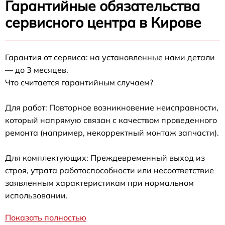
Гарантийные обязательства
сервисного центра в Кирове
Гарантия от сервиса: на установленные нами детали
— до 3 месяцев.
Что считается гарантийным случаем?
Для работ: Повторное возникновение неисправности,
который напрямую связан с качеством проведенного
ремонта (например, некорректный монтаж запчасти).
Для комплектующих: Преждевременный выход из
строя, утрата работоспособности или несоответствие
заявленным характеристикам при нормальном
использовании.
Показать полностью