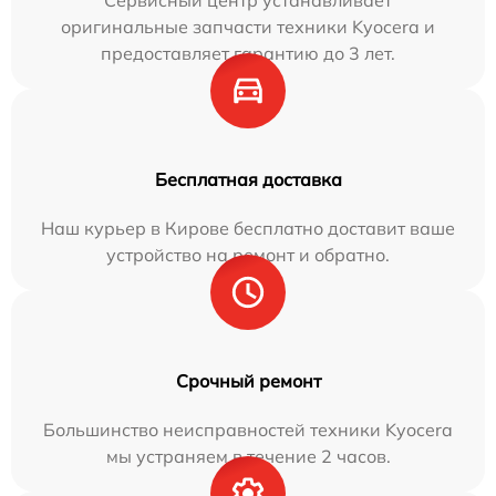
Сервисный центр устанавливает
оригинальные запчасти техники Kyocera и
предоставляет гарантию до 3 лет.
Бесплатная доставка
Наш курьер в Кирове бесплатно доставит ваше
устройство на ремонт и обратно.
Срочный ремонт
Большинство неисправностей техники Kyocera
мы устраняем в течение 2 часов.