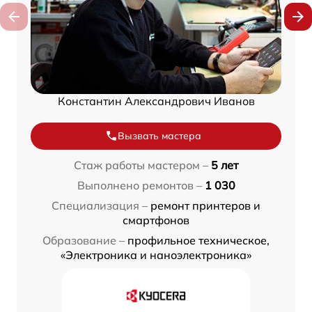
Константин Александрович Иванов
Вызвать мастера
Стаж работы мастером –
5 лет
Выполнено ремонтов –
1 030
Специализация –
ремонт принтеров и
смартфонов
Образование –
профильное техническое,
«Электроника и наноэлектроника»