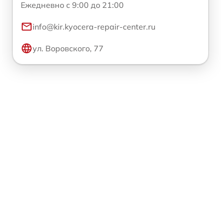
Ежедневно с 9:00 до 21:00
info@kir.kyocera-repair-center.ru
ул. Воровского, 77