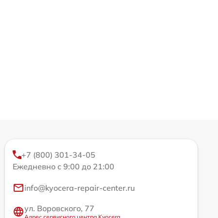
+7 (800) 301-34-05
Ежедневно с 9:00 до 21:00
info@kyocera-repair-center.ru
ул. Воровского, 77
Адрес сервисного центра Kyocera