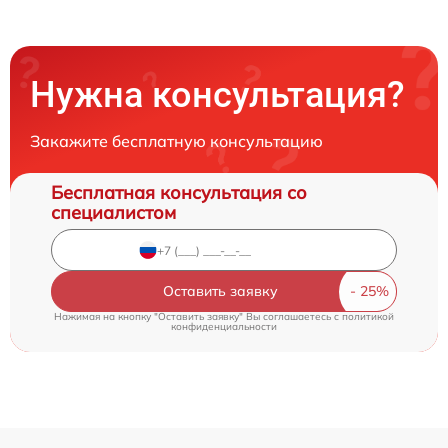
Нужна консультация?
Закажите бесплатную консультацию
Бесплатная консультация со
специалистом
Оставить заявку
Нажимая на кнопку "Оставить заявку" Вы соглашаетесь c
политикой
конфиденциальности