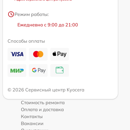
Режим работы:
Ежедневно с 9:00 до 21:00
Способы оплаты
© 2026 Сервисный центр Kyocera
Стоимость ремонта
Оплата и доставка
Контакты
Вакансии