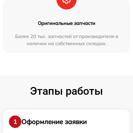
Оригинальные запчасти
Более 20 тыс. запчастей от производителя в
наличии на собственных складах.
Этапы работы
Оформление заявки
1