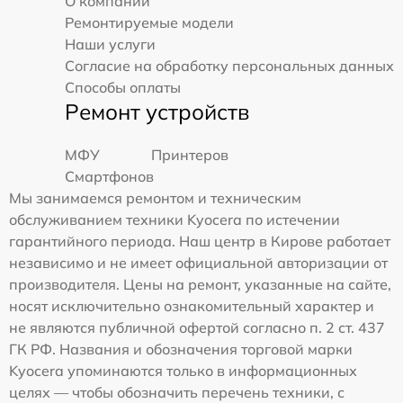
О компании
Ремонтируемые модели
Наши услуги
Согласие на обработку персональных данных
Способы оплаты
Ремонт устройств
МФУ
Принтеров
Смартфонов
Мы занимаемся ремонтом и техническим
обслуживанием техники Kyocera по истечении
гарантийного периода. Наш центр в Кирове работает
независимо и не имеет официальной авторизации от
производителя. Цены на ремонт, указанные на сайте,
носят исключительно ознакомительный характер и
не являются публичной офертой согласно п. 2 ст. 437
ГК РФ. Названия и обозначения торговой марки
Kyocera упоминаются только в информационных
целях — чтобы обозначить перечень техники, с