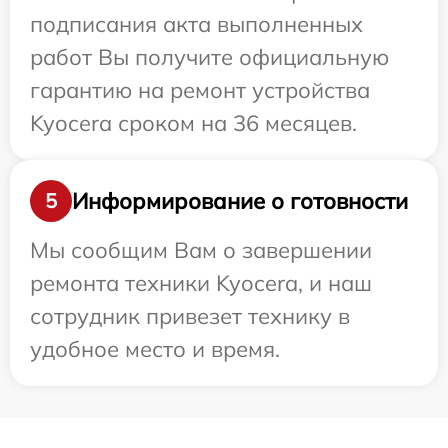
подписания акта выполненных
работ Вы получите официальную
гарантию на ремонт устройства
Kyocera сроком на 36 месяцев.
Информирование о готовности
5
Мы сообщим Вам о завершении
ремонта техники Kyocera, и наш
сотрудник привезет технику в
удобное место и время.