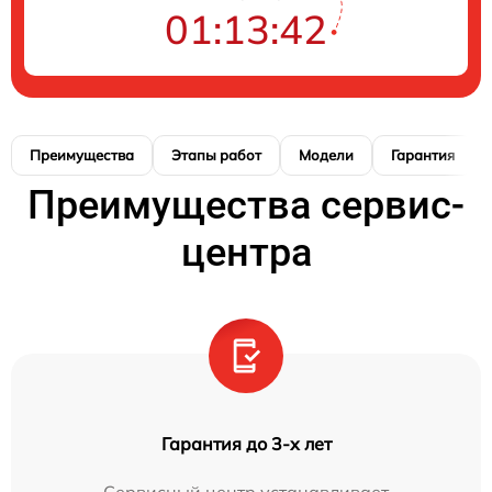
01:13:41
Преимущества
Этапы работ
Модели
Гарантия
Преимущества сервис-
центра
Гарантия до 3-х лет