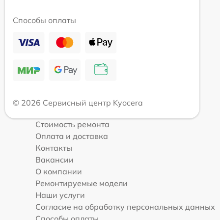
Способы оплаты
© 2026 Сервисный центр Kyocera
Стоимость ремонта
Оплата и доставка
Контакты
Вакансии
О компании
Ремонтируемые модели
Наши услуги
Согласие на обработку персональных данных
Способы оплаты