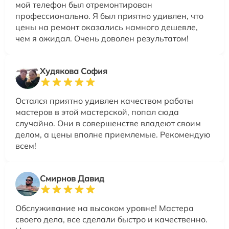
мой телефон был отремонтирован
профессионально. Я был приятно удивлен, что
цены на ремонт оказались намного дешевле,
чем я ожидал. Очень доволен результатом!
Худякова София
Остался приятно удивлен качеством работы
мастеров в этой мастерской, попал сюда
случайно. Они в совершенстве владеют своим
делом, а цены вполне приемлемые. Рекомендую
всем!
Смирнов Давид
Обслуживание на высоком уровне! Мастера
своего дела, все сделали быстро и качественно.