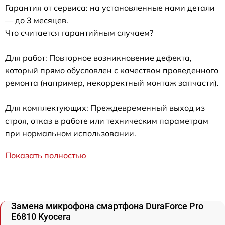
Гарантия от сервиса: на установленные нами детали
— до 3 месяцев.
Что считается гарантийным случаем?
Для работ: Повторное возникновение дефекта,
который прямо обусловлен с качеством проведенного
ремонта (например, некорректный монтаж запчасти).
Для комплектующих: Преждевременный выход из
строя, отказ в работе или техническим параметрам
при нормальном использовании.
Показать полностью
Замена микрофона смартфона DuraForce Pro
E6810 Kyocera