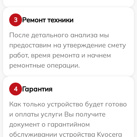
Ремонт техники
3
После детального анализа мы
предоставим на утверждение смету
работ, время ремонта и начнем
ремонтные операции.
Гарантия
4
Как только устройство будет готово
и оплаты услуги Вы получите
документ о гарантийном
обслуживании устройства Kyocera