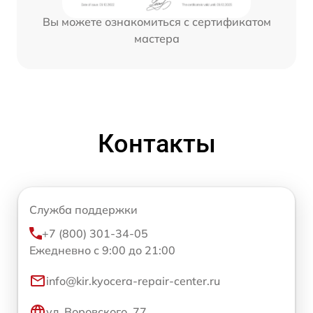
Вы можете ознакомиться с сертификатом
мастера
Контакты
Служба поддержки
+7 (800) 301-34-05
Ежедневно с 9:00 до 21:00
info@kir.kyocera-repair-center.ru
ул. Воровского, 77