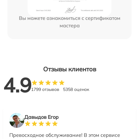
Вы можете ознакомиться с сертификатом
мастера
Отзывы клиентов
4.9
1799 отзывов
5358 оценок
Давыдов Егор
Превосходное обслуживание! В этом сервисе