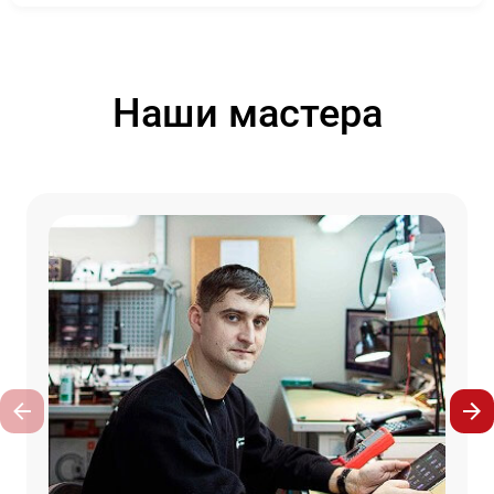
Наши мастера