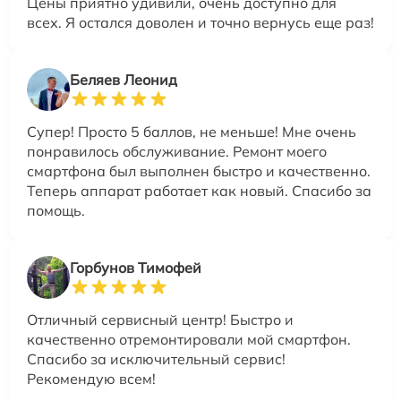
Цены приятно удивили, очень доступно для
всех. Я остался доволен и точно вернусь еще раз!
Беляев Леонид
Супер! Просто 5 баллов, не меньше! Мне очень
понравилось обслуживание. Ремонт моего
смартфона был выполнен быстро и качественно.
Теперь аппарат работает как новый. Спасибо за
помощь.
Горбунов Тимофей
Отличный сервисный центр! Быстро и
качественно отремонтировали мой смартфон.
Спасибо за исключительный сервис!
Рекомендую всем!