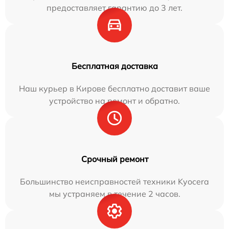
предоставляет гарантию до 3 лет.
Бесплатная доставка
Наш курьер в Кирове бесплатно доставит ваше
устройство на ремонт и обратно.
Срочный ремонт
Большинство неисправностей техники Kyocera
мы устраняем в течение 2 часов.