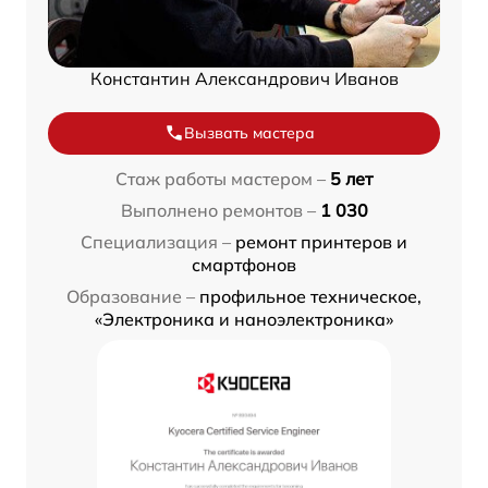
Константин Александрович Иванов
Вызвать мастера
Стаж работы мастером –
5 лет
Выполнено ремонтов –
1 030
Специализация –
ремонт принтеров и
смартфонов
Образование –
профильное техническое,
«Электроника и наноэлектроника»