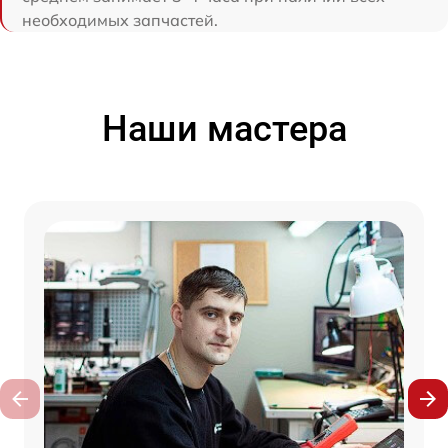
необходимых запчастей.
Наши мастера