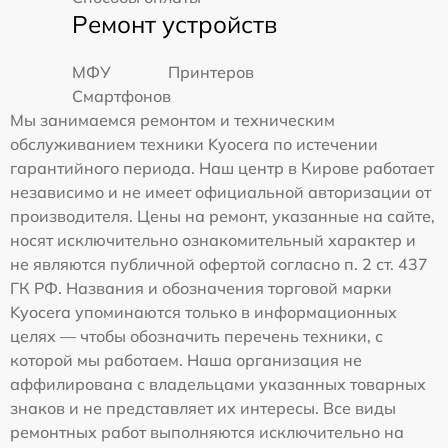
Ремонт устройств
МФУ
Принтеров
Смартфонов
Мы занимаемся ремонтом и техническим
обслуживанием техники Kyocera по истечении
гарантийного периода. Наш центр в Кирове работает
независимо и не имеет официальной авторизации от
производителя. Цены на ремонт, указанные на сайте,
носят исключительно ознакомительный характер и
не являются публичной офертой согласно п. 2 ст. 437
ГК РФ. Названия и обозначения торговой марки
Kyocera упоминаются только в информационных
целях — чтобы обозначить перечень техники, с
которой мы работаем. Наша организация не
аффилирована с владельцами указанных товарных
знаков и не представляет их интересы. Все виды
ремонтных работ выполняются исключительно на