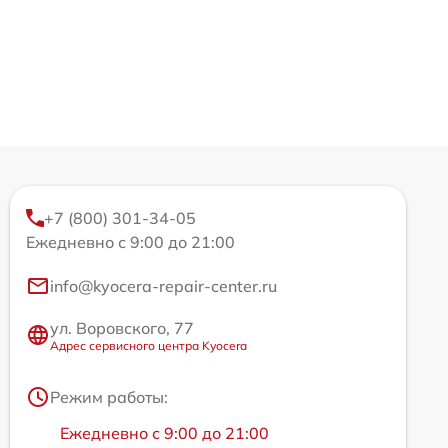
+7 (800) 301-34-05
Ежедневно с 9:00 до 21:00
info@kyocera-repair-center.ru
ул. Воровского, 77
Адрес сервисного центра Kyocera
Режим работы:
Ежедневно с 9:00 до 21:00