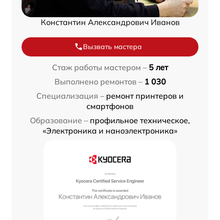
Константин Александрович Иванов
Вызвать мастера
Стаж работы мастером –
5 лет
Выполнено ремонтов –
1 030
Специализация –
ремонт принтеров и
смартфонов
Образование –
профильное техническое,
«Электроника и наноэлектроника»