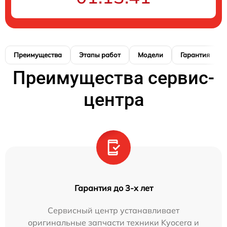
Преимущества
Этапы работ
Модели
Гарантия
Преимущества сервис-
центра
Гарантия до 3-х лет
Сервисный центр устанавливает
оригинальные запчасти техники Kyocera и