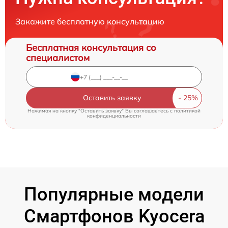
Закажите бесплатную консультацию
Бесплатная консультация со
специалистом
Оставить заявку
Нажимая на кнопку "Оставить заявку" Вы соглашаетесь c
политикой
конфиденциальности
Популярные модели
Смартфонов Kyocera