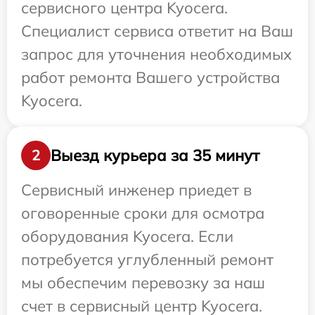
сервисного центра Kyocera.
Специалист сервиса ответит на Ваш
запрос для уточнения необходимых
работ ремонта Вашего устройства
Kyocera.
Выезд курьера за 35 минут
2
Сервисный инженер приедет в
оговоренные сроки для осмотра
оборудования Kyocera. Если
потребуется углубленный ремонт
мы обеспечим перевозку за наш
счет в сервисный центр Kyocera.