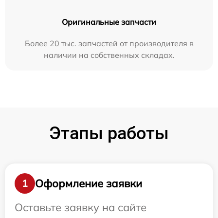
Оригинальные запчасти
Более 20 тыс. запчастей от производителя в
наличии на собственных складах.
Этапы работы
Оформление заявки
1
Оставьте заявку на сайте