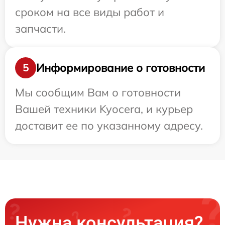
сроком на все виды работ и
запчасти.
Информирование о готовности
5
Мы сообщим Вам о готовности
Вашей техники Kyocera, и курьер
доставит ее по указанному адресу.
Нужна консультация?