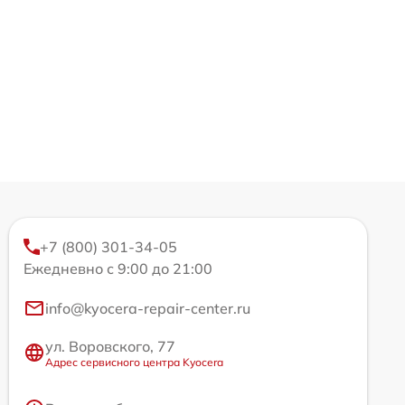
+7 (800) 301-34-05
Ежедневно с 9:00 до 21:00
info@kyocera-repair-center.ru
ул. Воровского, 77
Адрес сервисного центра Kyocera