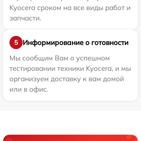
Kyocera сроком на все виды работ и
запчасти.
Информирование о готовности
5
Мы сообщим Вам о успешном
тестировании техники Kyocera, и мы
организуем доставку к вам домой
или в офис.