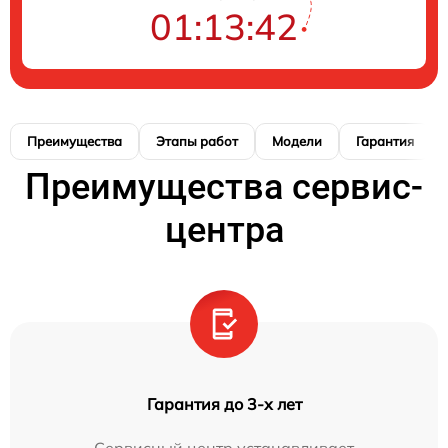
01:13:41
Преимущества
Этапы работ
Модели
Гарантия
Преимущества сервис-
центра
Гарантия до 3-х лет