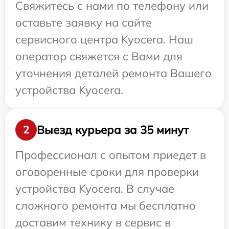
Свяжитесь с нами по телефону или
оставьте заявку на сайте
сервисного центра Kyocera. Наш
оператор свяжется с Вами для
уточнения деталей ремонта Вашего
устройства Kyocera.
Выезд курьера за 35 минут
2
Профессионал с опытом приедет в
оговоренные сроки для проверки
устройства Kyocera. В случае
сложного ремонта мы бесплатно
доставим технику в сервис в