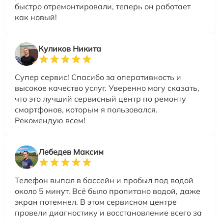
быстро отремонтировали, теперь он работает
как новый!
Куликов Никита
Супер сервис! Спасибо за оперативность и
высокое качество услуг. Уверенно могу сказать,
что это лучший сервисный центр по ремонту
смартфонов, которым я пользовался.
Рекомендую всем!
Лебедев Максим
Телефон выпал в бассейн и пробыл под водой
около 5 минут. Всё было пропитано водой, даже
экран потемнел. В этом сервисном центре
провели диагностику и восстановление всего за