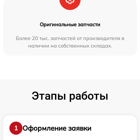
Оригинальные запчасти
Более 20 тыс. запчастей от производителя в
наличии на собственных складах.
Этапы работы
Оформление заявки
1