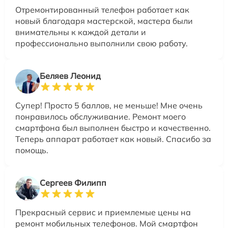
Отремонтированный телефон работает как
новый благодаря мастерской, мастера были
внимательны к каждой детали и
профессионально выполнили свою работу.
Беляев Леонид
Супер! Просто 5 баллов, не меньше! Мне очень
понравилось обслуживание. Ремонт моего
смартфона был выполнен быстро и качественно.
Теперь аппарат работает как новый. Спасибо за
помощь.
Сергеев Филипп
Прекрасный сервис и приемлемые цены на
ремонт мобильных телефонов. Мой смартфон