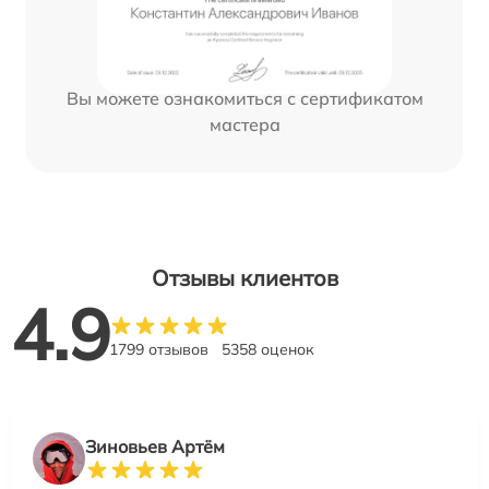
Вы можете ознакомиться с сертификатом
мастера
Отзывы клиентов
4.9
1799 отзывов
5358 оценок
Зиновьев Артём