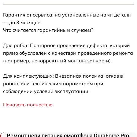
Гарантия от сервиса: на установленные нами детали
— до 3 месяцев.
Что считается гарантийным случаем?
Для работ: Повторное проявление дефекта, который
прямо обусловлен с качеством проведенного ремонта
(например, некорректный монтаж запчасти).
Для комплектующих: Внезапная поломка, отказ в
работе или техническим параметрам при
соблюдении условий эксплуатации.
Показать полностью
Ремонт цепи питания смартфона DuraForce Pro