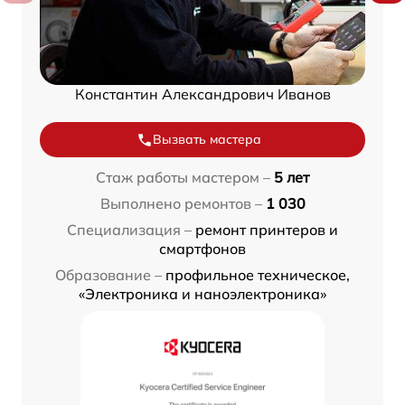
Константин Александрович Иванов
Вызвать мастера
Стаж работы мастером –
5 лет
Выполнено ремонтов –
1 030
Специализация –
ремонт принтеров и
смартфонов
Образование –
профильное техническое,
«Электроника и наноэлектроника»