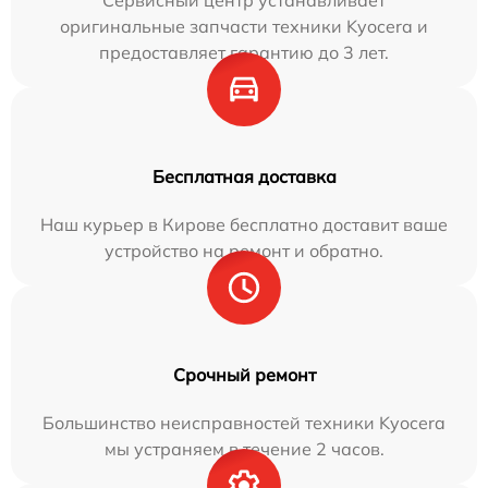
Сервисный центр устанавливает
оригинальные запчасти техники Kyocera и
предоставляет гарантию до 3 лет.
Бесплатная доставка
Наш курьер в Кирове бесплатно доставит ваше
устройство на ремонт и обратно.
Срочный ремонт
Большинство неисправностей техники Kyocera
мы устраняем в течение 2 часов.