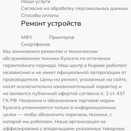
Наши услуги
Согласие на обработку персональных данных
Способы оплаты
Ремонт устройств
МФУ
Принтеров
Смартфонов
Мы занимаемся ремонтом и техническим
обслуживанием техники Kyocera по истечении
гарантийного периода. Наш центр в Кирове работает
независимо и не имеет официальной авторизации от
производителя. Цены на ремонт, указанные на сайте,
носят исключительно ознакомительный характер и
не являются публичной офертой согласно п. 2 ст. 437
ГК РФ. Названия и обозначения торговой марки
Kyocera упоминаются только в информационных
целях — чтобы обозначить перечень техники, с
которой мы работаем. Наша организация не
аффилирована с владельцами указанных товарных