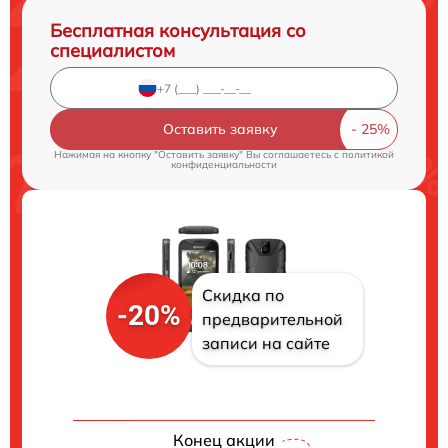
Бесплатная консультация со
специалистом
Оставить заявку
Нажимая на кнопку "Оставить заявку" Вы соглашаетесь c
политикой
конфиденциальности
Скидка по
-20%
предварительной
записи на сайте
Конец акции