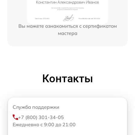
Вы можете ознакомиться с сертификатом
мастера
Контакты
Служба поддержки
+7 (800) 301-34-05
Ежедневно с 9:00 до 21:00