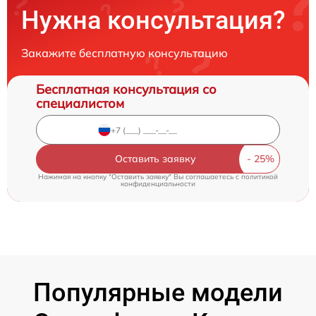
Нужна консультация?
Закажите бесплатную консультацию
Бесплатная консультация со
специалистом
Оставить заявку
Нажимая на кнопку "Оставить заявку" Вы соглашаетесь c
политикой
конфиденциальности
Популярные модели