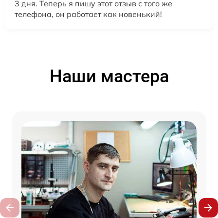
3 дня. Теперь я пишу этот отзыв с того же
телефона, он работает как новенький!
Наши мастера