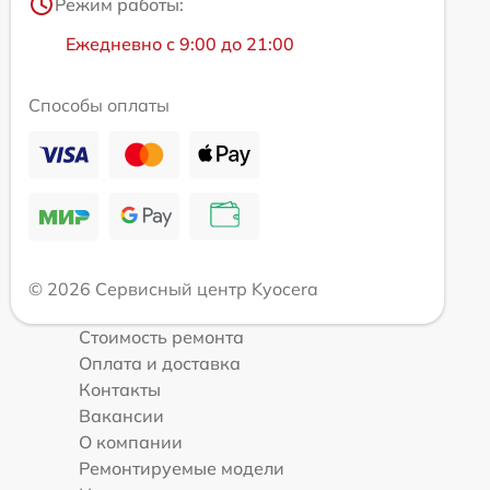
Режим работы:
Ежедневно с 9:00 до 21:00
Способы оплаты
© 2026 Сервисный центр Kyocera
Стоимость ремонта
Оплата и доставка
Контакты
Вакансии
О компании
Ремонтируемые модели