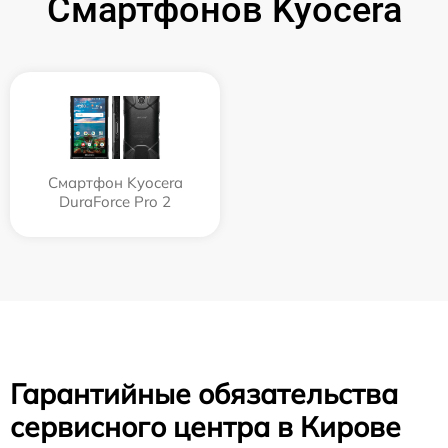
Смартфонов Kyocera
Смартфон Kyocera
DuraForce Pro 2
Гарантийные обязательства
сервисного центра в Кирове