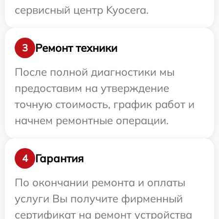
сервисный центр Kyocera.
Ремонт техники
3
После полной диагностики мы
предоставим на утверждение
точную стоимость, график работ и
начнем ремонтные операции.
Гарантия
4
По окончании ремонта и оплаты
услуги Вы получите фирменный
сертификат на ремонт устройства