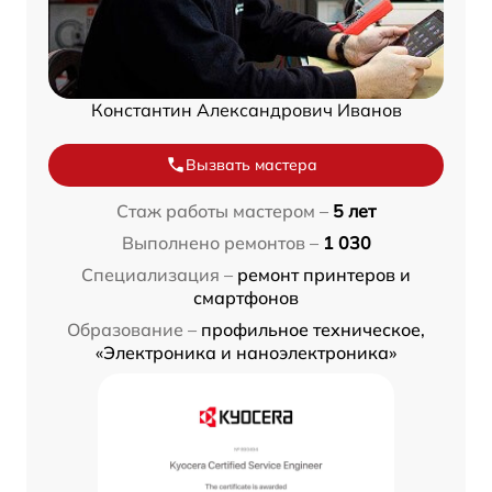
Константин Александрович Иванов
Вызвать мастера
Стаж работы мастером –
5 лет
Выполнено ремонтов –
1 030
Специализация –
ремонт принтеров и
смартфонов
Образование –
профильное техническое,
«Электроника и наноэлектроника»