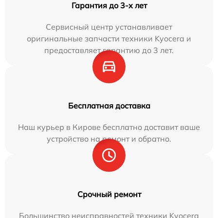
Гарантия до 3-х лет
Сервисный центр устанавливает
оригинальные запчасти техники Kyocera и
предоставляет гарантию до 3 лет.
Бесплатная доставка
Наш курьер в Кирове бесплатно доставит ваше
устройство на ремонт и обратно.
Срочный ремонт
Большинство неисправностей техники Kyocera