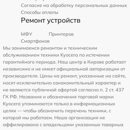
Согласие на обработку персональных данных
Способы оплаты
Ремонт устройств
МФУ
Принтеров
Смартфонов
Мы занимаемся ремонтом и техническим
обслуживанием техники Kyocera по истечении
гарантийного периода. Наш центр в Кирове работает
независимо и не имеет официальной авторизации от
производителя. Цены на ремонт, указанные на сайте,
носят исключительно ознакомительный характер и
не являются публичной офертой согласно п. 2 ст. 437
ГК РФ. Названия и обозначения торговой марки
Kyocera упоминаются только в информационных
целях — чтобы обозначить перечень техники, с
которой мы работаем. Наша организация не
аффилирована с владельцами указанных товарных