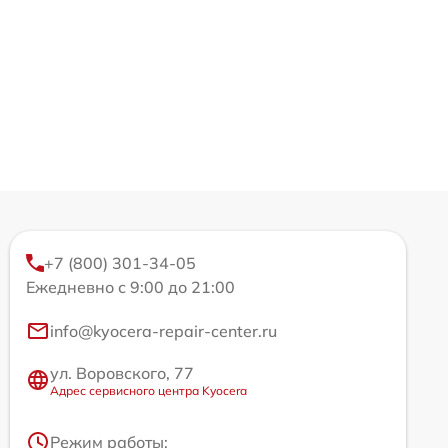
+7 (800) 301-34-05
Ежедневно с 9:00 до 21:00
info@kyocera-repair-center.ru
ул. Воровского, 77
Адрес сервисного центра Kyocera
Режим работы: