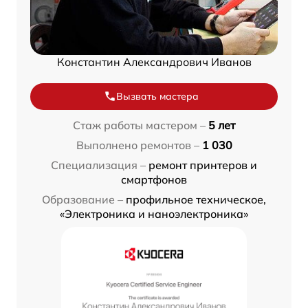
Константин Александрович Иванов
Вызвать мастера
Стаж работы мастером –
5 лет
Выполнено ремонтов –
1 030
Специализация –
ремонт принтеров и
смартфонов
Образование –
профильное техническое,
«Электроника и наноэлектроника»