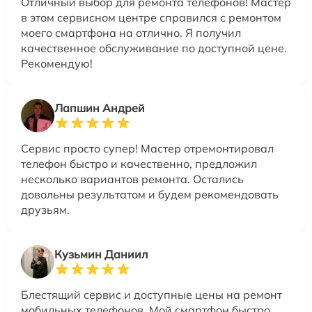
Отличный выбор для ремонта телефонов! Мастер
в этом сервисном центре справился с ремонтом
моего смартфона на отлично. Я получил
качественное обслуживание по доступной цене.
Рекомендую!
Лапшин Андрей
Сервис просто супер! Мастер отремонтировал
телефон быстро и качественно, предложил
несколько вариантов ремонта. Остались
довольны результатом и будем рекомендовать
друзьям.
Кузьмин Даниил
Блестящий сервис и доступные цены на ремонт
мобильных телефонов. Мой смартфон быстро