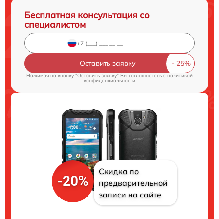
Бесплатная консультация со
специалистом
Оставить заявку
Нажимая на кнопку "Оставить заявку" Вы соглашаетесь c
политикой
конфиденциальности
Скидка по
-20%
предварительной
записи на сайте