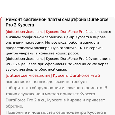
Ремонт системной платы смартфона DuraForce
Pro 2 Kyocera
[dataset:services:name] Kyocera DuraForce Pro 2
выполняется
в нашем профильном сервисном центр Kyocera в Кирове
опытными мастерами. На все виды работ и запчасти
предоставляем расширенную гарантию - мы в сервис-
центре уверены в качестве наших работ.
[dataset:services:name] Kyocera DuraForce Pro 2 будет стоить
на -15% дешевле при оформлении заказа на сайте через
звонок или форму обратной связи.
[dataset:services:name] Kyocera DuraForce Pro 2
выполняется на выезде, если не требует
габаритного оборудования и сложного ремонта. В
таких случаях наш мастер привезет Kyocera
DuraForce Pro 2 в сц Kyocera в Кирове и привезет
обратно.
Позвоните и наш мастер сервис-центра Kyocera в