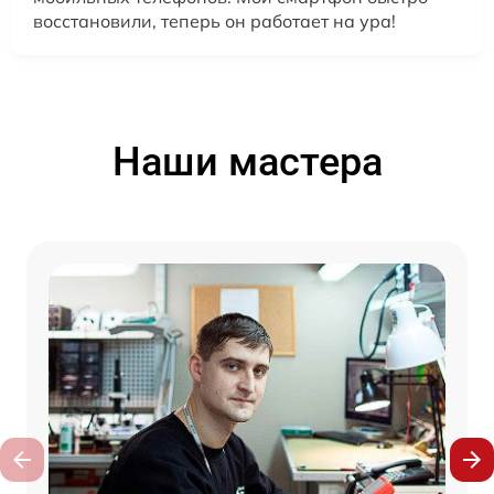
восстановили, теперь он работает на ура!
Наши мастера