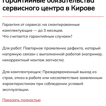
Гарантийные обязательства
сервисного центра в Кирове
Гарантия от сервиса: на смонтированные
комплектующие — до 3 месяцев.
Что считается гарантийным случаем?
Для работ: Повторное проявление дефекта, который
напрямую связан с выполненной работой (например,
некорректный монтаж запчасти).
Для комплектующих: Преждевременный выход из
строя, отказ в работе или несоответствие заявленным
характеристикам при соблюдении условий
эксплуатации.
Показать полностью