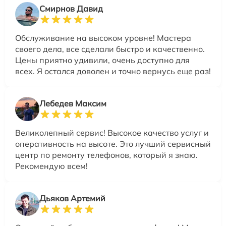
Смирнов Давид
Обслуживание на высоком уровне! Мастера
своего дела, все сделали быстро и качественно.
Цены приятно удивили, очень доступно для
всех. Я остался доволен и точно вернусь еще раз!
Лебедев Максим
Великолепный сервис! Высокое качество услуг и
оперативность на высоте. Это лучший сервисный
центр по ремонту телефонов, который я знаю.
Рекомендую всем!
Дьяков Артемий