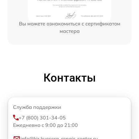
Вы можете ознакомиться с сертификатом
мастера
Контакты
Служба поддержки
+7 (800) 301-34-05
Ежедневно с 9:00 до 21:00
info@kir.kyocera-repair-center.ru