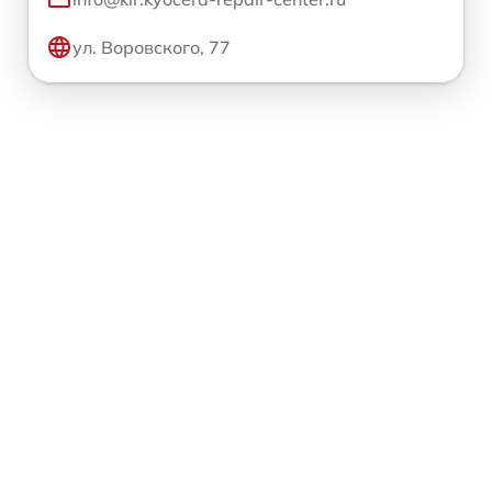
ул. Воровского, 77