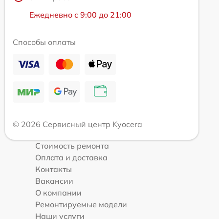
Ежедневно с 9:00 до 21:00
Способы оплаты
© 2026 Сервисный центр Kyocera
Стоимость ремонта
Оплата и доставка
Контакты
Вакансии
О компании
Ремонтируемые модели
Наши услуги