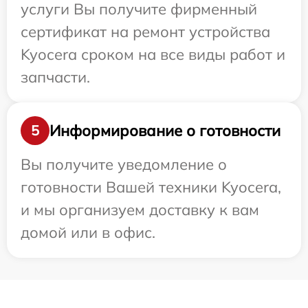
услуги Вы получите фирменный
сертификат на ремонт устройства
Kyocera сроком на все виды работ и
запчасти.
Информирование о готовности
5
Вы получите уведомление о
готовности Вашей техники Kyocera,
и мы организуем доставку к вам
домой или в офис.