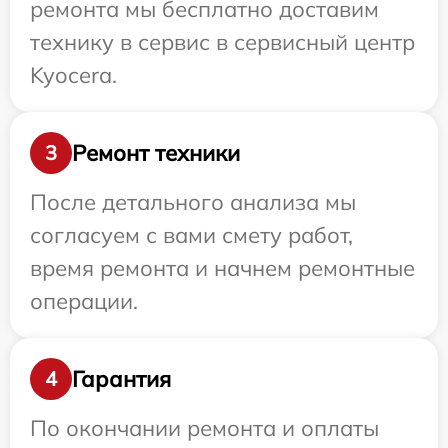
ремонта мы бесплатно доставим
технику в сервис в сервисный центр
Kyocera.
Ремонт техники
3
После детального анализа мы
согласуем с вами смету работ,
время ремонта и начнем ремонтные
операции.
Гарантия
4
По окончании ремонта и оплаты