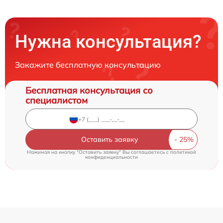
Нужна консультация?
Закажите бесплатную консультацию
Бесплатная консультация со
специалистом
Оставить заявку
Нажимая на кнопку "Оставить заявку" Вы соглашаетесь c
политикой
конфиденциальности