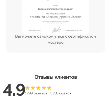
Вы можете ознакомиться с сертификатом
мастера
Отзывы клиентов
4.9
1799 отзывов
5358 оценок