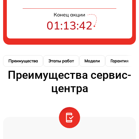
Конец акции
01:13:41
Преимущества
Этапы работ
Модели
Гарантия
Преимущества сервис-
центра