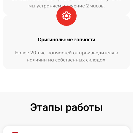
мы устраняем в течение 2 часов.
Оригинальные запчасти
Более 20 тыс. запчастей от производителя в
наличии на собственных складах.
Этапы работы