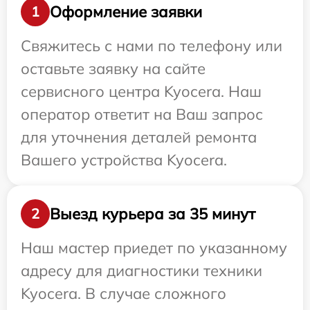
Оформление заявки
1
Свяжитесь с нами по телефону или
оставьте заявку на сайте
сервисного центра Kyocera. Наш
оператор ответит на Ваш запрос
для уточнения деталей ремонта
Вашего устройства Kyocera.
Выезд курьера за 35 минут
2
Наш мастер приедет по указанному
адресу для диагностики техники
Kyocera. В случае сложного