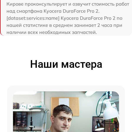
Кирове проконсультирует и озвучит стоимость работ
над смартфона Kyocera DuraForce Pro 2.
[dataset:services:name] Kyocera DuraForce Pro 2 по
нашей статистике в среднем занимает 2 часа при
наличии всех необходимых запчастей.
Наши мастера