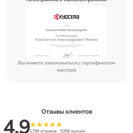
Вы можете ознакомиться с сертификатом
мастера
Отзывы клиентов
4.9
1799 отзывов
5358 оценок