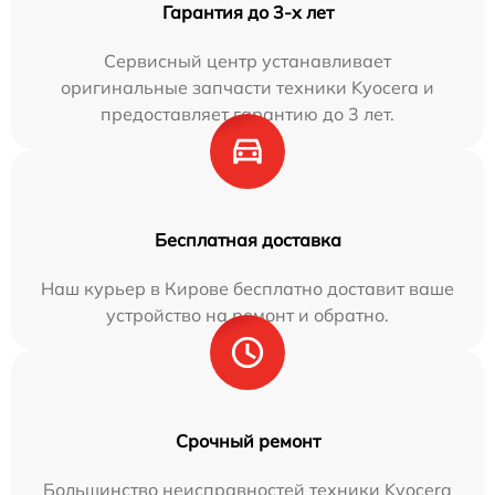
Гарантия до 3-х лет
Сервисный центр устанавливает
оригинальные запчасти техники Kyocera и
предоставляет гарантию до 3 лет.
Бесплатная доставка
Наш курьер в Кирове бесплатно доставит ваше
устройство на ремонт и обратно.
Срочный ремонт
Большинство неисправностей техники Kyocera