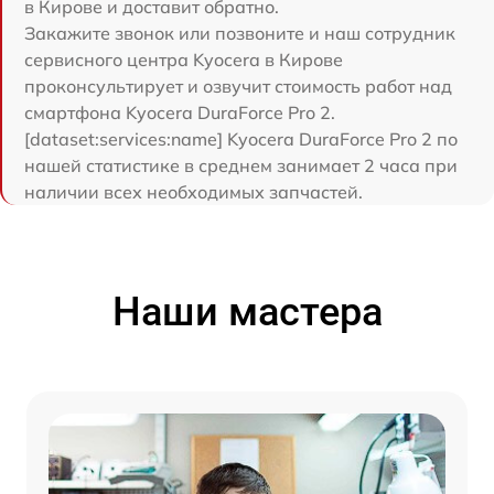
в Кирове и доставит обратно.
Закажите звонок или позвоните и наш сотрудник
сервисного центра Kyocera в Кирове
проконсультирует и озвучит стоимость работ над
смартфона Kyocera DuraForce Pro 2.
[dataset:services:name] Kyocera DuraForce Pro 2 по
нашей статистике в среднем занимает 2 часа при
наличии всех необходимых запчастей.
Наши мастера