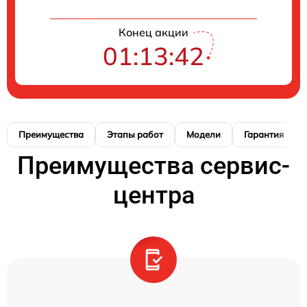
Конец акции
01:13:41
Преимущества
Этапы работ
Модели
Гарантия
Преимущества сервис-
центра