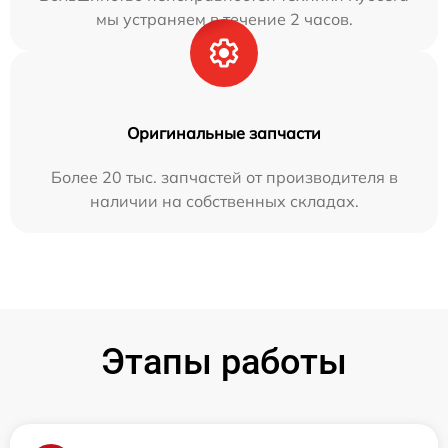
мы устраняем в течение 2 часов.
Оригинальные запчасти
Более 20 тыс. запчастей от производителя в
наличии на собственных складах.
Этапы работы