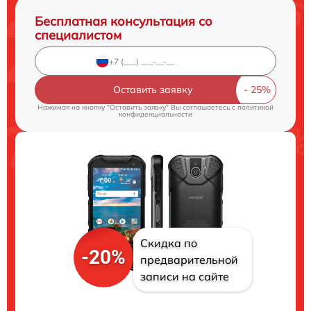
Бесплатная консультация со
специалистом
Оставить заявку
Нажимая на кнопку "Оставить заявку" Вы соглашаетесь c
политикой
конфиденциальности
Скидка по
-20%
предварительной
записи на сайте