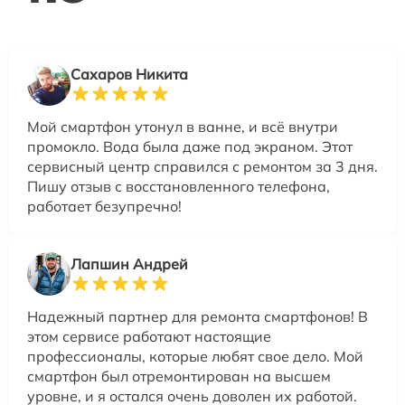
Сахаров Никита
Мой смартфон утонул в ванне, и всё внутри
промокло. Вода была даже под экраном. Этот
сервисный центр справился с ремонтом за 3 дня.
Пишу отзыв с восстановленного телефона,
работает безупречно!
Лапшин Андрей
Надежный партнер для ремонта смартфонов! В
этом сервисе работают настоящие
профессионалы, которые любят свое дело. Мой
смартфон был отремонтирован на высшем
уровне, и я остался очень доволен их работой.