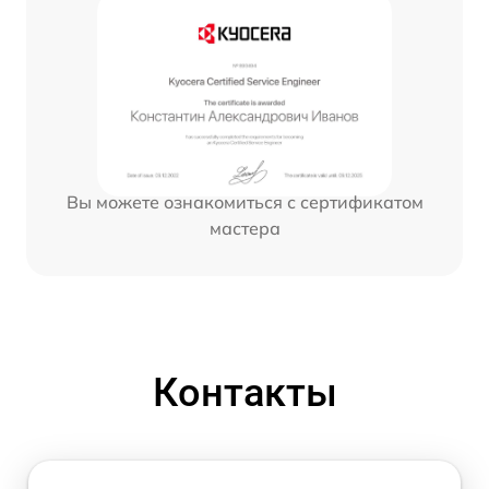
Вы можете ознакомиться с сертификатом
мастера
Контакты