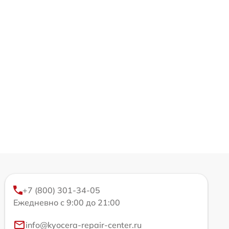
+7 (800) 301-34-05
Ежедневно с 9:00 до 21:00
info@kyocera-repair-center.ru