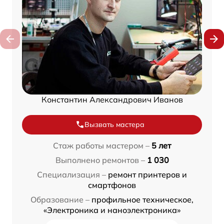
Константин Александрович Иванов
Вызвать мастера
Стаж работы мастером –
5 лет
Выполнено ремонтов –
1 030
Специализация –
ремонт принтеров и
смартфонов
Образование –
профильное техническое,
«Электроника и наноэлектроника»