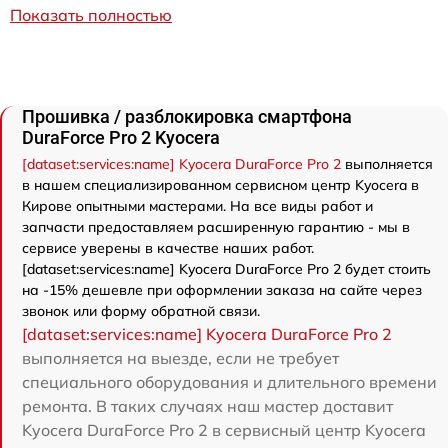
Показать полностью
Прошивка / разблокировка смартфона
DuraForce Pro 2 Kyocera
[dataset:services:name] Kyocera DuraForce Pro 2
выполняется
в нашем специализированном сервисном центр Kyocera в
Кирове опытными мастерами. На все виды работ и
запчасти предоставляем расширенную гарантию - мы в
сервисе уверены в качестве наших работ.
[dataset:services:name] Kyocera DuraForce Pro 2 будет стоить
на -15% дешевле при оформлении заказа на сайте через
звонок или форму обратной связи.
[dataset:services:name] Kyocera DuraForce Pro 2
выполняется на выезде, если не требует
специального оборудования и длительного времени
ремонта. В таких случаях наш мастер доставит
Kyocera DuraForce Pro 2 в сервисный центр Kyocera