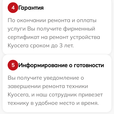
Гарантия
4
По окончании ремонта и оплаты
услуги Вы получите фирменный
сертификат на ремонт устройства
Kyocera сроком до 3 лет.
Информирование о готовности
5
Вы получите уведомление о
завершении ремонта техники
Kyocera, и наш сотрудник привезет
технику в удобное место и время.