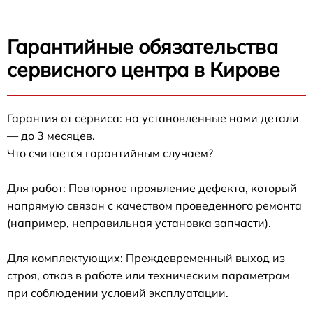
Гарантийные обязательства
сервисного центра в Кирове
Гарантия от сервиса: на установленные нами детали
— до 3 месяцев.
Что считается гарантийным случаем?
Для работ: Повторное проявление дефекта, который
напрямую связан с качеством проведенного ремонта
(например, неправильная установка запчасти).
Для комплектующих: Преждевременный выход из
строя, отказ в работе или техническим параметрам
при соблюдении условий эксплуатации.