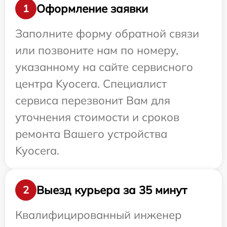
Оформление заявки
1
Заполните форму обратной связи
или позвоните нам по номеру,
указанному на сайте сервисного
центра Kyocera. Специалист
сервиса перезвонит Вам для
уточнения стоимости и сроков
ремонта Вашего устройства
Kyocera.
Выезд курьера за 35 минут
2
Квалифицированный инженер