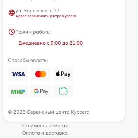
ул. Воровского, 77
Адрес сервисного центра Kyocera
Режим работы:
Ежедневно с 9:00 до 21:00
Способы оплаты
© 2026 Сервисный центр Kyocera
Стоимость ремонта
Оплата и доставка