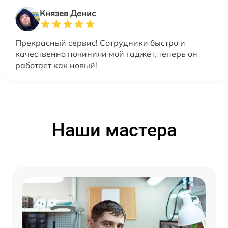
Князев Денис
Прекрасный сервис! Сотрудники быстро и
качественно починили мой гаджет, теперь он
работает как новый!
Наши мастера