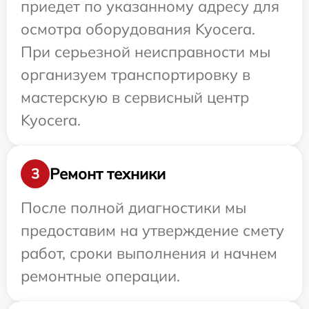
приедет по указанному адресу для
осмотра оборудования Kyocera.
При серьезной неисправности мы
организуем транспортировку в
мастерскую в сервисный центр
Kyocera.
Ремонт техники
3
После полной диагностики мы
предоставим на утверждение смету
работ, сроки выполнения и начнем
ремонтные операции.