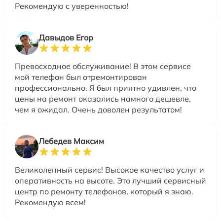
Рекомендую с уверенностью!
Давыдов Егор
Превосходное обслуживание! В этом сервисе
мой телефон был отремонтирован
профессионально. Я был приятно удивлен, что
цены на ремонт оказались намного дешевле,
чем я ожидал. Очень доволен результатом!
Лебедев Максим
Великолепный сервис! Высокое качество услуг и
оперативность на высоте. Это лучший сервисный
центр по ремонту телефонов, который я знаю.
Рекомендую всем!