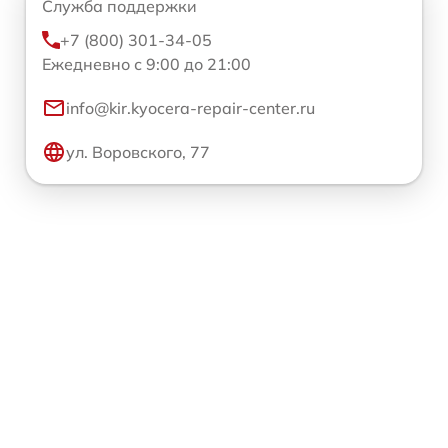
Служба поддержки
+7 (800) 301-34-05
Ежедневно с 9:00 до 21:00
info@kir.kyocera-repair-center.ru
ул. Воровского, 77