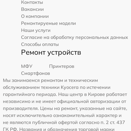
Контакты
Вакансии
О компании
Ремонтируемые модели
Наши услуги
Согласие на обработку персональных данных
Способы оплаты
Ремонт устройств
МФУ
Принтеров
Смартфонов
Мы занимаемся ремонтом и техническим
обслуживанием техники Kyocera по истечении
гарантийного периода. Наш центр в Кирове работает
независимо и не имеет официальной авторизации от
производителя. Цены на ремонт, указанные на сайте,
носят исключительно ознакомительный характер и
не являются публичной офертой согласно п. 2 ст. 437
ГК РФ. Названия и обозначения торговой марки