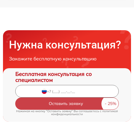
Нужна консультация?
Закажите бесплатную консультацию
Бесплатная консультация со
специалистом
Оставить заявку
Нажимая на кнопку "Оставить заявку" Вы соглашаетесь c
политикой
конфиденциальности