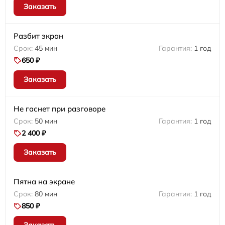
Заказать
Разбит экран
45 мин
1 год
650 ₽
Заказать
Не гаснет при разговоре
50 мин
1 год
2 400 ₽
Заказать
Пятна на экране
80 мин
1 год
850 ₽