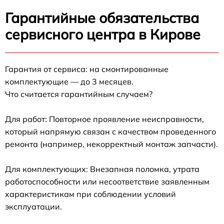
Гарантийные обязательства
сервисного центра в Кирове
Гарантия от сервиса: на смонтированные
комплектующие — до 3 месяцев.
Что считается гарантийным случаем?
Для работ: Повторное проявление неисправности,
который напрямую связан с качеством проведенного
ремонта (например, некорректный монтаж запчасти).
Для комплектующих: Внезапная поломка, утрата
работоспособности или несоответствие заявленным
характеристикам при соблюдении условий
эксплуатации.