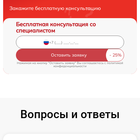
Закажите бесплатную консультацию
Бесплатная консультация со
специалистом
Оставить заявку
Нажимая на кнопку "Оставить заявку" Вы соглашаетесь c
политикой
конфиденциальности
Вопросы и ответы