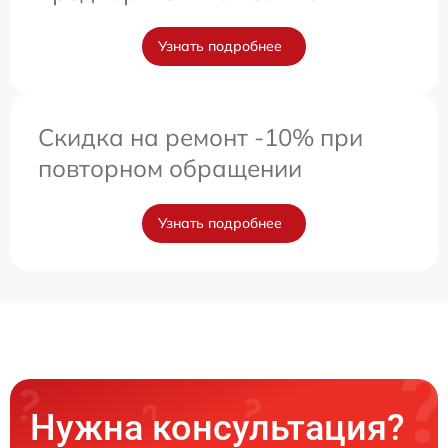
Узнать подробнее
Скидка на ремонт -10% при
повторном обращении
Узнать подробнее
Нужна консультация?