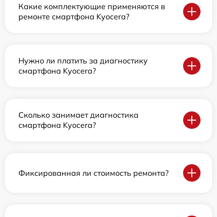
Какие комплектующие применяются в
ремонте смартфона Kyocera?
Нужно ли платить за диагностику
смартфона Kyocera?
Сколько занимает диагностика
смартфона Kyocera?
Фиксированная ли стоимость ремонта?