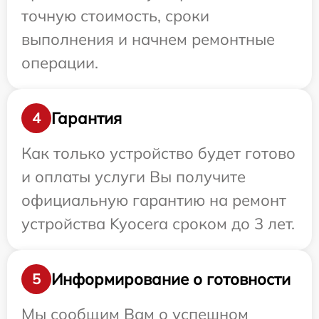
точную стоимость, сроки
выполнения и начнем ремонтные
операции.
Гарантия
4
Как только устройство будет готово
и оплаты услуги Вы получите
официальную гарантию на ремонт
устройства Kyocera сроком до 3 лет.
Информирование о готовности
5
Мы сообщим Вам о успешном