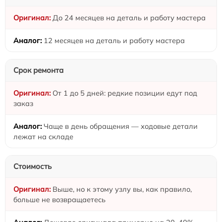
До 24 месяцев на деталь и работу мастера
12 месяцев на деталь и работу мастера
Срок ремонта
От 1 до 5 дней: редкие позиции едут под
заказ
Чаще в день обращения — ходовые детали
лежат на складе
Стоимость
Выше, но к этому узлу вы, как правило,
больше не возвращаетесь