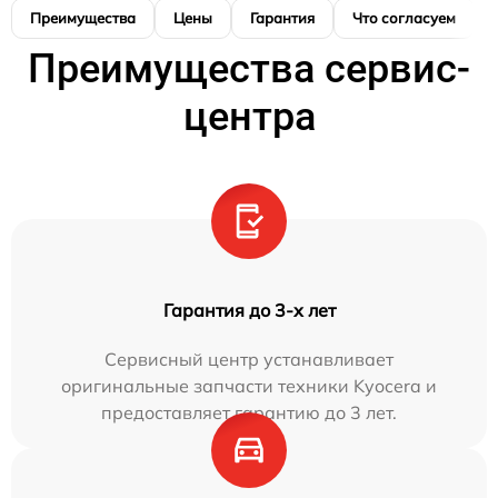
Преимущества
Цены
Гарантия
Что согласуем
Преимущества сервис-
центра
Гарантия до 3-х лет
Сервисный центр устанавливает
оригинальные запчасти техники Kyocera и
предоставляет гарантию до 3 лет.