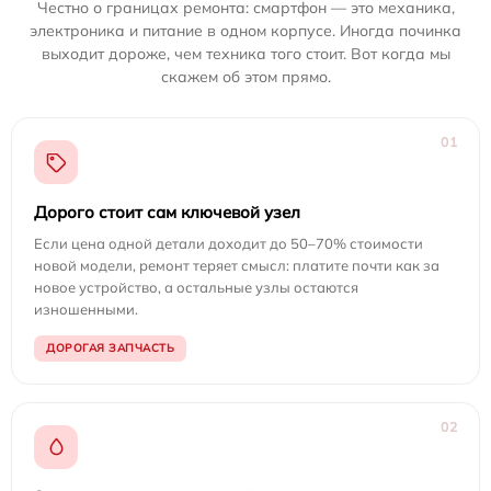
Честно о границах ремонта: смартфон — это механика,
электроника и питание в одном корпусе. Иногда починка
выходит дороже, чем техника того стоит. Вот когда мы
скажем об этом прямо.
01
Дорого стоит сам ключевой узел
Если цена одной детали доходит до 50–70% стоимости
новой модели, ремонт теряет смысл: платите почти как за
новое устройство, а остальные узлы остаются
изношенными.
ДОРОГАЯ ЗАПЧАСТЬ
02