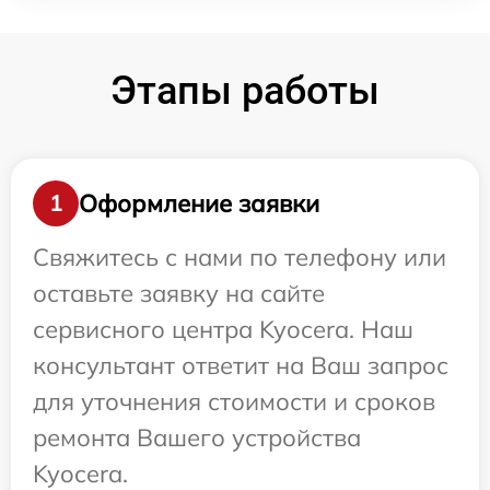
Этапы работы
Оформление заявки
1
Свяжитесь с нами по телефону или
оставьте заявку на сайте
сервисного центра Kyocera. Наш
консультант ответит на Ваш запрос
для уточнения стоимости и сроков
ремонта Вашего устройства
Kyocera.