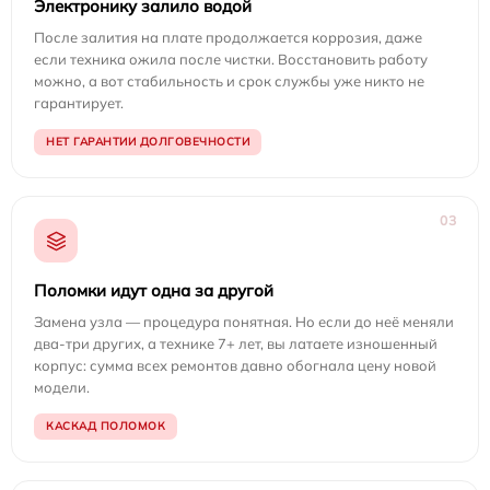
Электронику залило водой
После залития на плате продолжается коррозия, даже
если техника ожила после чистки. Восстановить работу
можно, а вот стабильность и срок службы уже никто не
гарантирует.
НЕТ ГАРАНТИИ ДОЛГОВЕЧНОСТИ
03
Поломки идут одна за другой
Замена узла — процедура понятная. Но если до неё меняли
два-три других, а технике 7+ лет, вы латаете изношенный
корпус: сумма всех ремонтов давно обогнала цену новой
модели.
КАСКАД ПОЛОМОК