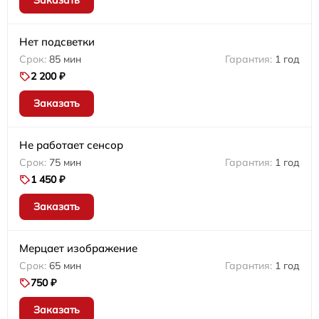
Заказать
Нет подсветки
85 мин
1 год
2 200 ₽
Заказать
Не работает сенсор
75 мин
1 год
1 450 ₽
Заказать
Мерцает изображение
65 мин
1 год
750 ₽
Заказать