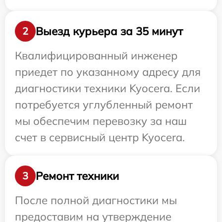
Выезд курьера за 35 минут
2
Квалифицированный инженер
приедет по указанному адресу для
диагностики техники Kyocera. Если
потребуется углубленный ремонт
мы обеспечим перевозку за наш
счет в сервисный центр Kyocera.
Ремонт техники
3
После полной диагностики мы
предоставим на утверждение