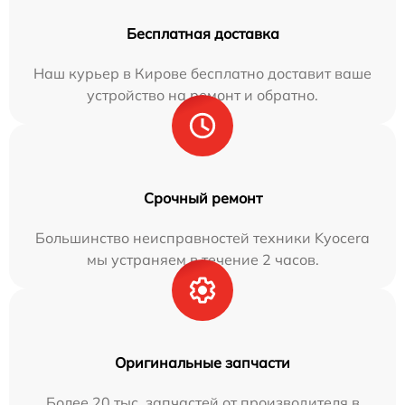
Бесплатная доставка
Наш курьер в Кирове бесплатно доставит ваше
устройство на ремонт и обратно.
Срочный ремонт
Большинство неисправностей техники Kyocera
мы устраняем в течение 2 часов.
Оригинальные запчасти
Более 20 тыс. запчастей от производителя в