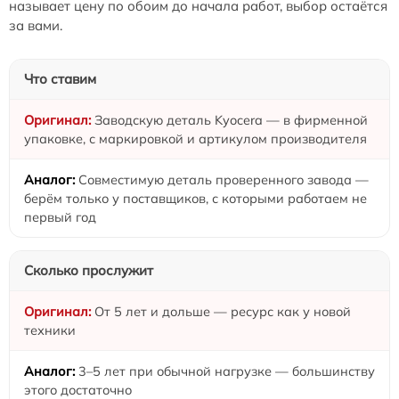
называет цену по обоим до начала работ, выбор остаётся
за вами.
Что ставим
Заводскую деталь Kyocera — в фирменной
упаковке, с маркировкой и артикулом производителя
Совместимую деталь проверенного завода —
берём только у поставщиков, с которыми работаем не
первый год
Сколько прослужит
От 5 лет и дольше — ресурс как у новой
техники
3–5 лет при обычной нагрузке — большинству
этого достаточно