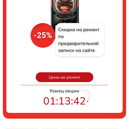
Скидка на ремонт
-25%
по
предварительной
записи на сайте
Цены на ремонт
Конец акции
01:13:41