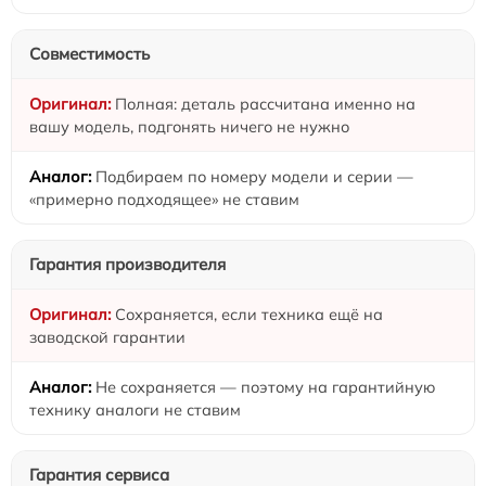
Совместимость
Полная: деталь рассчитана именно на
вашу модель, подгонять ничего не нужно
Подбираем по номеру модели и серии —
«примерно подходящее» не ставим
Гарантия производителя
Сохраняется, если техника ещё на
заводской гарантии
Не сохраняется — поэтому на гарантийную
технику аналоги не ставим
Гарантия сервиса