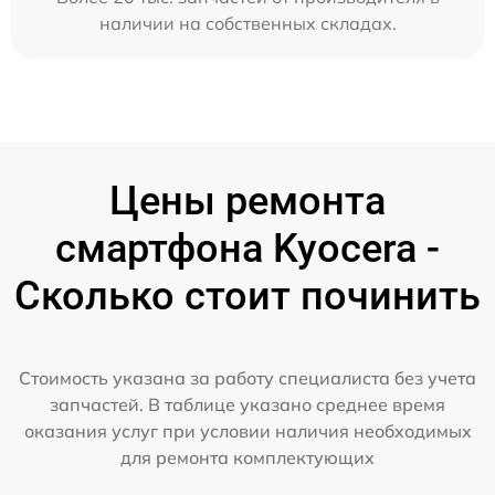
наличии на собственных складах.
Цены ремонта
смартфона Kyocera -
Сколько стоит починить
Стоимость указана за работу специалиста без учета
запчастей. В таблице указано среднее время
оказания услуг при условии наличия необходимых
для ремонта комплектующих