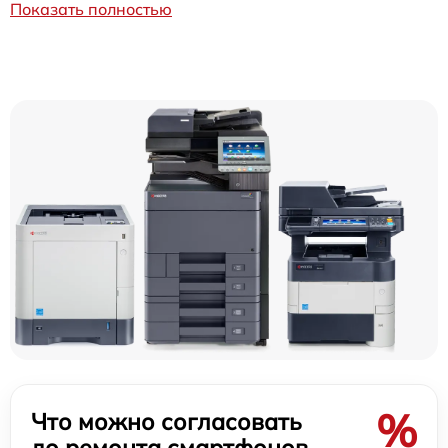
Показать полностью
%
Что можно согласовать
до ремонта смартфонов