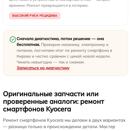
времени. Ремонт превращается в лотерею.
ВЫСОКИЙ РИСК РЕЦИДИВА
Сначала диагностика, потом решение — она
бесплатная.
Проверим механику, электронику и
питание, посчитаем итог по ремонту смартфона в
Кирове и честно сравним с ценой новой модели.
Чинить невыгодно — так и скажем.
Записаться на диагностику
Оригинальные запчасти или
проверенные аналоги: ремонт
смартфонов Kyocera
Ремонт смартфонов Kyocera мы делаем в двух вариантах
— разница только в происхождении детали. Мастер