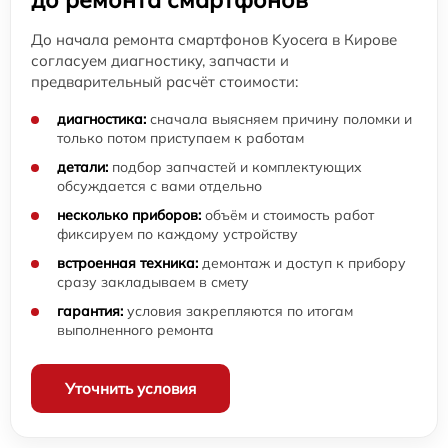
До начала ремонта смартфонов Kyocera в Кирове
согласуем диагностику, запчасти и
предварительный расчёт стоимости:
диагностика:
сначала выясняем причину поломки и
только потом приступаем к работам
детали:
подбор запчастей и комплектующих
обсуждается с вами отдельно
несколько приборов:
объём и стоимость работ
фиксируем по каждому устройству
встроенная техника:
демонтаж и доступ к прибору
сразу закладываем в смету
гарантия:
условия закрепляются по итогам
выполненного ремонта
Уточнить условия