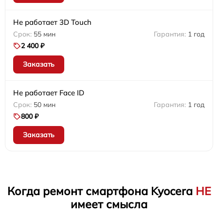
Не работает 3D Touch
55 мин
1 год
2 400 ₽
Заказать
Не работает Face ID
50 мин
1 год
800 ₽
Заказать
Когда ремонт смартфона Kyocera
НЕ
имеет смысла