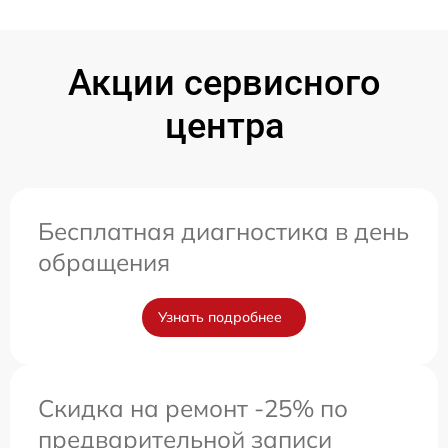
Акции сервисного
центра
Бесплатная диагностика в день
обращения
Узнать подробнее
Скидка на ремонт -25% по
предварительной записи