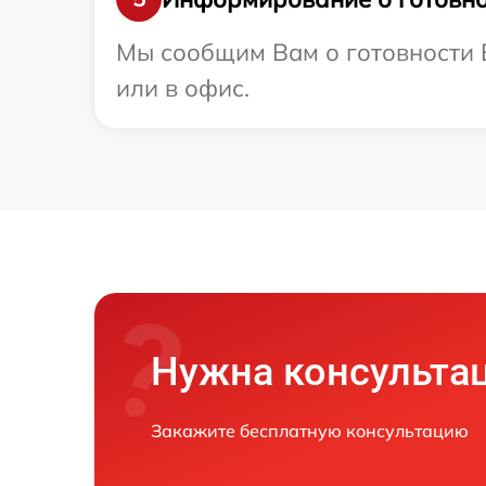
Мы сообщим Вам о готовности В
или в офис.
Нужна консульта
Закажите бесплатную консультацию