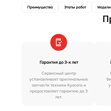
Преимущества
Этапы работ
Модели
П
Гарантия до 3-х лет
Сервисный центр
устанавливает оригинальные
бе
запчасти техники Kyocera и
у
предоставляет гарантию до 3
лет.