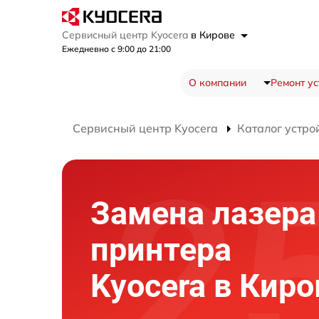
Сервисный центр Kyocera
в Кирове
Ежедневно с 9:00 до 21:00
О компании
Ремонт ус
Сервисный центр Kyocera
Каталог устро
Замена лазера
принтера
Kyocera в Киро