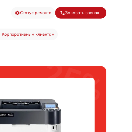
Статус ремонта
Заказать звонок
Корпоративным клиентам