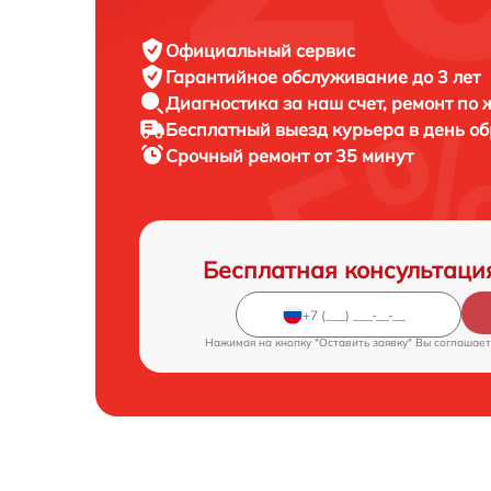
Официальный сервис
Гарантийное обслуживание
до 3 лет
Диагностика за наш счет,
ремонт по
Бесплатный выезд курьера
в день о
Срочный ремонт
от 35 минут
Бесплатная консультаци
Нажимая на кнопку "Оставить заявку" Вы соглашает