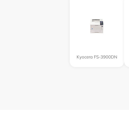
Kyocera FS-3900DN