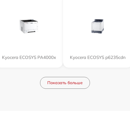
Kyocera ECOSYS PA4000x
Kyocera ECOSYS p6235cdn
Показать больше