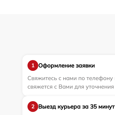
Оформление заявки
1
Свяжитесь с нами по телефону 
свяжется с Вами для уточнения
Выезд курьера за 35 минут
2