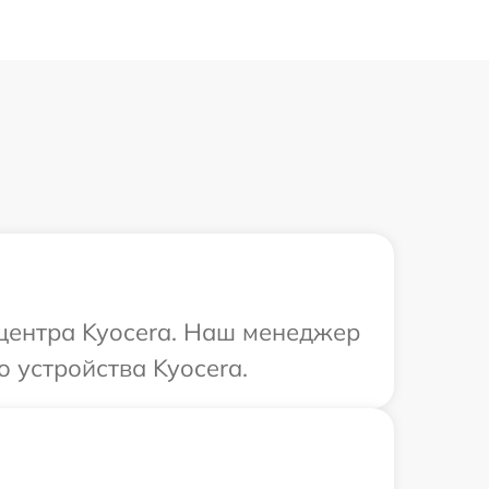
 центра Kyocera. Наш менеджер
 устройства Kyocera.