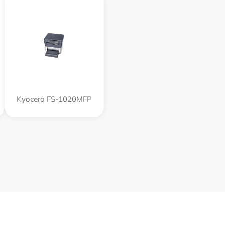
Kyocera FS-1020MFP