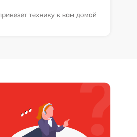
привезет технику к вам домой