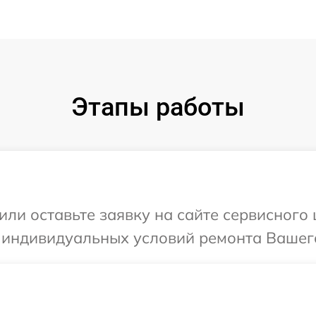
Этапы работы
или оставьте заявку на сайте сервисного
 индивидуальных условий ремонта Вашего