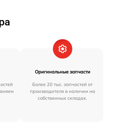
ра
Оригинальные запчасти
остей
Более 20 тыс. запчастей от
раняем
производителя в наличии на
собственных складах.