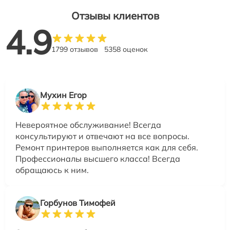
Отзывы клиентов
4.9
1799 отзывов
5358 оценок
Мухин Егор
Невероятное обслуживание! Всегда
консультируют и отвечают на все вопросы.
Ремонт принтеров выполняется как для себя.
Профессионалы высшего класса! Всегда
обращаюсь к ним.
Горбунов Тимофей