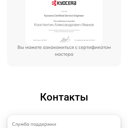
Вы можете ознакомиться с сертификатом
мастера
Контакты
Служба поддержки