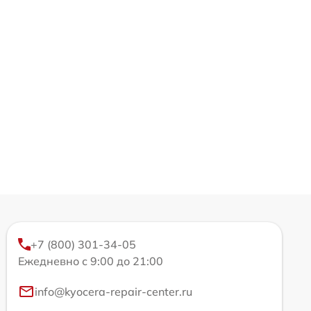
+7 (800) 301-34-05
Ежедневно с 9:00 до 21:00
info@kyocera-repair-center.ru