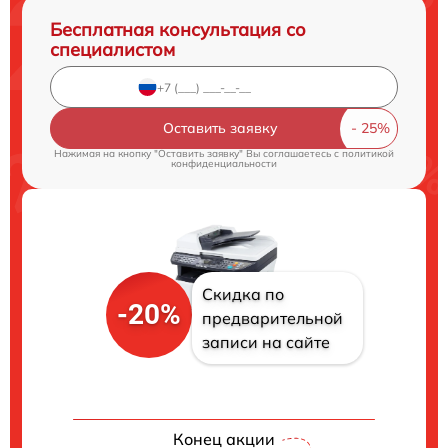
Бесплатная консультация со
специалистом
Оставить заявку
Нажимая на кнопку "Оставить заявку" Вы соглашаетесь c
политикой
конфиденциальности
Скидка по
-20%
предварительной
записи на сайте
Конец акции