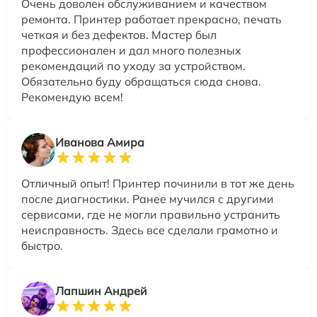
Очень доволен обслуживанием и качеством
ремонта. Принтер работает прекрасно, печать
четкая и без дефектов. Мастер был
профессионален и дал много полезных
рекомендаций по уходу за устройством.
Обязательно буду обращаться сюда снова.
Рекомендую всем!
Иванова Амира
Отличный опыт! Принтер починили в тот же день
после диагностики. Ранее мучился с другими
сервисами, где не могли правильно устранить
неисправность. Здесь все сделали грамотно и
быстро.
Лапшин Андрей