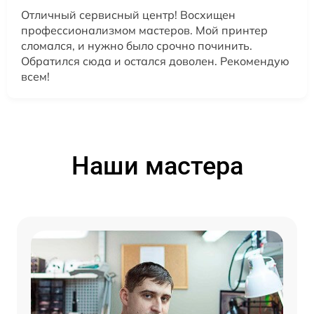
Отличный сервисный центр! Восхищен
профессионализмом мастеров. Мой принтер
сломался, и нужно было срочно починить.
Обратился сюда и остался доволен. Рекомендую
всем!
Наши мастера