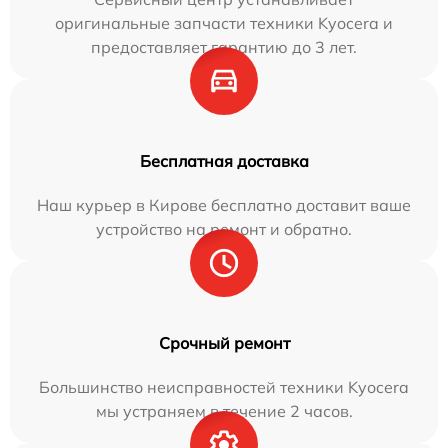
оригинальные запчасти техники Kyocera и
предоставляет гарантию до 3 лет.
Бесплатная доставка
Наш курьер в Кирове бесплатно доставит ваше
устройство на ремонт и обратно.
Срочный ремонт
Большинство неисправностей техники Kyocera
мы устраняем в течение 2 часов.