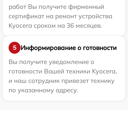
работ Вы получите фирменный
сертификат на ремонт устройства
Kyocera сроком на 36 месяцев.
Информирование о готовности
5
Вы получите уведомление о
готовности Вашей техники Kyocera,
и наш сотрудник привезет технику
по указанному адресу.