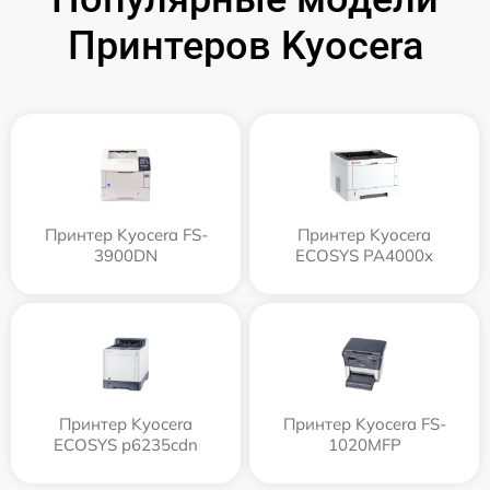
Принтеров Kyocera
Принтер Kyocera FS-
Принтер Kyocera
3900DN
ECOSYS PA4000x
Принтер Kyocera
Принтер Kyocera FS-
ECOSYS p6235cdn
1020MFP