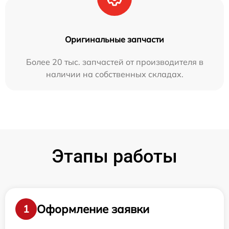
Оригинальные запчасти
Более 20 тыс. запчастей от производителя в
наличии на собственных складах.
Этапы работы
Оформление заявки
1