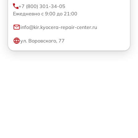
+7 (800) 301-34-05
Ежедневно с 9:00 до 21:00
info@kir.kyocera-repair-center.ru
ул. Воровского, 77