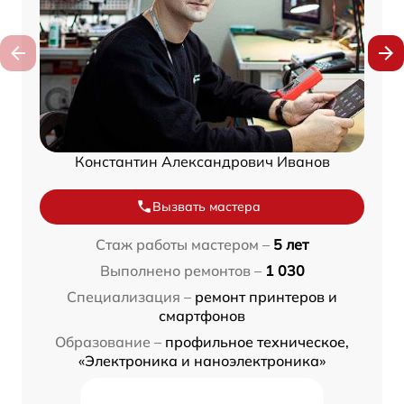
Константин Александрович Иванов
Вызвать мастера
Стаж работы мастером –
5 лет
Выполнено ремонтов –
1 030
Специализация –
ремонт принтеров и
смартфонов
Образование –
профильное техническое,
«Электроника и наноэлектроника»