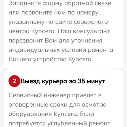
Заполните форму обратной связи
или позвоните нам по номеру,
указанному на сайте сервисного
центра Kyocera. Наш консультант
перезвонит Вам для уточнения
индивидуальных условий ремонта
Вашего устройства Kyocera.
Выезд курьера за 35 минут
2
Сервисный инженер приедет в
оговоренные сроки для осмотра
оборудования Kyocera. Если
потребуется углубленный ремонт