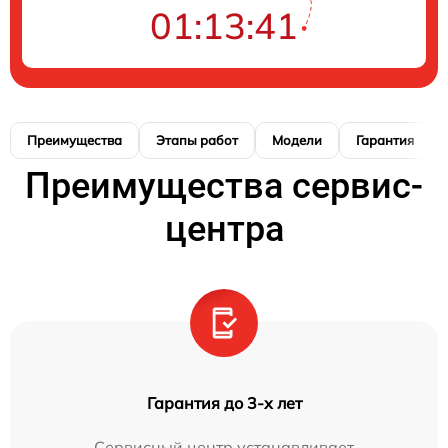
01:13:40
Преимущества
Этапы работ
Модели
Гарантия
Преимущества сервис-
центра
Гарантия до 3-х лет
Сервисный центр устанавливает