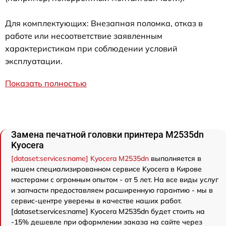
Для комплектующих: Внезапная поломка, отказ в
работе или несоответствие заявленным
характеристикам при соблюдении условий
эксплуатации.
Показать полностью
Замена печатной головки принтера M2535dn
Kyocera
[dataset:services:name] Kyocera M2535dn
выполняется в
нашем специализированном сервисе Kyocera в Кирове
мастерами с огромным опытом - от 5 лет. На все виды услуг
и запчасти предоставляем расширенную гарантию - мы в
сервис-центре уверены в качестве наших работ.
[dataset:services:name] Kyocera M2535dn будет стоить на
-15% дешевле при оформлении заказа на сайте через