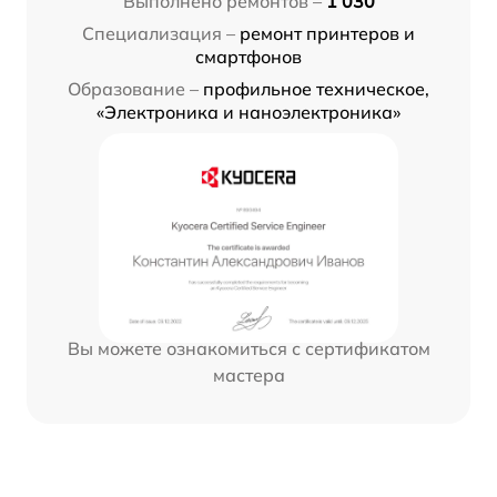
Выполнено ремонтов –
1 030
Специализация –
ремонт принтеров и
смартфонов
Образование –
профильное техническое,
«Электроника и наноэлектроника»
Вы можете ознакомиться с сертификатом
мастера