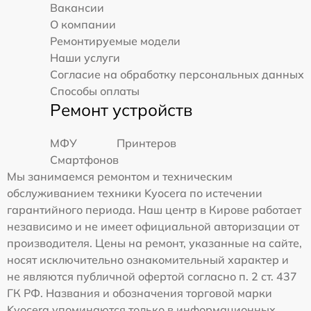
Вакансии
О компании
Ремонтируемые модели
Наши услуги
Согласие на обработку персональных данных
Способы оплаты
Ремонт устройств
МФУ
Принтеров
Смартфонов
Мы занимаемся ремонтом и техническим
обслуживанием техники Kyocera по истечении
гарантийного периода. Наш центр в Кирове работает
независимо и не имеет официальной авторизации от
производителя. Цены на ремонт, указанные на сайте,
носят исключительно ознакомительный характер и
не являются публичной офертой согласно п. 2 ст. 437
ГК РФ. Названия и обозначения торговой марки
Kyocera упоминаются только в информационных