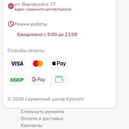
ул. Воровского, 77
Адрес сервисного центра Kyocera
Режим работы:
Ежедневно с 9:00 до 21:00
Способы оплаты
© 2026 Сервисный центр Kyocera
Стоимость ремонта
Оплата и доставка
Контакты