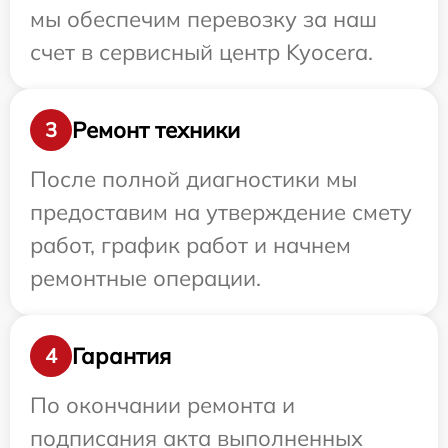
мы обеспечим перевозку за наш
счет в сервисный центр Kyocera.
Ремонт техники
3
После полной диагностики мы
предоставим на утверждение смету
работ, график работ и начнем
ремонтные операции.
Гарантия
4
По окончании ремонта и
подписания акта выполненных