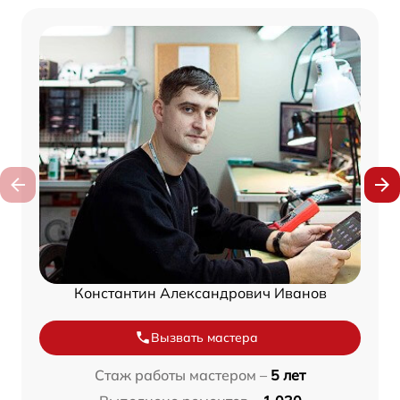
Константин Александрович Иванов
Вызвать мастера
Стаж работы мастером –
5 лет