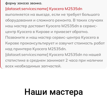
форму заказа звонка.
[dataset:services:name] Kyocera M2535dn
выполняется на выезде, если не требует большого
оборудования и сложного ремонта. В таких случаях
наш мастер доставит Kyocera M2535dn в сервис-
центр Kyocera в Кирове и привезет обратно.
Позвоните и наш мастер сервис-центра Kyocera в
Кирове проконсультирует и озвучит стоимость работ
над принтера Kyocera M2535dn.
[dataset:services:name] Kyocera M2535dn по нашей
статистике в среднем занимает 2 часа при наличии
всех необходимых запчастей.
Наши мастера