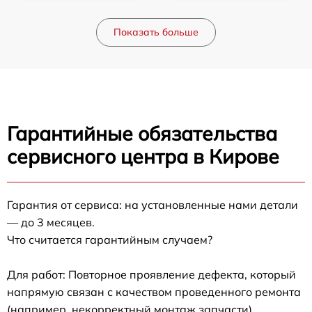
Показать больше
Гарантийные обязательства
сервисного центра в Кирове
Гарантия от сервиса: на установленные нами детали
— до 3 месяцев.
Что считается гарантийным случаем?
Для работ: Повторное проявление дефекта, который
напрямую связан с качеством проведенного ремонта
(например, некорректный монтаж запчасти).