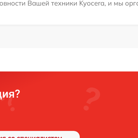
овности Вашей техники Kyocera, и мы орг
ция?