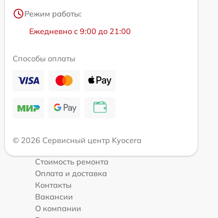
Режим работы:
Ежедневно с 9:00 до 21:00
Способы оплаты
© 2026 Сервисный центр Kyocera
Стоимость ремонта
Оплата и доставка
Контакты
Вакансии
О компании