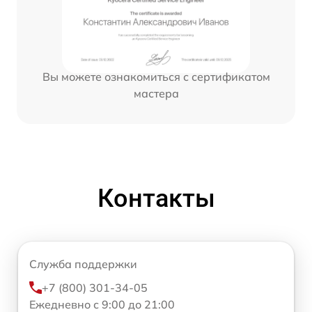
Вы можете ознакомиться с сертификатом
мастера
Контакты
Служба поддержки
+7 (800) 301-34-05
Ежедневно с 9:00 до 21:00