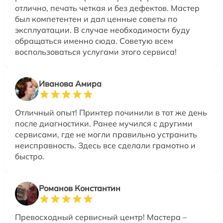
отлично, печать четкая и без дефектов. Мастер
был компетентен и дал ценные советы по
эксплуатации. В случае необходимости буду
обращаться именно сюда. Советую всем
воспользоваться услугами этого сервиса!
Иванова Амира
Отличный опыт! Принтер починили в тот же день
после диагностики. Ранее мучился с другими
сервисами, где не могли правильно устранить
неисправность. Здесь все сделали грамотно и
быстро.
Романов Константин
Превосходный сервисный центр! Мастера –