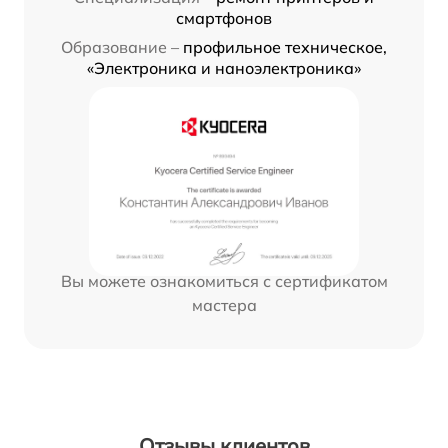
смартфонов
Образование –
профильное техническое,
«Электроника и наноэлектроника»
Вы можете ознакомиться с сертификатом
мастера
Отзывы клиентов