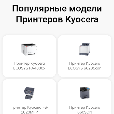
Популярные модели
Принтеров Kyocera
Принтер Kyocera
Принтер Kyocera
ECOSYS PA4000x
ECOSYS p6235cdn
Принтер Kyocera FS-
Принтер Kyocera
1020MFP
660SDN