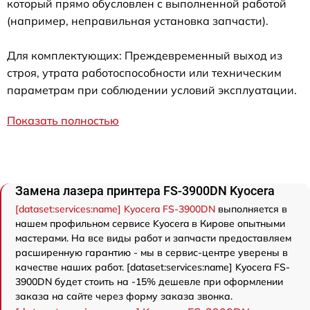
который прямо обусловлен с выполненной работой
(например, неправильная установка запчасти).
Для комплектующих: Преждевременный выход из
строя, утрата работоспособности или техническим
параметрам при соблюдении условий эксплуатации.
Показать полностью
Замена лазера принтера FS-3900DN Kyocera
[dataset:services:name] Kyocera FS-3900DN
выполняется в
нашем профильном сервисе Kyocera в Кирове опытными
мастерами. На все виды работ и запчасти предоставляем
расширенную гарантию - мы в сервис-центре уверены в
качестве наших работ. [dataset:services:name] Kyocera FS-
3900DN будет стоить на -15% дешевле при оформлении
заказа на сайте через форму заказа звонка.