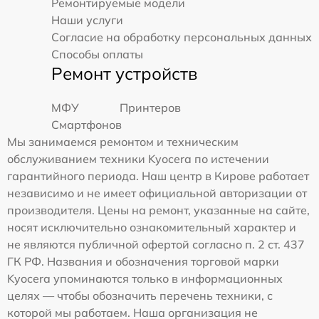
Ремонтируемые модели
Наши услуги
Согласие на обработку персональных данных
Способы оплаты
Ремонт устройств
МФУ
Принтеров
Смартфонов
Мы занимаемся ремонтом и техническим
обслуживанием техники Kyocera по истечении
гарантийного периода. Наш центр в Кирове работает
независимо и не имеет официальной авторизации от
производителя. Цены на ремонт, указанные на сайте,
носят исключительно ознакомительный характер и
не являются публичной офертой согласно п. 2 ст. 437
ГК РФ. Названия и обозначения торговой марки
Kyocera упоминаются только в информационных
целях — чтобы обозначить перечень техники, с
которой мы работаем. Наша организация не