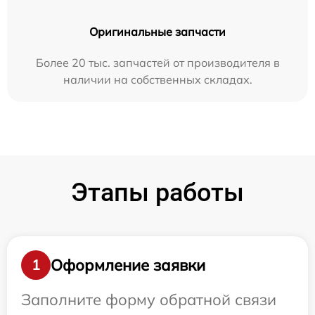
Оригинальные запчасти
Более 20 тыс. запчастей от производителя в
наличии на собственных складах.
Этапы работы
Оформление заявки
1
Заполните форму обратной связи