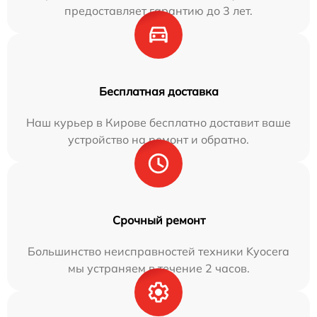
предоставляет гарантию до 3 лет.
Бесплатная доставка
Наш курьер в Кирове бесплатно доставит ваше
устройство на ремонт и обратно.
Срочный ремонт
Большинство неисправностей техники Kyocera
мы устраняем в течение 2 часов.