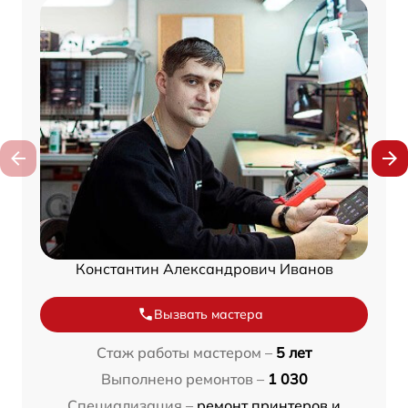
Константин Александрович Иванов
Вызвать мастера
Стаж работы мастером –
5 лет
Выполнено ремонтов –
1 030
Специализация –
ремонт принтеров и