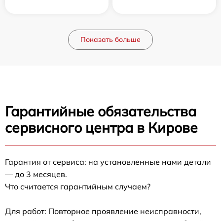
Показать больше
Гарантийные обязательства
сервисного центра в Кирове
Гарантия от сервиса: на установленные нами детали
— до 3 месяцев.
Что считается гарантийным случаем?
Для работ: Повторное проявление неисправности,