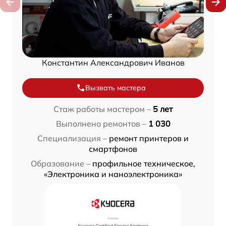
Константин Александрович Иванов
Вызвать мастера
Стаж работы мастером –
5 лет
Выполнено ремонтов –
1 030
Специализация –
ремонт принтеров и
смартфонов
Образование –
профильное техническое,
«Электроника и наноэлектроника»