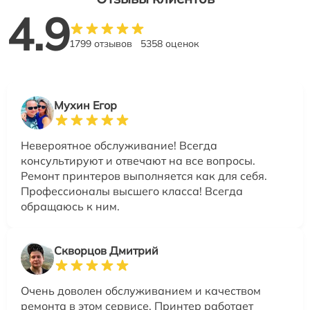
4.9
1799 отзывов
5358 оценок
Мухин Егор
Невероятное обслуживание! Всегда
консультируют и отвечают на все вопросы.
Ремонт принтеров выполняется как для себя.
Профессионалы высшего класса! Всегда
обращаюсь к ним.
Скворцов Дмитрий
Очень доволен обслуживанием и качеством
ремонта в этом сервисе. Принтер работает