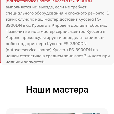
[dataset:services:name] Kyocera FS-3900DN
выполняется на выезде, если не требует
специального оборудования и сложного ремонта. В
таких случаях наш мастер доставит Kyocera FS-
3900DN в сц Kyocera в Кирове и доставит обратно.
Позвоните и наш мастер сервис-центра Kyocera в
Кирове проконсультирует и определит стоимость
работ над принтера Kyocera FS-3900DN.
[dataset:services:name] Kyocera FS-3900DN по
нашей статистике в среднем занимает 3-4 часа при
наличии запчастей.
Наши мастера