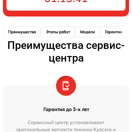
Преимущества
Этапы работ
Модели
Гарантия
Преимущества сервис-
центра
Гарантия до 3-х лет
Сервисный центр устанавливает
оригинальные запчасти техники Kyocera и