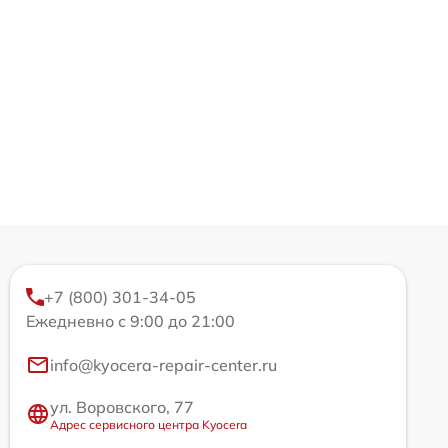
+7 (800) 301-34-05
Ежедневно с 9:00 до 21:00
info@kyocera-repair-center.ru
ул. Воровского, 77
Адрес сервисного центра Kyocera