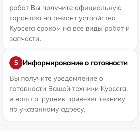
работ Вы получите официальную
гарантию на ремонт устройства
Kyocera сроком на все виды работ и
запчасти.
Информирование о готовности
5
Вы получите уведомление о
готовности Вашей техники Kyocera,
и наш сотрудник привезет технику
по указанному адресу.