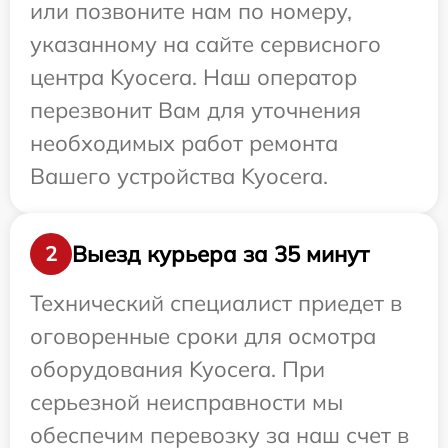
или позвоните нам по номеру,
указанному на сайте сервисного
центра Kyocera. Наш оператор
перезвонит Вам для уточнения
необходимых работ ремонта
Вашего устройства Kyocera.
Выезд курьера за 35 минут
2
Технический специалист приедет в
оговоренные сроки для осмотра
оборудования Kyocera. При
серьезной неисправности мы
обеспечим перевозку за наш счет в