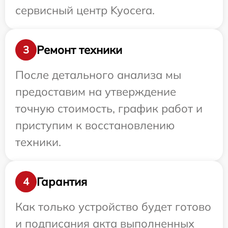
сервисный центр Kyocera.
Ремонт техники
3
После детального анализа мы
предоставим на утверждение
точную стоимость, график работ и
приступим к восстановлению
техники.
Гарантия
4
Как только устройство будет готово
и подписания акта выполненных