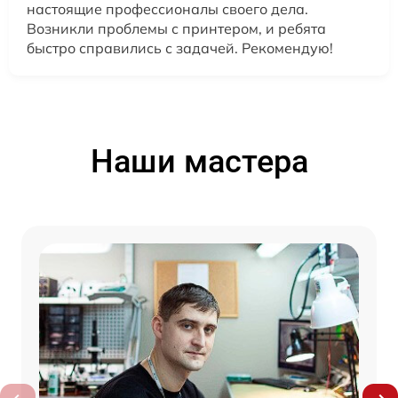
настоящие профессионалы своего дела.
Возникли проблемы с принтером, и ребята
быстро справились с задачей. Рекомендую!
Наши мастера