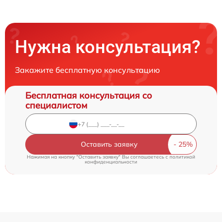
Нужна консультация?
Закажите бесплатную консультацию
Бесплатная консультация со
специалистом
Оставить заявку
Нажимая на кнопку "Оставить заявку" Вы соглашаетесь c
политикой
конфиденциальности