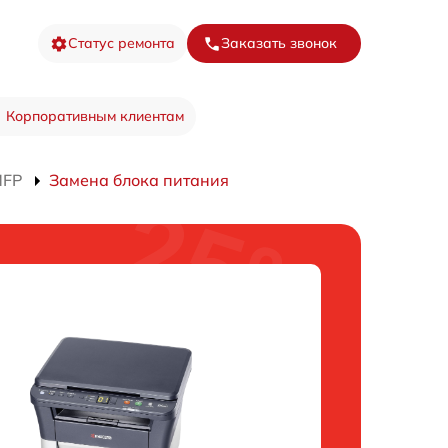
Статус ремонта
Заказать звонок
Корпоративным клиентам
MFP
Замена блока питания