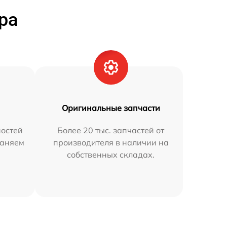
ра
Оригинальные запчасти
остей
Более 20 тыс. запчастей от
раняем
производителя в наличии на
собственных складах.