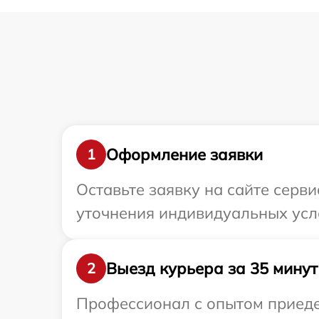
Оформление заявки
1
Оставьте заявку на сайте серв
уточнения индивидуальных усл
Выезд курьера за 35 минут
2
Профессионал с опытом приедет