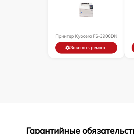
Принтер Kyocera FS-3900DN
Заказать ремонт
Гарантийные обязательст