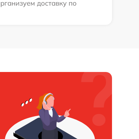
организуем доставку по