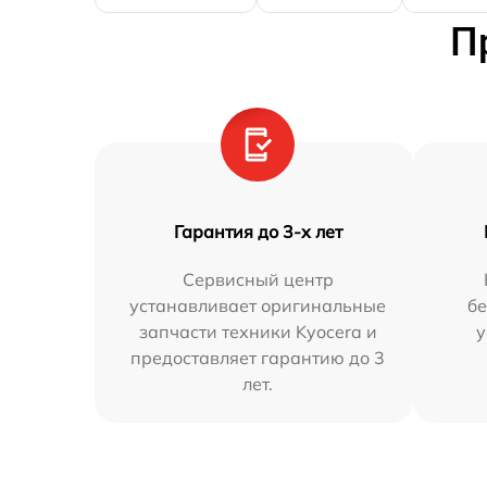
П
Гарантия до 3-х лет
Сервисный центр
устанавливает оригинальные
бе
запчасти техники Kyocera и
у
предоставляет гарантию до 3
лет.