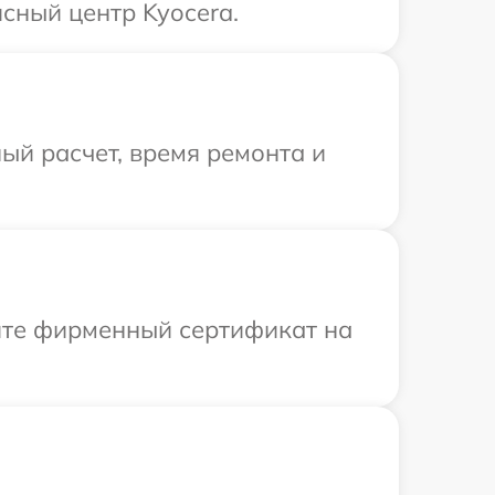
сный центр Kyocera.
ый расчет, время ремонта и
ите фирменный сертификат на