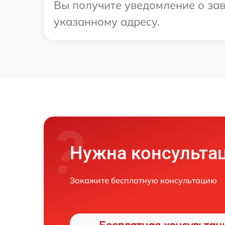
Вы получите уведомление о зав
указанному адресу.
Нужна консульта
Закажите бесплатную консультацию