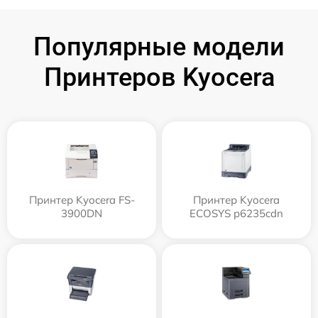
Популярные модели
Принтеров Kyocera
Принтер Kyocera FS-
Принтер Kyocera
3900DN
ECOSYS p6235cdn