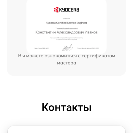
Вы можете ознакомиться с сертификатом
мастера
Контакты