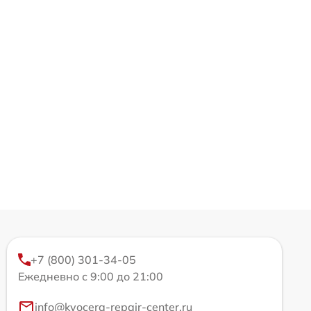
+7 (800) 301-34-05
Ежедневно с 9:00 до 21:00
info@kyocera-repair-center.ru