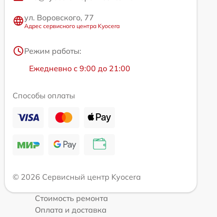
ул. Воровского, 77
Адрес сервисного центра Kyocera
Режим работы:
Ежедневно с 9:00 до 21:00
Способы оплаты
© 2026 Сервисный центр Kyocera
Стоимость ремонта
Оплата и доставка