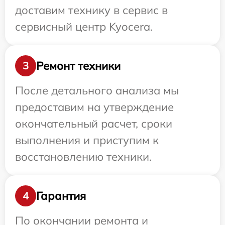
доставим технику в сервис в
сервисный центр Kyocera.
Ремонт техники
3
После детального анализа мы
предоставим на утверждение
окончательный расчет, сроки
выполнения и приступим к
восстановлению техники.
Гарантия
4
По окончании ремонта и