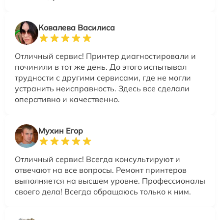
Ковалева Василиса
Отличный сервис! Принтер диагностировали и
починили в тот же день. До этого испытывал
трудности с другими сервисами, где не могли
устранить неисправность. Здесь все сделали
оперативно и качественно.
Мухин Егор
Отличный сервис! Всегда консультируют и
отвечают на все вопросы. Ремонт принтеров
выполняется на высшем уровне. Профессионалы
своего дела! Всегда обращаюсь только к ним.