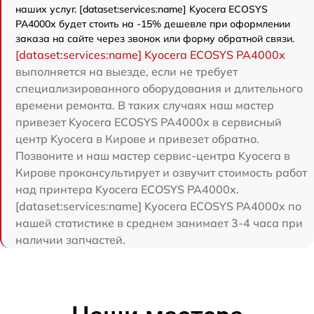
наших услуг. [dataset:services:name] Kyocera ECOSYS
PA4000x будет стоить на -15% дешевле при оформлении
заказа на сайте через звонок или форму обратной связи.
[dataset:services:name] Kyocera ECOSYS PA4000x
выполняется на выезде, если не требует
специализированного оборудования и длительного
времени ремонта. В таких случаях наш мастер
привезет Kyocera ECOSYS PA4000x в сервисный
центр Kyocera в Кирове и привезет обратно.
Позвоните и наш мастер сервис-центра Kyocera в
Кирове проконсультирует и озвучит стоимость работ
над принтера Kyocera ECOSYS PA4000x.
[dataset:services:name] Kyocera ECOSYS PA4000x по
нашей статистике в среднем занимает 3-4 часа при
наличии запчастей.