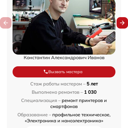
Константин Александрович Иванов
Вызвать мастера
Стаж работы мастером –
5 лет
Выполнено ремонтов –
1 030
Специализация –
ремонт принтеров и
смартфонов
Образование –
профильное техническое,
«Электроника и наноэлектроника»