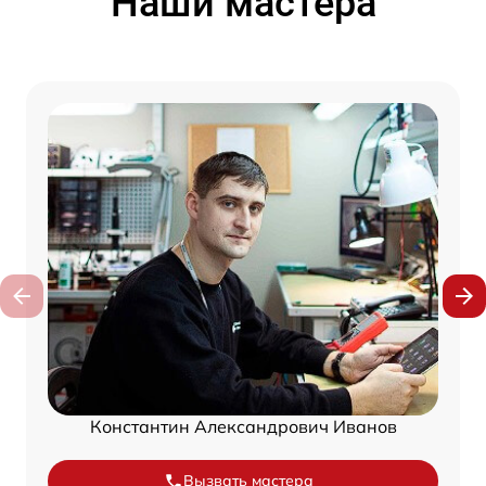
Наши мастера
Константин Александрович Иванов
Вызвать мастера