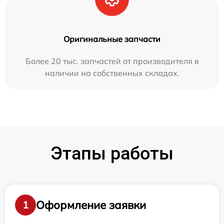
Оригинальные запчасти
Более 20 тыс. запчастей от производителя в
наличии на собственных складах.
Этапы работы
Оформление заявки
1