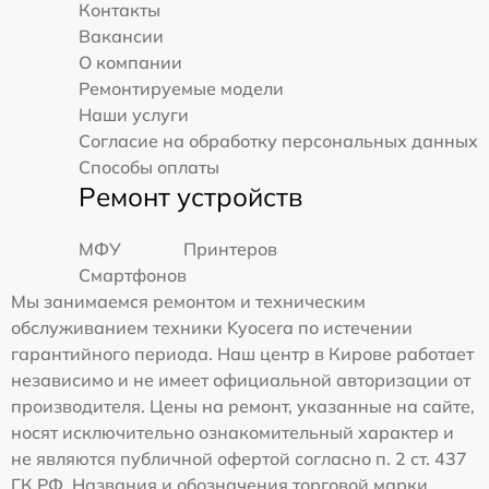
Контакты
Вакансии
О компании
Ремонтируемые модели
Наши услуги
Согласие на обработку персональных данных
Способы оплаты
Ремонт устройств
МФУ
Принтеров
Смартфонов
Мы занимаемся ремонтом и техническим
обслуживанием техники Kyocera по истечении
гарантийного периода. Наш центр в Кирове работает
независимо и не имеет официальной авторизации от
производителя. Цены на ремонт, указанные на сайте,
носят исключительно ознакомительный характер и
не являются публичной офертой согласно п. 2 ст. 437
ГК РФ. Названия и обозначения торговой марки