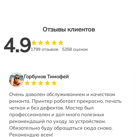
Отзывы клиентов
4.9
1799 отзывов
5358 оценок
Горбунов Тимофей
Очень доволен обслуживанием и качеством
ремонта. Принтер работает прекрасно, печать
четкая и без дефектов. Мастер был
профессионален и дал много полезных
рекомендаций по уходу за устройством.
Обязательно буду обращаться сюда снова.
Рекомендую всем!