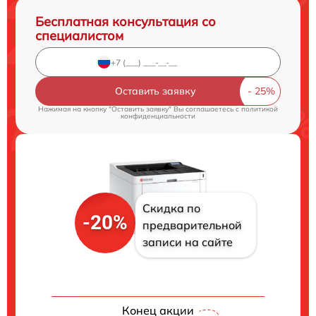
Бесплатная консультация со
специалистом
Оставить заявку
Нажимая на кнопку "Оставить заявку" Вы соглашаетесь c
политикой
конфиденциальности
Скидка по
-20%
предварительной
записи на сайте
Конец акции