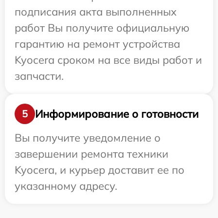
подписания акта выполненных
работ Вы получите официальную
гарантию на ремонт устройства
Kyocera сроком на все виды работ и
запчасти.
Информирование о готовности
5
Вы получите уведомление о
завершении ремонта техники
Kyocera, и курьер доставит ее по
указанному адресу.