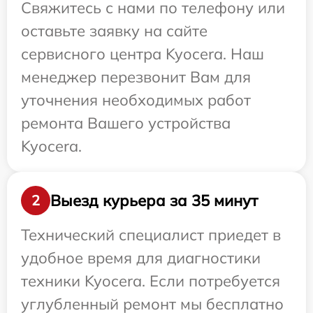
Свяжитесь с нами по телефону или
оставьте заявку на сайте
сервисного центра Kyocera. Наш
менеджер перезвонит Вам для
уточнения необходимых работ
ремонта Вашего устройства
Kyocera.
Выезд курьера за 35 минут
2
Технический специалист приедет в
удобное время для диагностики
техники Kyocera. Если потребуется
углубленный ремонт мы бесплатно