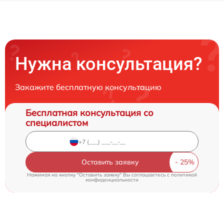
Нужна консультация?
Закажите бесплатную консультацию
Бесплатная консультация со
специалистом
Оставить заявку
Нажимая на кнопку "Оставить заявку" Вы соглашаетесь c
политикой
конфиденциальности