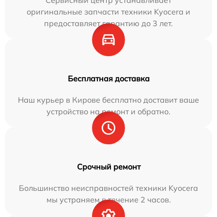
Сервисный центр устанавливает
оригинальные запчасти техники Kyocera и
предоставляет гарантию до 3 лет.
Бесплатная доставка
Наш курьер в Кирове бесплатно доставит ваше
устройство на ремонт и обратно.
Срочный ремонт
Большинство неисправностей техники Kyocera
мы устраняем в течение 2 часов.