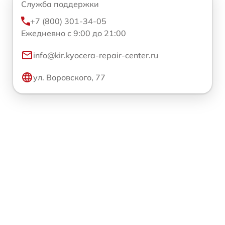
Служба поддержки
+7 (800) 301-34-05
Ежедневно с 9:00 до 21:00
info@kir.kyocera-repair-center.ru
ул. Воровского, 77