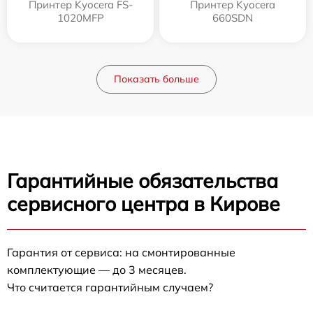
Принтер Kyocera FS-
Принтер Kyocera
1020MFP
660SDN
Показать больше
Гарантийные обязательства
сервисного центра в Кирове
Гарантия от сервиса: на смонтированные
комплектующие — до 3 месяцев.
Что считается гарантийным случаем?