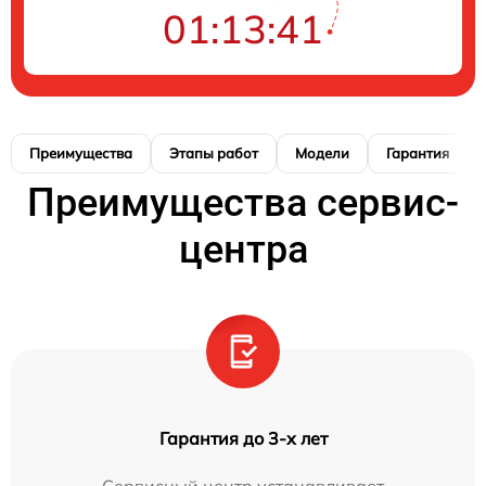
01:13:40
Преимущества
Этапы работ
Модели
Гарантия
Преимущества сервис-
центра
Гарантия до 3-х лет