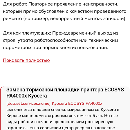
Для работ: Повторное проявление неисправности,
который прямо обусловлен с качеством проведенного
ремонта (например, некорректный монтаж запчасти).
Для комплектующих: Преждевременный выход из
строя, утрата работоспособности или техническим
параметрам при нормальном использовании.
Показать полностью
Замена тормозной площадки принтера ECOSYS
PA4000x Kyocera
[dataset:services:name] Kyocera ECOSYS PA4000x
выполняется в нашем специализированном сц Kyocera в
Кирове мастерами с огромным опытом - от 5 лет. На все
виды работ и запчасти предоставляем расширенную
гарантию - мы в сервисном центр уверены в качестве