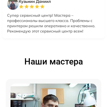
Кузьмин Даниил
Супер сервисный центр! Мастера –
профессионалы высшего класса. Проблемы с
принтером решили оперативно и качественно.
Рекомендую этот сервисный центр всем!
Наши мастера