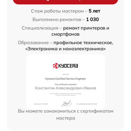
Стаж работы мастером –
5 лет
Выполнено ремонтов –
1 030
Специализация –
ремонт принтеров и
смартфонов
Образование –
профильное техническое,
«Электроника и наноэлектроника»
Вы можете ознакомиться с сертификатом
мастера