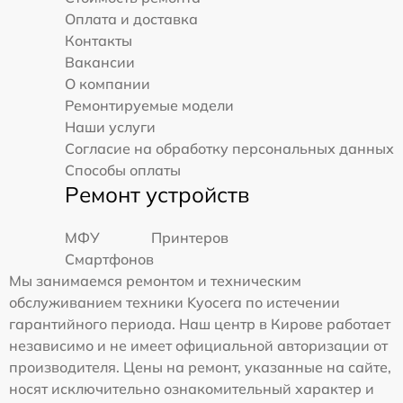
Оплата и доставка
Контакты
Вакансии
О компании
Ремонтируемые модели
Наши услуги
Согласие на обработку персональных данных
Способы оплаты
Ремонт устройств
МФУ
Принтеров
Смартфонов
Мы занимаемся ремонтом и техническим
обслуживанием техники Kyocera по истечении
гарантийного периода. Наш центр в Кирове работает
независимо и не имеет официальной авторизации от
производителя. Цены на ремонт, указанные на сайте,
носят исключительно ознакомительный характер и