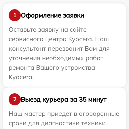
Оформление заявки
1
Оставьте заявку на сайте
сервисного центра Kyocera. Наш
консультант перезвонит Вам для
уточнения необходимых работ
ремонта Вашего устройства
Kyocera.
Выезд курьера за 35 минут
2
Наш мастер приедет в оговоренные
сроки для диагностики техники