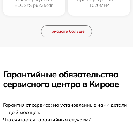
ECOSYS p6235cdn
1020MFP
Показать больше
Гарантийные обязательства
сервисного центра в Кирове
Гарантия от сервиса: на установленные нами детали
— до 3 месяцев.
Что считается гарантийным случаем?