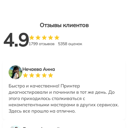
Отзывы клиентов
4.9
1799 отзывов
5358 оценок
Нечаева Анна
Быстро и качественно! Принтер
диагностировали и починили в тот же день. До
этого приходилось сталкиваться с
некомпетентными мастерами в других сервисах.
Здесь все прошло на отлично.