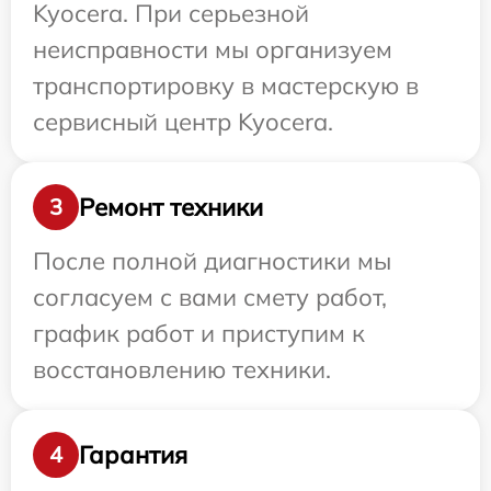
Kyocera. При серьезной
неисправности мы организуем
транспортировку в мастерскую в
сервисный центр Kyocera.
Ремонт техники
3
После полной диагностики мы
согласуем с вами смету работ,
график работ и приступим к
восстановлению техники.
Гарантия
4