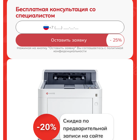
Бесплатная консультация со
специалистом
Оставить заявку
Нажимая на кнопку "Оставить заявку" Вы соглашаетесь c
политикой
конфиденциальности
Скидка по
-20%
предварительной
записи на сайте