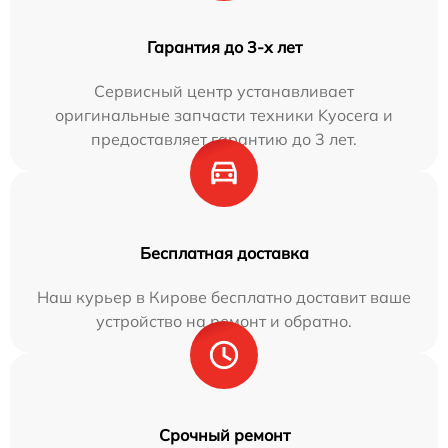
Гарантия до 3-х лет
Сервисный центр устанавливает
оригинальные запчасти техники Kyocera и
предоставляет гарантию до 3 лет.
Бесплатная доставка
Наш курьер в Кирове бесплатно доставит ваше
устройство на ремонт и обратно.
Срочный ремонт