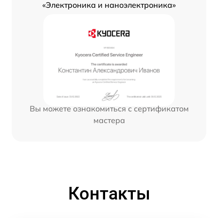
«Электроника и наноэлектроника»
Вы можете ознакомиться с сертификатом
мастера
Контакты