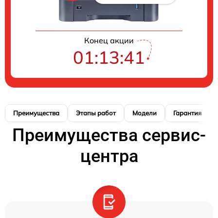
Конец акции
01:13:40
Преимущества
Этапы работ
Модели
Гарантия
Преимущества сервис-
центра