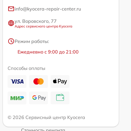
info@kyocera-repair-center.ru
ул. Воровского, 77
Адрес сервисного центра Kyocera
Режим работы:
Ежедневно с 9:00 до 21:00
Способы оплаты
© 2026 Сервисный центр Kyocera
Стоимость ремонта