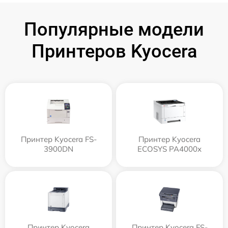
Популярные модели
Принтеров Kyocera
Принтер Kyocera FS-
Принтер Kyocera
3900DN
ECOSYS PA4000x
Принтер Kyocera
Принтер Kyocera FS-