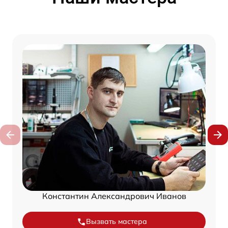
Константин Александрович Иванов
Вызвать мастера