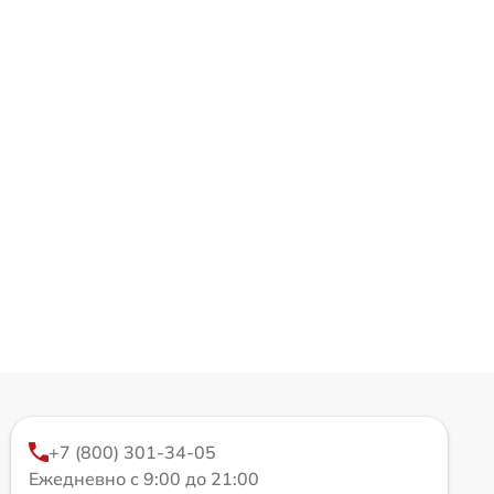
+7 (800) 301-34-05
Ежедневно с 9:00 до 21:00