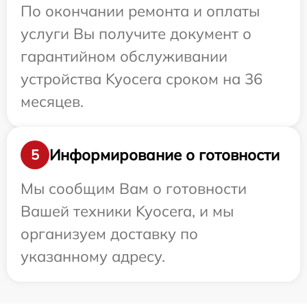
По окончании ремонта и оплаты
услуги Вы получите документ о
гарантийном обслуживании
устройства Kyocera сроком на 36
месяцев.
Информирование о готовности
5
Мы сообщим Вам о готовности
Вашей техники Kyocera, и мы
организуем доставку по
указанному адресу.