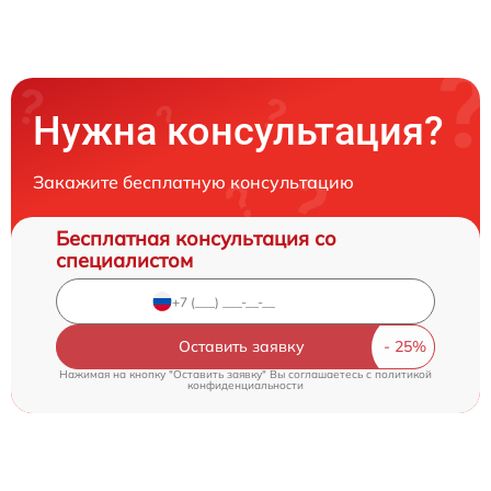
Нужна консультация?
Закажите бесплатную консультацию
Бесплатная консультация со
специалистом
Оставить заявку
Нажимая на кнопку "Оставить заявку" Вы соглашаетесь c
политикой
конфиденциальности