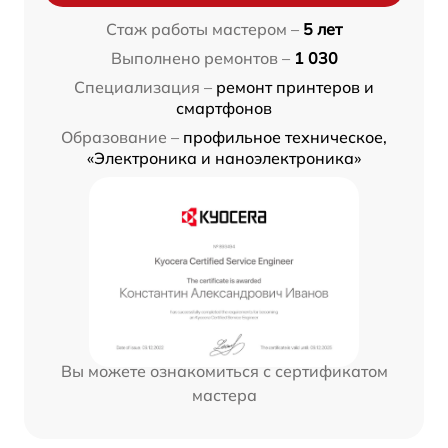
Стаж работы мастером –
5 лет
Выполнено ремонтов –
1 030
Специализация –
ремонт принтеров и
смартфонов
Образование –
профильное техническое,
«Электроника и наноэлектроника»
Вы можете ознакомиться с сертификатом
мастера