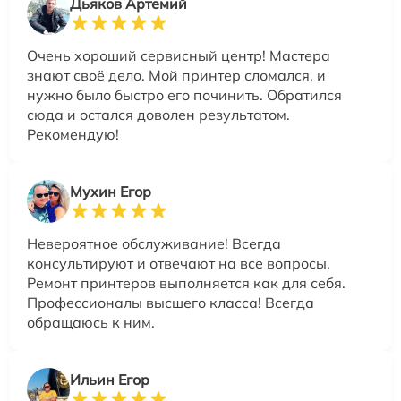
Дьяков Артемий
Очень хороший сервисный центр! Мастера
знают своё дело. Мой принтер сломался, и
нужно было быстро его починить. Обратился
сюда и остался доволен результатом.
Рекомендую!
Мухин Егор
Невероятное обслуживание! Всегда
консультируют и отвечают на все вопросы.
Ремонт принтеров выполняется как для себя.
Профессионалы высшего класса! Всегда
обращаюсь к ним.
Ильин Егор