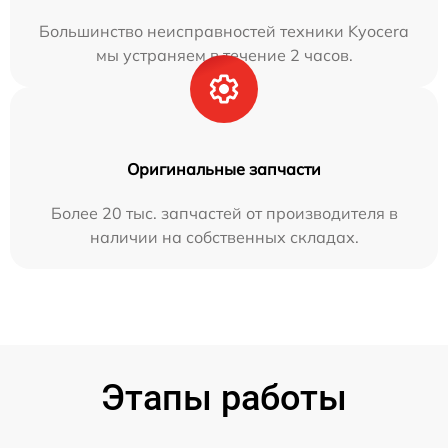
Большинство неисправностей техники Kyocera
мы устраняем в течение 2 часов.
Оригинальные запчасти
Более 20 тыс. запчастей от производителя в
наличии на собственных складах.
Этапы работы