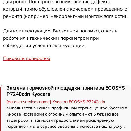
Для работ: Повторное возникновение дефекта,
который прямо обусловлен с качеством проведенного
ремонта (например, некорректный монтаж запчасти).
Для комплектующих: Внезапная поломка, отказ в
работе или техническим параметрам при
соблюдении условий эксплуатации.
Показать полностью
Замена тормозной площадки принтера ECOSYS
P7240cdn Kyocera
[dataset:services:name] Kyocera ECOSYS P7240cdn
выполняется в нашем профильном сервис-центре Kyocera в
Кирове мастерами с огромным опытом - от 5 лет. На все
виды работ и запчасти предоставляем расширенную
гарантию - мы в сервисе уверены в качестве наших услуг.