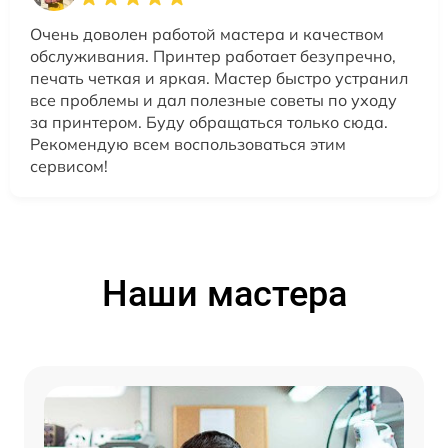
Очень доволен работой мастера и качеством
обслуживания. Принтер работает безупречно,
печать четкая и яркая. Мастер быстро устранил
все проблемы и дал полезные советы по уходу
за принтером. Буду обращаться только сюда.
Рекомендую всем воспользоваться этим
сервисом!
Наши мастера