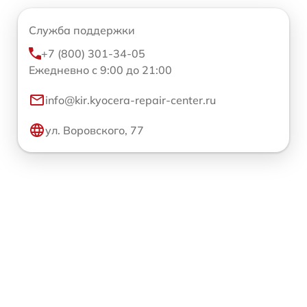
Служба поддержки
+7 (800) 301-34-05
Ежедневно с 9:00 до 21:00
info@kir.kyocera-repair-center.ru
ул. Воровского, 77