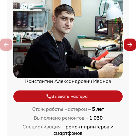
Константин Александрович Иванов
Вызвать мастера
Стаж работы мастером –
5 лет
Выполнено ремонтов –
1 030
Специализация –
ремонт принтеров и
смартфонов