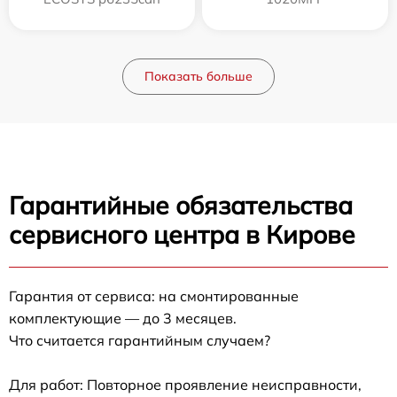
Показать больше
Гарантийные обязательства
сервисного центра в Кирове
Гарантия от сервиса: на смонтированные
комплектующие — до 3 месяцев.
Что считается гарантийным случаем?
Для работ: Повторное проявление неисправности,