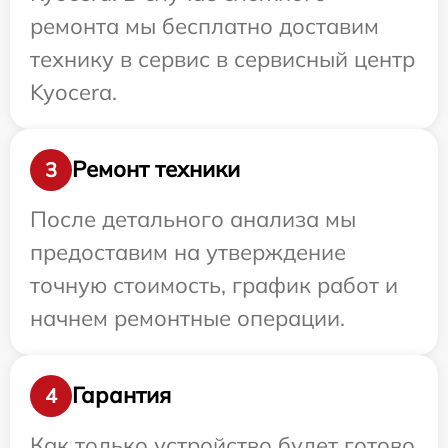
ремонта мы бесплатно доставим
технику в сервис в сервисный центр
Kyocera.
Ремонт техники
3
После детального анализа мы
предоставим на утверждение
точную стоимость, график работ и
начнем ремонтные операции.
Гарантия
4
Как только устройство будет готово