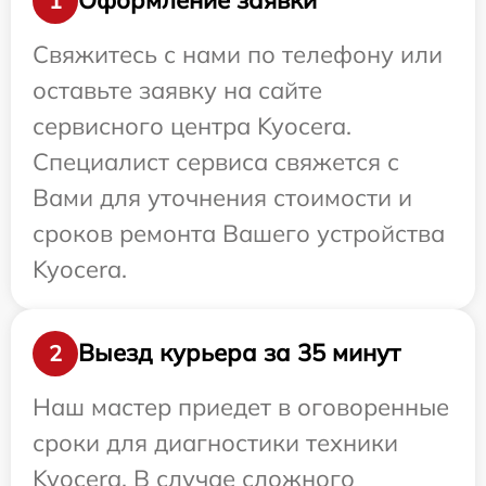
Оформление заявки
1
Свяжитесь с нами по телефону или
оставьте заявку на сайте
сервисного центра Kyocera.
Специалист сервиса свяжется с
Вами для уточнения стоимости и
сроков ремонта Вашего устройства
Kyocera.
Выезд курьера за 35 минут
2
Наш мастер приедет в оговоренные
сроки для диагностики техники
Kyocera. В случае сложного