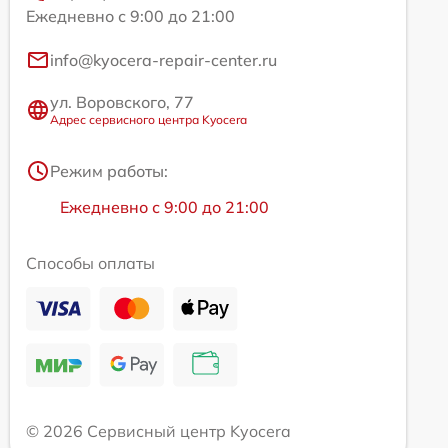
Ежедневно с 9:00 до 21:00
info@kyocera-repair-center.ru
ул. Воровского, 77
Адрес сервисного центра Kyocera
Режим работы:
Ежедневно с 9:00 до 21:00
Способы оплаты
© 2026 Сервисный центр Kyocera