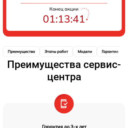
Конец акции
01:13:40
Преимущества
Этапы работ
Модели
Гарантия
Преимущества сервис-
центра
Гарантия до 3-х лет