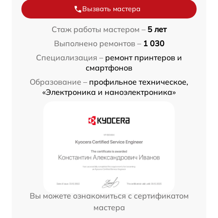
Вызвать мастера
Стаж работы мастером –
5 лет
Выполнено ремонтов –
1 030
Специализация –
ремонт принтеров и
смартфонов
Образование –
профильное техническое,
«Электроника и наноэлектроника»
Вы можете ознакомиться с сертификатом
мастера