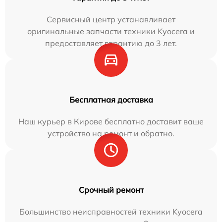
Сервисный центр устанавливает
оригинальные запчасти техники Kyocera и
предоставляет гарантию до 3 лет.
Бесплатная доставка
Наш курьер в Кирове бесплатно доставит ваше
устройство на ремонт и обратно.
Срочный ремонт
Большинство неисправностей техники Kyocera