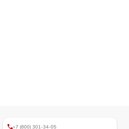
+7 (800) 301-34-05