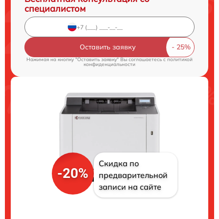
специалистом
Оставить заявку
Нажимая на кнопку "Оставить заявку" Вы соглашаетесь c
политикой
конфиденциальности
Скидка по
-20%
предварительной
записи на сайте