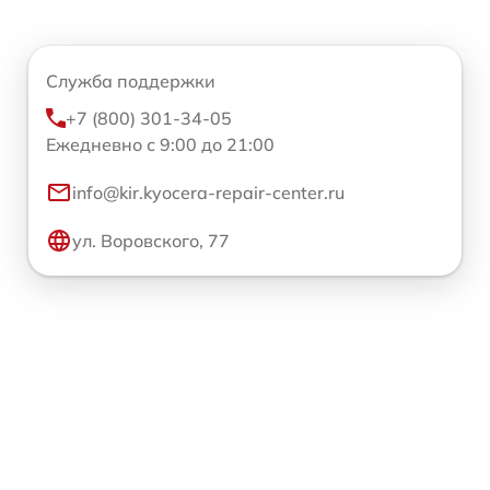
Служба поддержки
+7 (800) 301-34-05
Ежедневно с 9:00 до 21:00
info@kir.kyocera-repair-center.ru
ул. Воровского, 77