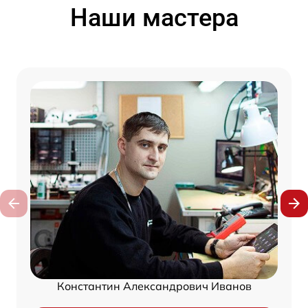
Наши мастера
Константин Александрович Иванов