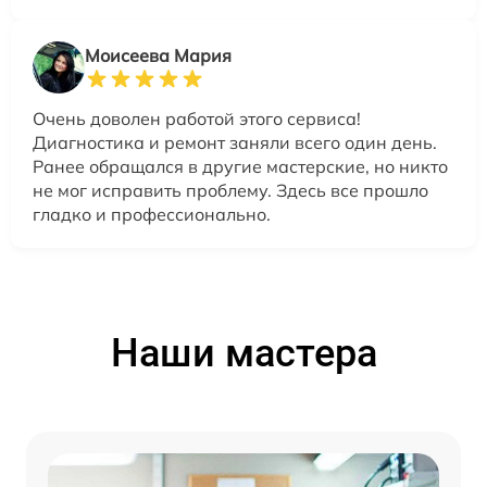
Моисеева Мария
Очень доволен работой этого сервиса!
Диагностика и ремонт заняли всего один день.
Ранее обращался в другие мастерские, но никто
не мог исправить проблему. Здесь все прошло
гладко и профессионально.
Наши мастера