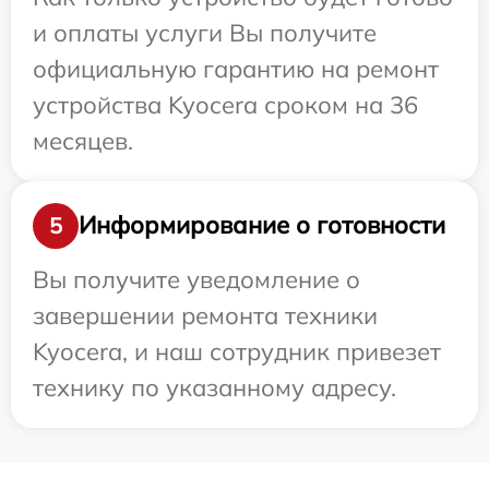
и оплаты услуги Вы получите
официальную гарантию на ремонт
устройства Kyocera сроком на 36
месяцев.
Информирование о готовности
5
Вы получите уведомление о
завершении ремонта техники
Kyocera, и наш сотрудник привезет
технику по указанному адресу.