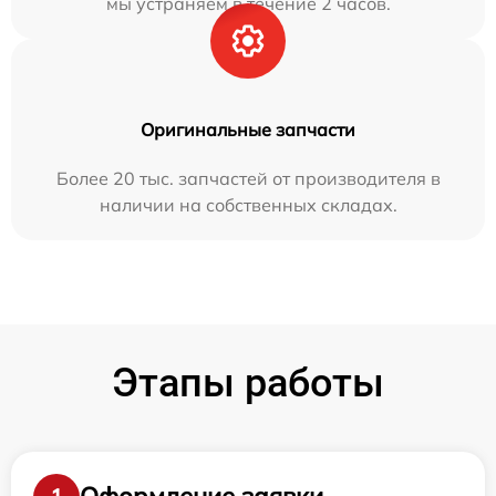
мы устраняем в течение 2 часов.
Оригинальные запчасти
Более 20 тыс. запчастей от производителя в
наличии на собственных складах.
Этапы работы