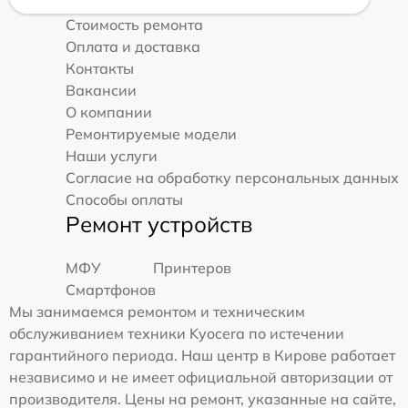
Стоимость ремонта
Оплата и доставка
Контакты
Вакансии
О компании
Ремонтируемые модели
Наши услуги
Согласие на обработку персональных данных
Способы оплаты
Ремонт устройств
МФУ
Принтеров
Смартфонов
Мы занимаемся ремонтом и техническим
обслуживанием техники Kyocera по истечении
гарантийного периода. Наш центр в Кирове работает
независимо и не имеет официальной авторизации от
производителя. Цены на ремонт, указанные на сайте,