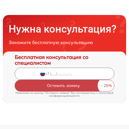
Нужна консультация?
Закажите бесплатную консультацию
Бесплатная консультация со
специалистом
Оставить заявку
Нажимая на кнопку "Оставить заявку" Вы соглашаетесь c
политикой
конфиденциальности