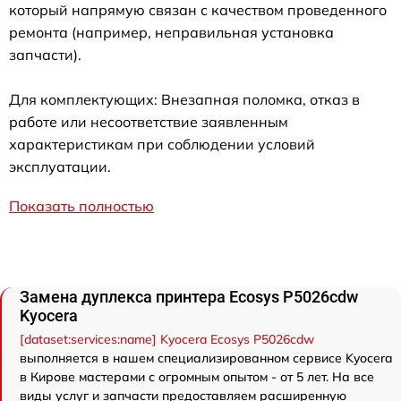
который напрямую связан с качеством проведенного
ремонта (например, неправильная установка
запчасти).
Для комплектующих: Внезапная поломка, отказ в
работе или несоответствие заявленным
характеристикам при соблюдении условий
эксплуатации.
Показать полностью
Замена дуплекса принтера Ecosys P5026cdw
Kyocera
[dataset:services:name] Kyocera Ecosys P5026cdw
выполняется в нашем специализированном сервисе Kyocera
в Кирове мастерами с огромным опытом - от 5 лет. На все
виды услуг и запчасти предоставляем расширенную