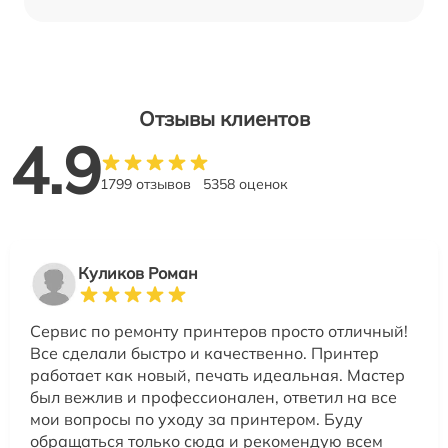
Отзывы клиентов
4.9
1799 отзывов
5358 оценок
Куликов Роман
Сервис по ремонту принтеров просто отличный!
Все сделали быстро и качественно. Принтер
работает как новый, печать идеальная. Мастер
был вежлив и профессионален, ответил на все
мои вопросы по уходу за принтером. Буду
обращаться только сюда и рекомендую всем