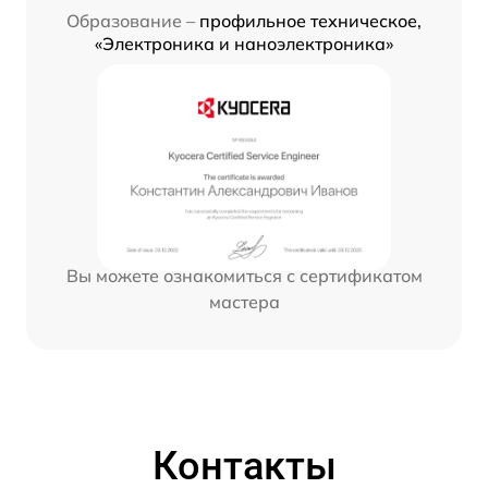
Образование –
профильное техническое,
«Электроника и наноэлектроника»
Вы можете ознакомиться с сертификатом
мастера
Контакты