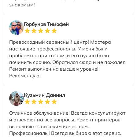
знакомым!
Горбунов Тимофей
Превосходный сервисный центр! Мастера
настоящие профессионалы. У меня были
проблемы с принтером, и его нужно было
починить срочно. Обратился сюда и не пожалел.
Ремонт выполнен на высшем уровне!
Рекомендую!
Кузьмин Даниил
Отличное обслуживание! Всегда консультируют
и отвечают на все вопросы. Ремонт принтеров
выполняют с высоким качеством.
Профессионалы! Всегда выбираю этот сервис.