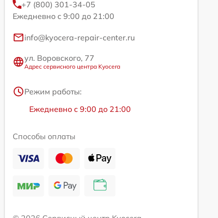
+7 (800) 301-34-05
Ежедневно с 9:00 до 21:00
info@kyocera-repair-center.ru
ул. Воровского, 77
Адрес сервисного центра Kyocera
Режим работы:
Ежедневно с 9:00 до 21:00
Способы оплаты