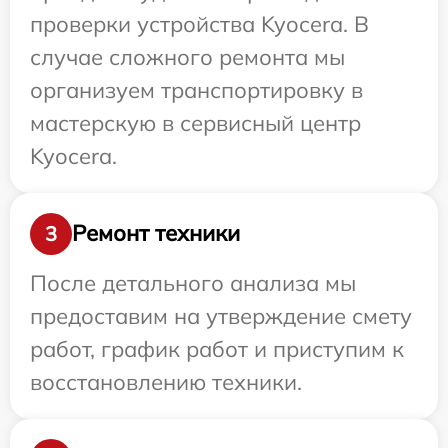
проверки устройства Kyocera. В
случае сложного ремонта мы
организуем транспортировку в
мастерскую в сервисный центр
Kyocera.
Ремонт техники
3
После детального анализа мы
предоставим на утверждение смету
работ, график работ и приступим к
восстановлению техники.