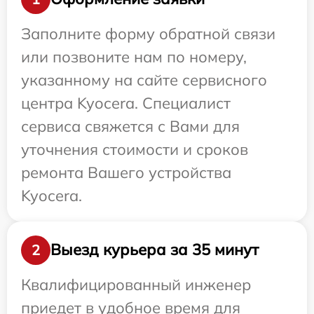
Заполните форму обратной связи
или позвоните нам по номеру,
указанному на сайте сервисного
центра Kyocera. Специалист
сервиса свяжется с Вами для
уточнения стоимости и сроков
ремонта Вашего устройства
Kyocera.
Выезд курьера за 35 минут
2
Квалифицированный инженер
приедет в удобное время для