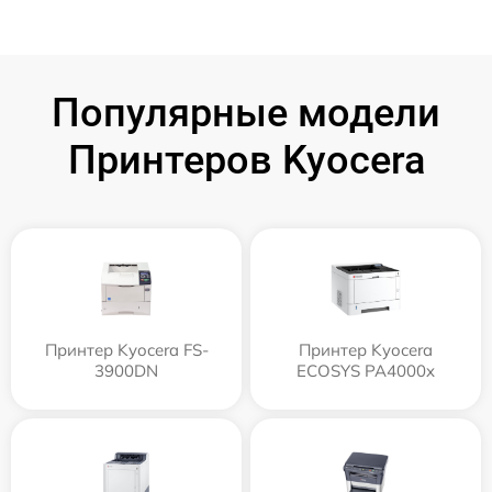
Популярные модели
Принтеров Kyocera
Принтер Kyocera FS-
Принтер Kyocera
3900DN
ECOSYS PA4000x