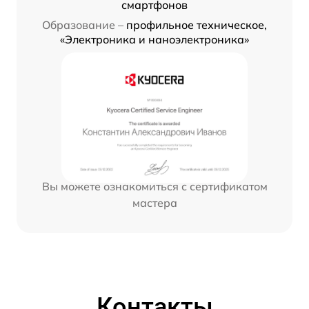
смартфонов
Образование –
профильное техническое,
«Электроника и наноэлектроника»
Вы можете ознакомиться с сертификатом
мастера
Контакты