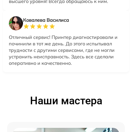
высшего уровня! Всегда обращаюсь к ним.
Ковалева Василиса
Отличный сервис! Принтер диагностировали и
починили в тот же день. До этого испытывал
трудности с другими сервисами, где не могли
устранить неисправность. Здесь все сделали
оперативно и качественно.
Наши мастера