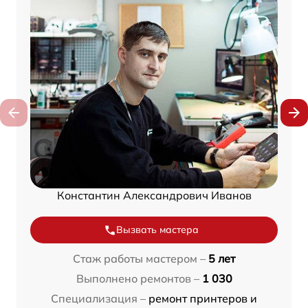
Константин Александрович Иванов
Вызвать мастера
Стаж работы мастером –
5 лет
Выполнено ремонтов –
1 030
Специализация –
ремонт принтеров и