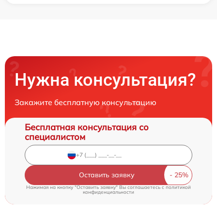
Нужна консультация?
Закажите бесплатную консультацию
Бесплатная консультация со
специалистом
Оставить заявку
Нажимая на кнопку "Оставить заявку" Вы соглашаетесь c
политикой
конфиденциальности