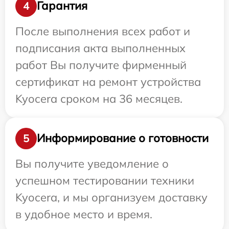
Гарантия
4
После выполнения всех работ и
подписания акта выполненных
работ Вы получите фирменный
сертификат на ремонт устройства
Kyocera сроком на 36 месяцев.
Информирование о готовности
5
Вы получите уведомление о
успешном тестировании техники
Kyocera, и мы организуем доставку
в удобное место и время.