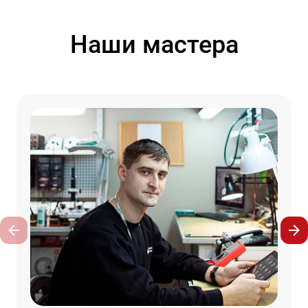
Наши мастера