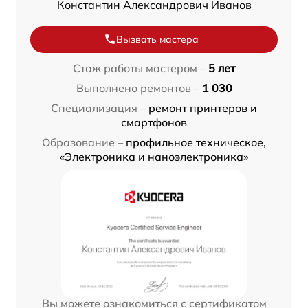
Константин Александрович Иванов
Вызвать мастера
Стаж работы мастером –
5 лет
Выполнено ремонтов –
1 030
Специализация –
ремонт принтеров и
смартфонов
Образование –
профильное техническое,
«Электроника и наноэлектроника»
Вы можете ознакомиться с сертификатом