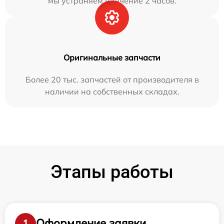
мы устраняем в течение 2 часов.
Оригинальные запчасти
Более 20 тыс. запчастей от производителя в
наличии на собственных складах.
Этапы работы
Оформление заявки
1