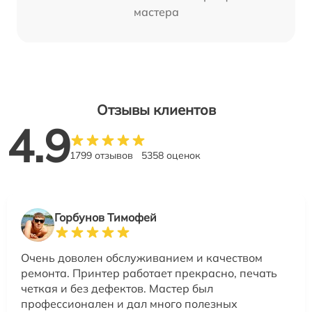
мастера
Отзывы клиентов
4.9
1799 отзывов
5358 оценок
Горбунов Тимофей
Очень доволен обслуживанием и качеством
ремонта. Принтер работает прекрасно, печать
четкая и без дефектов. Мастер был
профессионален и дал много полезных