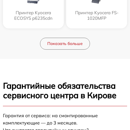
Принтер Kyocera
Принтер Kyocera FS-
ECOSYS p6235cdn
1020MFP
Показать больше
Гарантийные обязательства
сервисного центра в Кирове
Гарантия от сервиса: на смонтированные
комплектующие — до 3 месяцев.
Что считается гарантийным случаем?