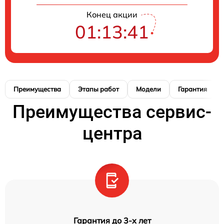
Конец акции
01:13:40
Преимущества
Этапы работ
Модели
Гарантия
Преимущества сервис-
центра
Гарантия до 3-х лет