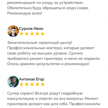
рекомендаций по уходу за устройством.
Обязательно буду обращаться сюда снова.
Рекомендую всем!
Сурков Иван
Замечательный сервисный центр!
Профессиональные мастера, которые делают
свою работу на высшем уровне. Срочно
требовался ремонт принтера, и меня не подвели.
Очень доволен результатом и рекомендую!
Антонов Егор
Супер сервис! Всегда дадут подробную
консультацию и ответят на все вопросы. Ремонт
принтеров делают как для себя. Профессионалы