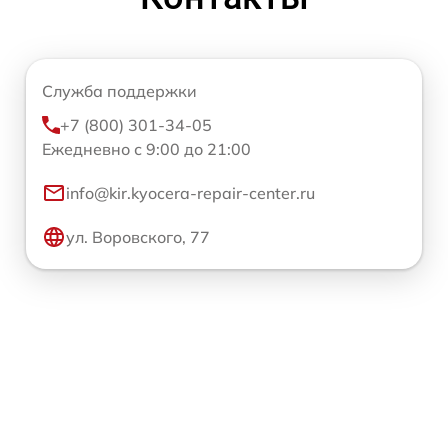
Служба поддержки
+7 (800) 301-34-05
Ежедневно с 9:00 до 21:00
info@kir.kyocera-repair-center.ru
ул. Воровского, 77