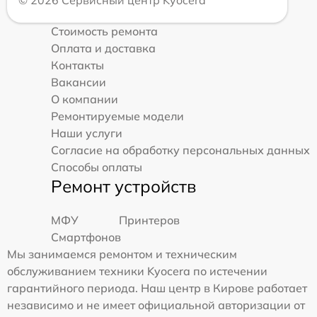
© 2026 Сервисный центр Kyocera
Стоимость ремонта
Оплата и доставка
Контакты
Вакансии
О компании
Ремонтируемые модели
Наши услуги
Согласие на обработку персональных данных
Способы оплаты
Ремонт устройств
МФУ
Принтеров
Смартфонов
Мы занимаемся ремонтом и техническим
обслуживанием техники Kyocera по истечении
гарантийного периода. Наш центр в Кирове работает
независимо и не имеет официальной авторизации от