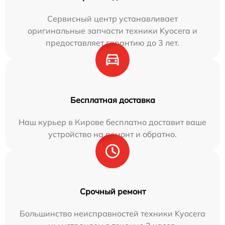
Сервисный центр устанавливает
оригинальные запчасти техники Kyocera и
предоставляет гарантию до 3 лет.
Бесплатная доставка
Наш курьер в Кирове бесплатно доставит ваше
устройство на ремонт и обратно.
Срочный ремонт
Большинство неисправностей техники Kyocera