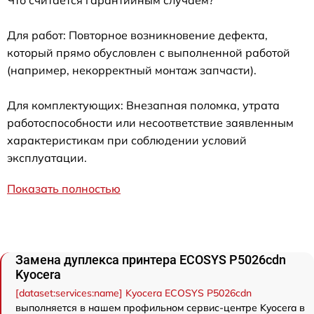
Для работ: Повторное возникновение дефекта,
который прямо обусловлен с выполненной работой
(например, некорректный монтаж запчасти).
Для комплектующих: Внезапная поломка, утрата
работоспособности или несоответствие заявленным
характеристикам при соблюдении условий
эксплуатации.
Показать полностью
Замена дуплекса принтера ECOSYS P5026cdn
Kyocera
[dataset:services:name] Kyocera ECOSYS P5026cdn
выполняется в нашем профильном сервис-центре Kyocera в