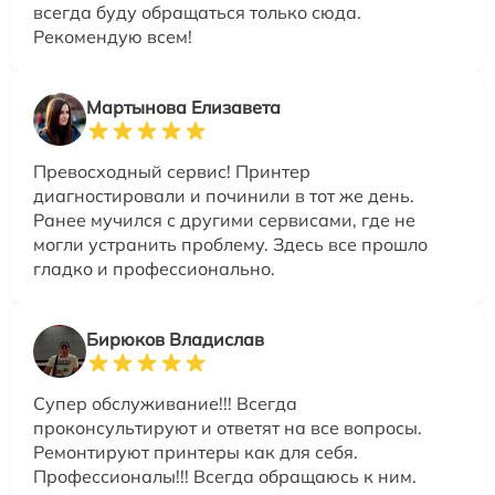
всегда буду обращаться только сюда.
Рекомендую всем!
Мартынова Елизавета
Превосходный сервис! Принтер
диагностировали и починили в тот же день.
Ранее мучился с другими сервисами, где не
могли устранить проблему. Здесь все прошло
гладко и профессионально.
Бирюков Владислав
Супер обслуживание!!! Всегда
проконсультируют и ответят на все вопросы.
Ремонтируют принтеры как для себя.
Профессионалы!!! Всегда обращаюсь к ним.