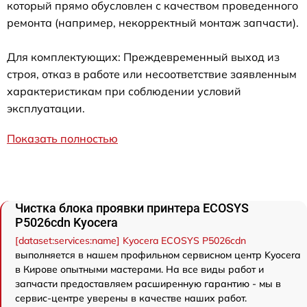
который прямо обусловлен с качеством проведенного
ремонта (например, некорректный монтаж запчасти).
Для комплектующих: Преждевременный выход из
строя, отказ в работе или несоответствие заявленным
характеристикам при соблюдении условий
эксплуатации.
Показать полностью
Чистка блока проявки принтера ECOSYS
P5026cdn Kyocera
[dataset:services:name] Kyocera ECOSYS P5026cdn
выполняется в нашем профильном сервисном центр Kyocera
в Кирове опытными мастерами. На все виды работ и
запчасти предоставляем расширенную гарантию - мы в
сервис-центре уверены в качестве наших работ.