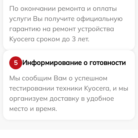
По окончании ремонта и оплаты
услуги Вы получите официальную
гарантию на ремонт устройства
Kyocera сроком до 3 лет.
Информирование о готовности
5
Мы сообщим Вам о успешном
тестировании техники Kyocera, и мы
организуем доставку в удобное
место и время.