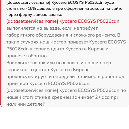
[dataset:services:name] Kyocera ECOSYS P5026cdn будет
стоить на -15% дешевле при оформлении заказа на сайте
через форму заказа звонка.
[dataset:services:name] Kyocera ECOSYS P5026cdn
выполняется на выезде, если не требует
габаритного оборудования и сложного ремонта. В
таких случаях наш мастер привезет Kyocera ECOSYS
P5026cdn в сервис-центр Kyocera в Кирове и
привезет обратно.
Закажите звонок или позвоните и наш мастер
сервисного центра Kyocera в Кирове
проконсультирует и определит стоимость работ над
принтера Kyocera ECOSYS P5026cdn.
[dataset:services:name] Kyocera ECOSYS P5026cdn по
нашей статистике в среднем занимает 2 часа при
наличии деталей.