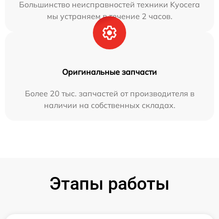
Большинство неисправностей техники Kyocera
мы устраняем в течение 2 часов.
Оригинальные запчасти
Более 20 тыс. запчастей от производителя в
наличии на собственных складах.
Этапы работы