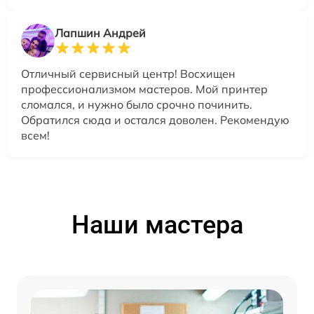
Лапшин Андрей
Отличный сервисный центр! Восхищен
профессионализмом мастеров. Мой принтер
сломался, и нужно было срочно починить.
Обратился сюда и остался доволен. Рекомендую
всем!
Наши мастера