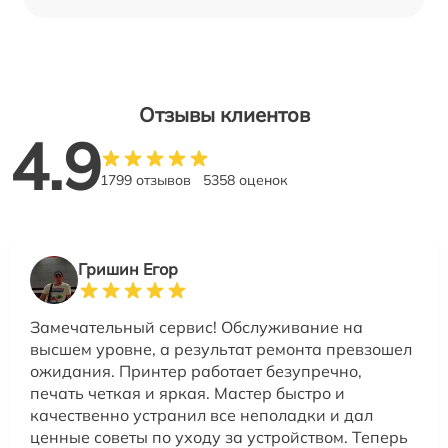
Отзывы клиентов
4.9
1799 отзывов
5358 оценок
Гришин Егор
Замечательный сервис! Обслуживание на
высшем уровне, а результат ремонта превзошел
ожидания. Принтер работает безупречно,
печать четкая и яркая. Мастер быстро и
качественно устранил все неполадки и дал
ценные советы по уходу за устройством. Теперь