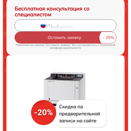
Бесплатная консультация со
специалистом
Оставить заявку
Нажимая на кнопку "Оставить заявку" Вы соглашаетесь c
политикой
конфиденциальности
Скидка по
-20%
предварительной
записи на сайте