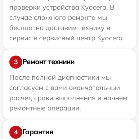
проверки устройства Kyocera. В
случае сложного ремонта мы
бесплатно доставим технику в
сервис в сервисный центр Kyocera.
Ремонт техники
3
После полной диагностики мы
согласуем с вами окончательный
расчет, сроки выполнения и начнем
ремонтные операции.
Гарантия
4