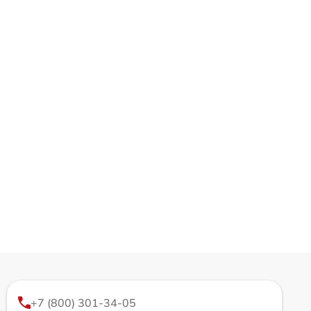
+7 (800) 301-34-05