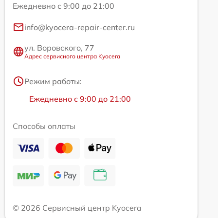
Ежедневно с 9:00 до 21:00
info@kyocera-repair-center.ru
ул. Воровского, 77
Адрес сервисного центра Kyocera
Режим работы:
Ежедневно с 9:00 до 21:00
Способы оплаты
© 2026 Сервисный центр Kyocera