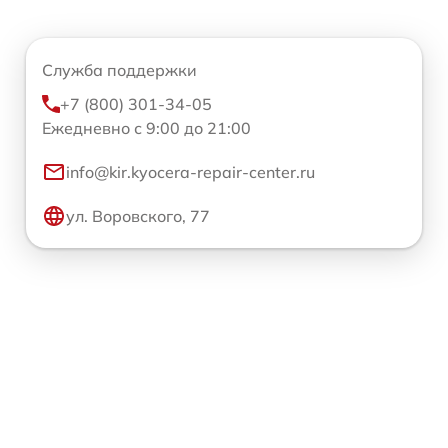
Служба поддержки
+7 (800) 301-34-05
Ежедневно с 9:00 до 21:00
info@kir.kyocera-repair-center.ru
ул. Воровского, 77