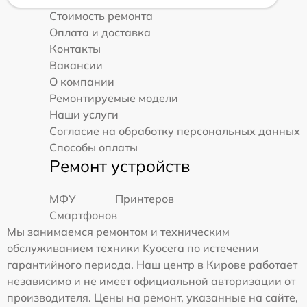
Стоимость ремонта
Оплата и доставка
Контакты
Вакансии
О компании
Ремонтируемые модели
Наши услуги
Согласие на обработку персональных данных
Способы оплаты
Ремонт устройств
МФУ
Принтеров
Смартфонов
Мы занимаемся ремонтом и техническим
обслуживанием техники Kyocera по истечении
гарантийного периода. Наш центр в Кирове работает
независимо и не имеет официальной авторизации от
производителя. Цены на ремонт, указанные на сайте,