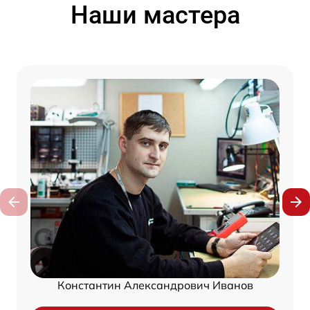
Наши мастера
Константин Александрович Иванов