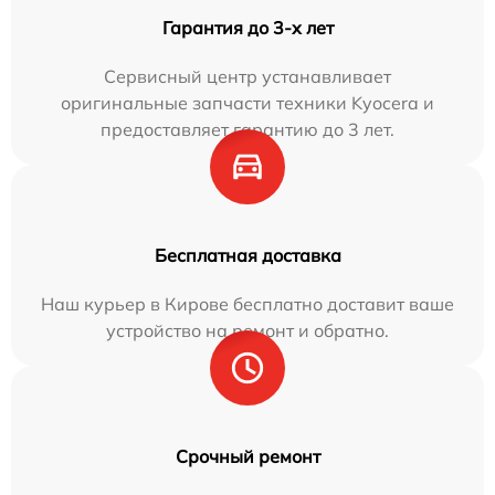
Гарантия до 3-х лет
Сервисный центр устанавливает
оригинальные запчасти техники Kyocera и
предоставляет гарантию до 3 лет.
Бесплатная доставка
Наш курьер в Кирове бесплатно доставит ваше
устройство на ремонт и обратно.
Срочный ремонт