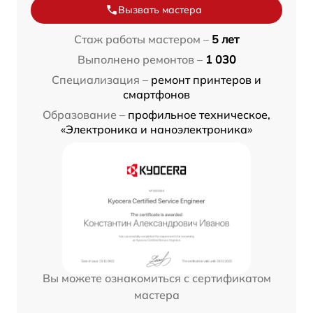
Вызвать мастера
Стаж работы мастером –
5 лет
Выполнено ремонтов –
1 030
Специализация –
ремонт принтеров и
смартфонов
Образование –
профильное техническое,
«Электроника и наноэлектроника»
Вы можете ознакомиться с сертификатом
мастера