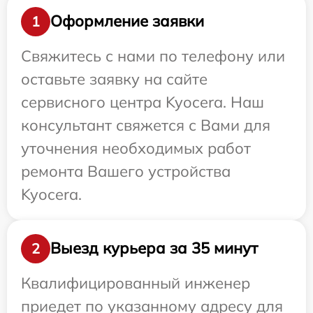
Оформление заявки
1
Свяжитесь с нами по телефону или
оставьте заявку на сайте
сервисного центра Kyocera. Наш
консультант свяжется с Вами для
уточнения необходимых работ
ремонта Вашего устройства
Kyocera.
Выезд курьера за 35 минут
2
Квалифицированный инженер
приедет по указанному адресу для