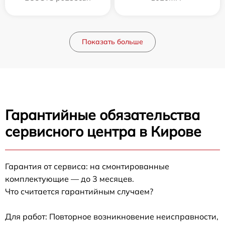
Показать больше
Гарантийные обязательства
сервисного центра в Кирове
Гарантия от сервиса: на смонтированные
комплектующие — до 3 месяцев.
Что считается гарантийным случаем?
Для работ: Повторное возникновение неисправности,