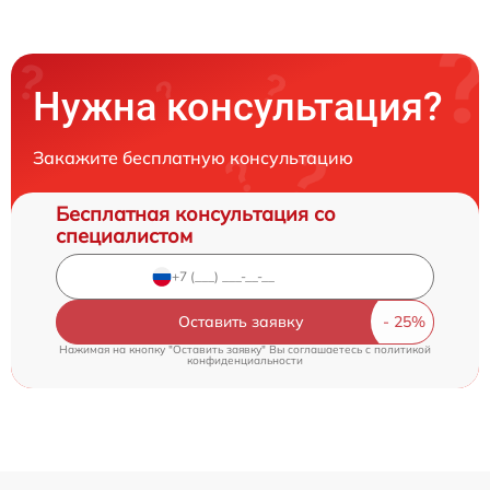
Нужна консультация?
Закажите бесплатную консультацию
Бесплатная консультация со
специалистом
Оставить заявку
Нажимая на кнопку "Оставить заявку" Вы соглашаетесь c
политикой
конфиденциальности