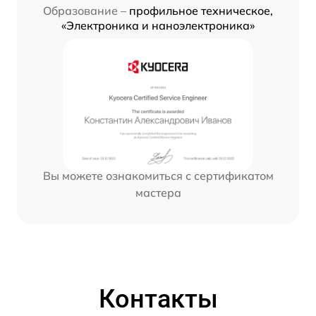
Образование –
профильное техническое,
«Электроника и наноэлектроника»
Вы можете ознакомиться с сертификатом
мастера
Контакты