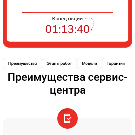
Конец акции
01:13:39
Преимущества
Этапы работ
Модели
Гарантия
Преимущества сервис-
центра