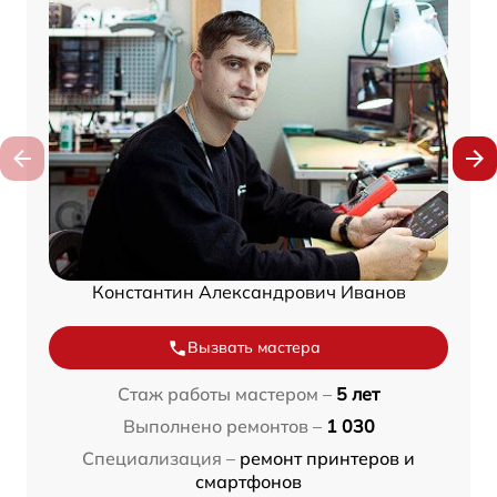
Константин Александрович Иванов
Вызвать мастера
Стаж работы мастером –
5 лет
Выполнено ремонтов –
1 030
Специализация –
ремонт принтеров и
смартфонов