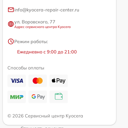
info@kyocera-repair-center.ru
ул. Воровского, 77
Адрес сервисного центра Kyocera
Режим работы:
Ежедневно с 9:00 до 21:00
Способы оплаты
© 2026 Сервисный центр Kyocera