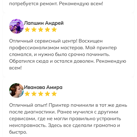
потребуется ремонт. Рекомендую всем!
Лапшин Андрей
Отличный сервисный центр! Восхищен
профессионализмом мастеров. Мой принтер
сломался, и нужно было срочно починить.
Обратился сюда и остался доволен. Рекомендую
всем!
Иванова Амира
Отличный опыт! Принтер починили в тот же день
после диагностики. Ранее мучился с другими
сервисами, где не могли правильно устранить
неисправность. Здесь все сделали грамотно и
быстро.