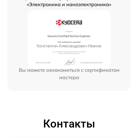
«Электроника и наноэлектроника»
Вы можете ознакомиться с сертификатом
мастера
Контакты