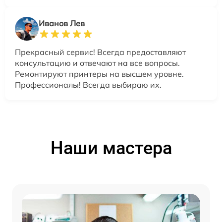
Иванов Лев
Прекрасный сервис! Всегда предоставляют
консультацию и отвечают на все вопросы.
Ремонтируют принтеры на высшем уровне.
Профессионалы! Всегда выбираю их.
Наши мастера