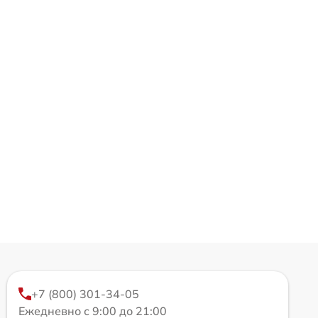
+7 (800) 301-34-05
Ежедневно с 9:00 до 21:00