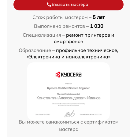
Вызвать мастера
Стаж работы мастером –
5 лет
Выполнено ремонтов –
1 030
Специализация –
ремонт принтеров и
смартфонов
Образование –
профильное техническое,
«Электроника и наноэлектроника»
Вы можете ознакомиться с сертификатом
мастера