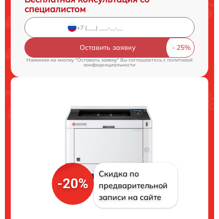
специалистом
Оставить заявку
Нажимая на кнопку "Оставить заявку" Вы соглашаетесь c
политикой
конфиденциальности
Скидка по
-20%
предварительной
записи на сайте