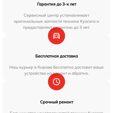
Гарантия до 3-х лет
Сервисный центр устанавливает
оригинальные запчасти техники Kyocera и
предоставляет гарантию до 3 лет.
Бесплатная доставка
Наш курьер в Кирове бесплатно доставит ваше
устройство на ремонт и обратно.
Срочный ремонт