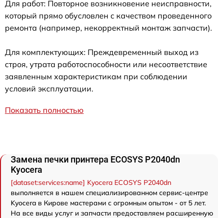
Для работ: Повторное возникновение неисправности,
который прямо обусловлен с качеством проведенного
ремонта (например, некорректный монтаж запчасти).
Для комплектующих: Преждевременный выход из
строя, утрата работоспособности или несоответствие
заявленным характеристикам при соблюдении
условий эксплуатации.
Показать полностью
Замена печки принтера ECOSYS P2040dn
Kyocera
[dataset:services:name] Kyocera ECOSYS P2040dn
выполняется в нашем специализированном сервис-центре
Kyocera в Кирове мастерами с огромным опытом - от 5 лет.
На все виды услуг и запчасти предоставляем расширенную