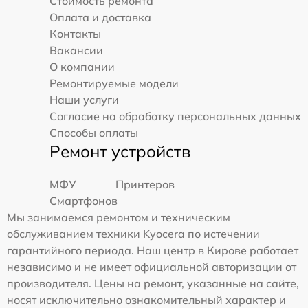
Стоимость ремонта
Оплата и доставка
Контакты
Вакансии
О компании
Ремонтируемые модели
Наши услуги
Согласие на обработку персональных данных
Способы оплаты
Ремонт устройств
МФУ
Принтеров
Смартфонов
Мы занимаемся ремонтом и техническим
обслуживанием техники Kyocera по истечении
гарантийного периода. Наш центр в Кирове работает
независимо и не имеет официальной авторизации от
производителя. Цены на ремонт, указанные на сайте,
носят исключительно ознакомительный характер и