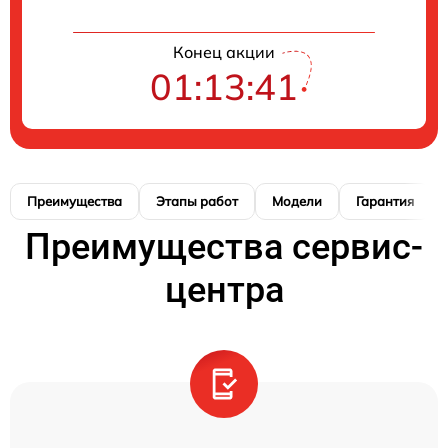
Конец акции
01:13:40
Преимущества
Этапы работ
Модели
Гарантия
Преимущества сервис-
центра