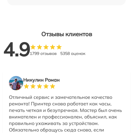
Отзывы клиентов
4.9
1799 отзывов
5358 оценок
Никулин Роман
Отличный сервис и замечательное качество
ремонта! Принтер снова работает как часы,
печать четкая и безупречная. Мастер был очень
внимателен и профессионален, объяснил, как
правильно ухаживать за устройством.
Обязательно обращусь сюда снова, если