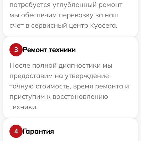
потребуется углубленный ремонт
мы обеспечим перевозку за наш
счет в сервисный центр Kyocera.
Ремонт техники
3
После полной диагностики мы
предоставим на утверждение
точную стоимость, время ремонта и
приступим к восстановлению
техники.
Гарантия
4