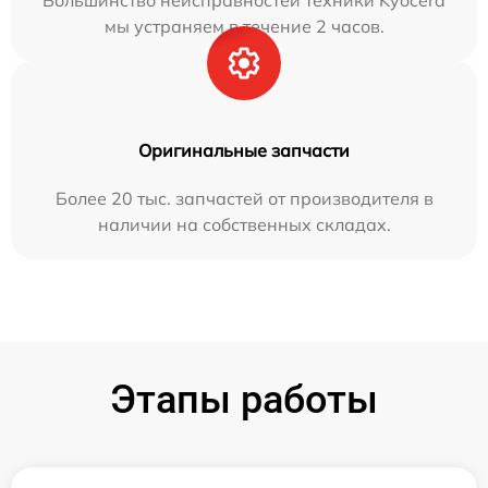
Большинство неисправностей техники Kyocera
мы устраняем в течение 2 часов.
Оригинальные запчасти
Более 20 тыс. запчастей от производителя в
наличии на собственных складах.
Этапы работы