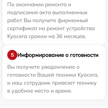
По окончании ремонта и
подписания акта выполненных
работ Вы получите фирменный
сертификат на ремонт устройства
Kyocera сроком на 36 месяцев.
Информирование о готовности
5
Вы получите уведомление о
готовности Вашей техники Kyocera,
и наш сотрудник привезет технику
в удобное место и время.