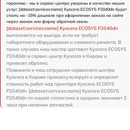
гарантию - мы в сервис-центре уверены в качестве наших
услуг. [dataset:services:name] Kyocera ECOSYS P2040dn будет
стоить на -15% дешевле при оформлении заказа на сайте
через звонок или форму обратной связи.
[dataset:services:name] Kyocera ECOSYS P2040dn
выполняется на выезде, если не требует
габаритного оборудования и сложного ремонта. В
таких случаях наш мастер доставит Kyocera ECOSYS
P2040dn в сервис-центр Kyocera в Кирове и
привезет обратно.
Позвоните и наш сотрудник сервисного центра
Kyocera в Кирове проконсультирует и определит
стоимость работ над принтера Kyocera ECOSYS
P2040dn. [dataset:services:name] Kyocera ECOSYS
P2040dn по нашей статистике в среднем занимает 3
часа при наличии запчастей.