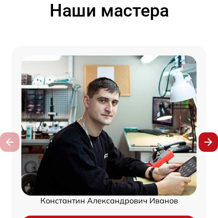
Наши мастера
Константин Александрович Иванов