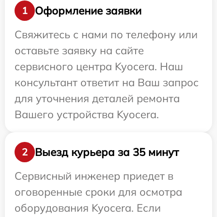
Оформление заявки
1
Свяжитесь с нами по телефону или
оставьте заявку на сайте
сервисного центра Kyocera. Наш
консультант ответит на Ваш запрос
для уточнения деталей ремонта
Вашего устройства Kyocera.
Выезд курьера за 35 минут
2
Сервисный инженер приедет в
оговоренные сроки для осмотра
оборудования Kyocera. Если