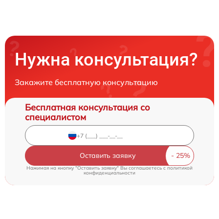
Нужна консультация?
Закажите бесплатную консультацию
Бесплатная консультация со
специалистом
Оставить заявку
Нажимая на кнопку "Оставить заявку" Вы соглашаетесь c
политикой
конфиденциальности