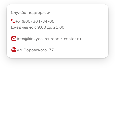
Служба поддержки
+7 (800) 301-34-05
Ежедневно с 9:00 до 21:00
info@kir.kyocera-repair-center.ru
ул. Воровского, 77