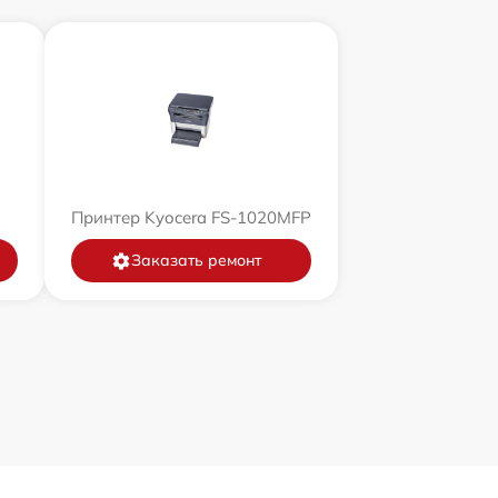
Принтер Kyocera FS-1020MFP
Заказать ремонт