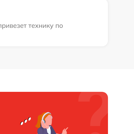
привезет технику по