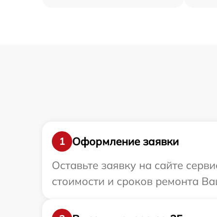
Оформление заявки
1
Оставьте заявку на сайте серв
стоимости и сроков ремонта Ва