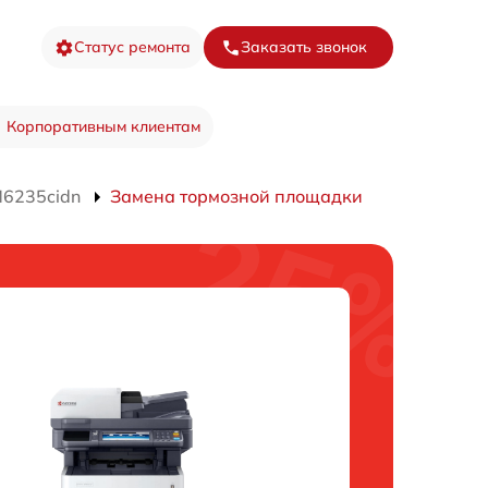
Статус ремонта
Заказать звонок
Корпоративным клиентам
M6235cidn
Замена тормозной площадки