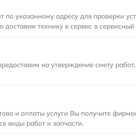
т по указанному адресу для проверки уст
 доставим технику в сервис в сервисный 
редоставим на утверждение смету работ,
отово и оплаты услуги Вы получите фирм
се виды работ и запчасти.