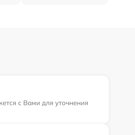
жется с Вами для уточнения