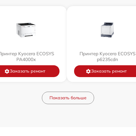
Принтер Kyocera ECOSYS
Принтер Kyocera ECOSYS
PA4000x
p6235cdn
Заказать ремонт
Заказать ремонт
Показать больше