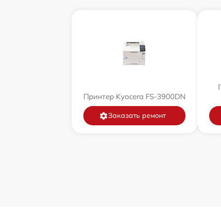
Принтер Kyocera FS-3900DN
Заказать ремонт