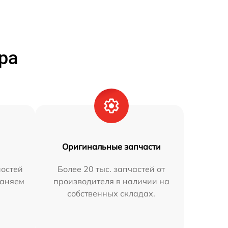
ра
Оригинальные запчасти
остей
Более 20 тыс. запчастей от
раняем
производителя в наличии на
собственных складах.