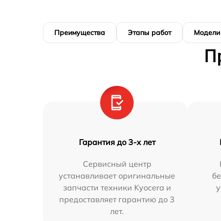
Преимущества
Этапы работ
Модели
П
Гарантия до 3-х лет
Сервисный центр
устанавливает оригинальные
бе
запчасти техники Kyocera и
у
предоставляет гарантию до 3
лет.