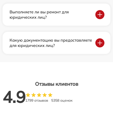
Выполняете ли вы ремонт для
юридических лиц?
Какую документацию вы предоставляете
для юридических лиц?
Отзывы клиентов
4.9
1799 отзывов
5358 оценок