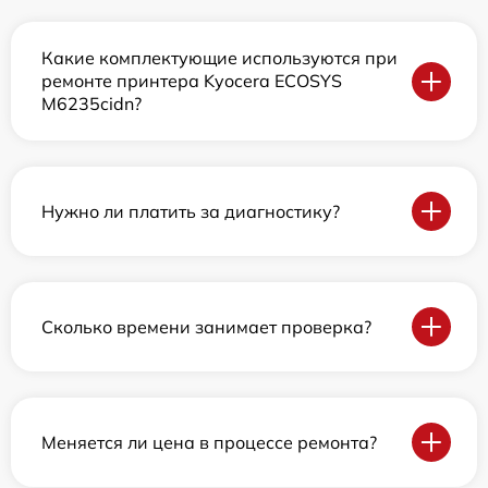
Какие комплектующие используются при
ремонте принтера Kyocera ECOSYS
M6235cidn?
Нужно ли платить за диагностику?
Сколько времени занимает проверка?
Меняется ли цена в процессе ремонта?