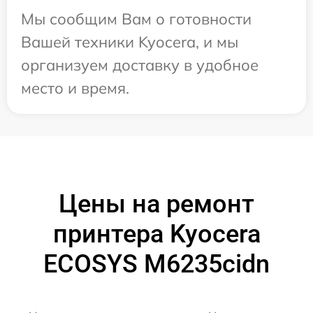
Мы сообщим Вам о готовности
Вашей техники Kyocera, и мы
организуем доставку в удобное
место и время.
Цены на ремонт
принтера Kyocera
ECOSYS M6235cidn