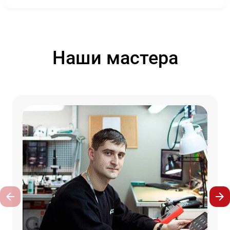
Наши мастера