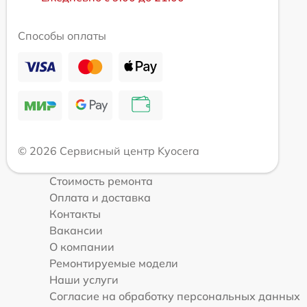
Способы оплаты
© 2026 Сервисный центр Kyocera
Стоимость ремонта
Оплата и доставка
Контакты
Вакансии
О компании
Ремонтируемые модели
Наши услуги
Согласие на обработку персональных данных