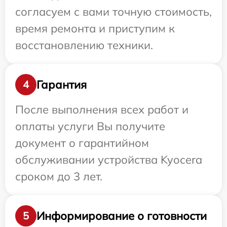
согласуем с вами точную стоимость,
время ремонта и приступим к
восстановлению техники.
Гарантия
4
После выполнения всех работ и
оплаты услуги Вы получите
документ о гарантийном
обслуживании устройства Kyocera
сроком до 3 лет.
Информирование о готовности
5