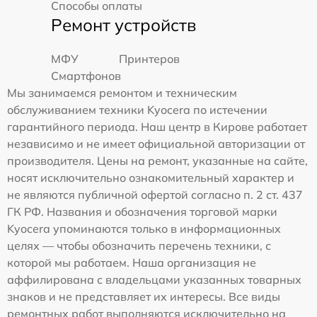
Способы оплаты
Ремонт устройств
МФУ
Принтеров
Смартфонов
Мы занимаемся ремонтом и техническим
обслуживанием техники Kyocera по истечении
гарантийного периода. Наш центр в Кирове работает
независимо и не имеет официальной авторизации от
производителя. Цены на ремонт, указанные на сайте,
носят исключительно ознакомительный характер и
не являются публичной офертой согласно п. 2 ст. 437
ГК РФ. Названия и обозначения торговой марки
Kyocera упоминаются только в информационных
целях — чтобы обозначить перечень техники, с
которой мы работаем. Наша организация не
аффилирована с владельцами указанных товарных
знаков и не представляет их интересы. Все виды
ремонтных работ выполняются исключительно на