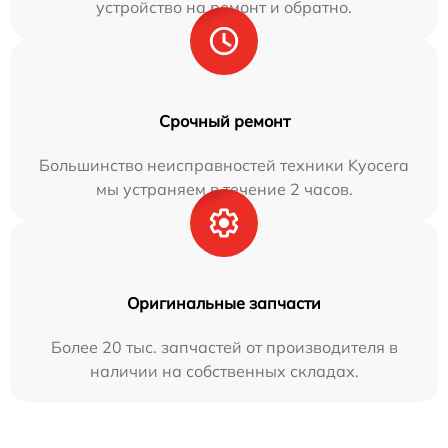
устройство на ремонт и обратно.
Срочный ремонт
Большинство неисправностей техники Kyocera
мы устраняем в течение 2 часов.
Оригинальные запчасти
Более 20 тыс. запчастей от производителя в
наличии на собственных складах.