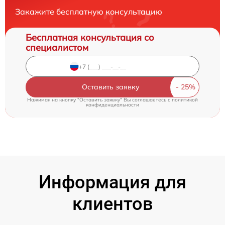
Закажите бесплатную консультацию
Бесплатная консультация со
специалистом
Оставить заявку
Нажимая на кнопку "Оставить заявку" Вы соглашаетесь c
политикой
конфиденциальности
Информация для
клиентов