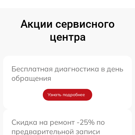
Акции сервисного
центра
Бесплатная диагностика в день
обращения
Узнать подробнее
Скидка на ремонт -25% по
предварительной записи