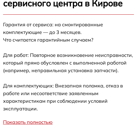
сервисного центра в Кирове
Гарантия от сервиса: на смонтированные
комплектующие — до 3 месяцев.
Что считается гарантийным случаем?
Для работ: Повторное возникновение неисправности,
который прямо обусловлен с выполненной работой
(например, неправильная установка запчасти).
Для комплектующих: Внезапная поломка, отказ в
работе или несоответствие заявленным
характеристикам при соблюдении условий
эксплуатации.
Показать полностью