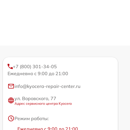
+7 (800) 301-34-05
Ежедневно с 9:00 до 21:00
info@kyocera-repair-center.ru
ул. Воровского, 77
Адрес сервисного центра Kyocera
Режим работы:
Ежедневно с 9:00 до 21:00