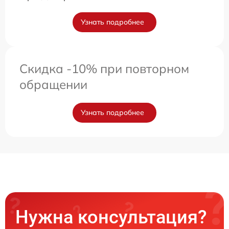
Узнать подробнее
Скидка -10% при повторном
обращении
Узнать подробнее
Нужна консультация?