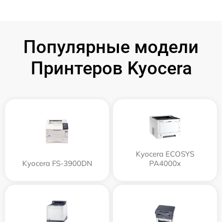
Популярные модели
Принтеров Kyocera
Kyocera ECOSYS
Kyocera FS-3900DN
PA4000x