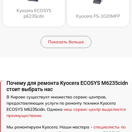
Kyocera ECOSYS
p6235cdn
Kyocera FS-1020MFP
Показать больше
Почему для ремонта Kyocera ECOSYS M6235cidn
стоит выбрать нас
В Кирове существует множество сервис-центров,
предоставляющих услуги по ремонту техники Kyocera
ECOSYS M6235cidn. Однако
наш сервис-центр выделяется
преимуществами
.
Мы ремонтируем Kyocera. Наши мастера -
специалисты по