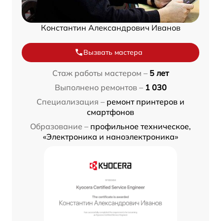
Константин Александрович Иванов
Вызвать мастера
Стаж работы мастером –
5 лет
Выполнено ремонтов –
1 030
Специализация –
ремонт принтеров и
смартфонов
Образование –
профильное техническое,
«Электроника и наноэлектроника»