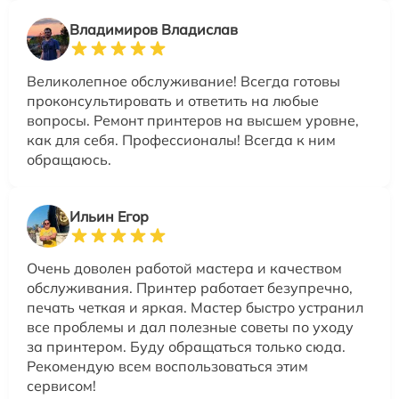
Владимиров Владислав
Великолепное обслуживание! Всегда готовы
проконсультировать и ответить на любые
вопросы. Ремонт принтеров на высшем уровне,
как для себя. Профессионалы! Всегда к ним
обращаюсь.
Ильин Егор
Очень доволен работой мастера и качеством
обслуживания. Принтер работает безупречно,
печать четкая и яркая. Мастер быстро устранил
все проблемы и дал полезные советы по уходу
за принтером. Буду обращаться только сюда.
Рекомендую всем воспользоваться этим
сервисом!