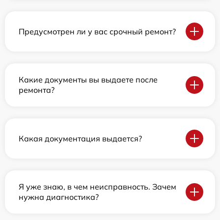
Предусмотрен ли у вас срочный ремонт?
Какие документы вы выдаете после
ремонта?
Какая документация выдается?
Я уже знаю, в чем неисправность. Зачем
нужна диагностика?