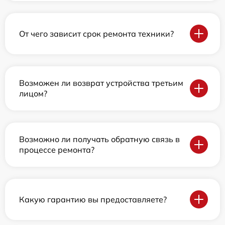
От чего зависит срок ремонта техники?
Возможен ли возврат устройства третьим
лицом?
Возможно ли получать обратную связь в
процессе ремонта?
Какую гарантию вы предоставляете?