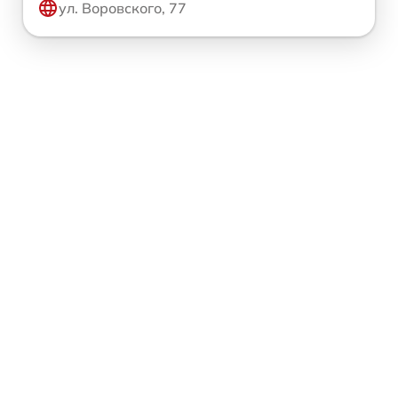
ул. Воровского, 77