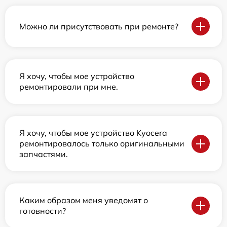
Можно ли присутствовать при ремонте?
Я хочу, чтобы мое устройство
ремонтировали при мне.
Я хочу, чтобы мое устройство Kyocera
ремонтировалось только оригинальными
запчастями.
Каким образом меня уведомят о
готовности?