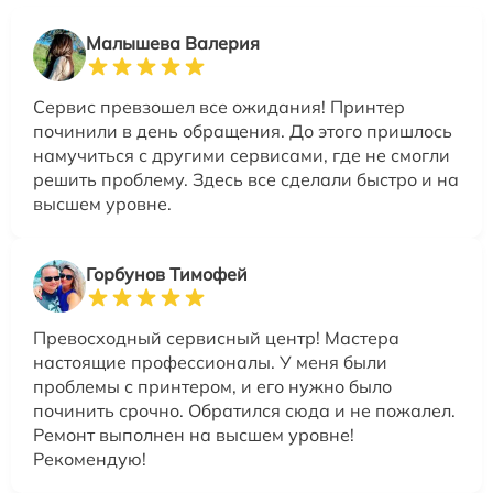
Малышева Валерия
Сервис превзошел все ожидания! Принтер
починили в день обращения. До этого пришлось
намучиться с другими сервисами, где не смогли
решить проблему. Здесь все сделали быстро и на
высшем уровне.
Горбунов Тимофей
Превосходный сервисный центр! Мастера
настоящие профессионалы. У меня были
проблемы с принтером, и его нужно было
починить срочно. Обратился сюда и не пожалел.
Ремонт выполнен на высшем уровне!
Рекомендую!