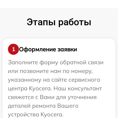
Этапы работы
Оформление заявки
1
Заполните форму обратной связи
или позвоните нам по номеру,
указанному на сайте сервисного
центра Kyocera. Наш консультант
свяжется с Вами для уточнения
деталей ремонта Вашего
устройства Kyocera.