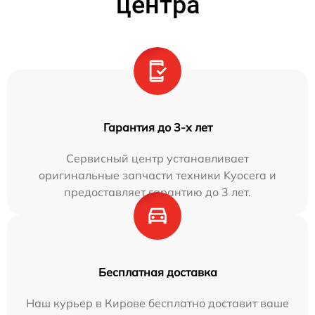
центра
Гарантия до 3-х лет
Сервисный центр устанавливает
оригинальные запчасти техники Kyocera и
предоставляет гарантию до 3 лет.
Бесплатная доставка
Наш курьер в Кирове бесплатно доставит ваше