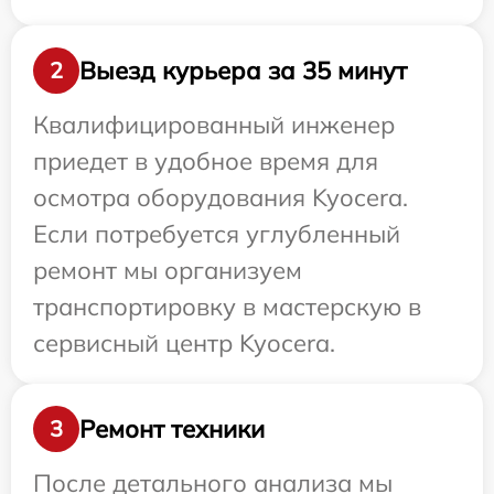
Выезд курьера за 35 минут
2
Квалифицированный инженер
приедет в удобное время для
осмотра оборудования Kyocera.
Если потребуется углубленный
ремонт мы организуем
транспортировку в мастерскую в
сервисный центр Kyocera.
Ремонт техники
3
После детального анализа мы