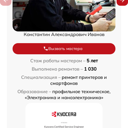
Константин Александрович Иванов
Вызвать мастера
Стаж работы мастером –
5 лет
Выполнено ремонтов –
1 030
Специализация –
ремонт принтеров и
смартфонов
Образование –
профильное техническое,
«Электроника и наноэлектроника»