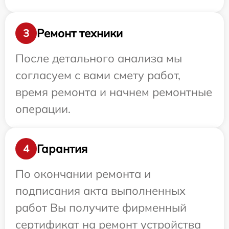
Ремонт техники
3
После детального анализа мы
согласуем с вами смету работ,
время ремонта и начнем ремонтные
операции.
Гарантия
4
По окончании ремонта и
подписания акта выполненных
работ Вы получите фирменный
сертификат на ремонт устройства