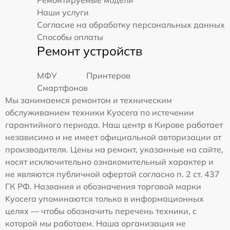
Наши услуги
Согласие на обработку персональных данных
Способы оплаты
Ремонт устройств
МФУ
Принтеров
Смартфонов
Мы занимаемся ремонтом и техническим
обслуживанием техники Kyocera по истечении
гарантийного периода. Наш центр в Кирове работает
независимо и не имеет официальной авторизации от
производителя. Цены на ремонт, указанные на сайте,
носят исключительно ознакомительный характер и
не являются публичной офертой согласно п. 2 ст. 437
ГК РФ. Названия и обозначения торговой марки
Kyocera упоминаются только в информационных
целях — чтобы обозначить перечень техники, с
которой мы работаем. Наша организация не