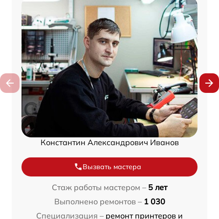
Константин Александрович Иванов
Вызвать мастера
Стаж работы мастером –
5 лет
Выполнено ремонтов –
1 030
Специализация –
ремонт принтеров и