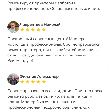
Ремонтируют принтеры с заботой и
профессионализмом. Обращаюсь только к ним.
Лаврентьев Николай
Прекрасный сервисный центр! Мастера -
настоящие профессионалы. Срочно требовался
ремонт принтера, и я не ошибся, обратившись
сюда. Все сделали быстро и качественно.
Рекомендую!
Филатов Александр
Сервис превзошел все ожидания! Принтер после
ремонта работает отлично, печать четкая и
яркая. Мастер был очень вежлив и
профессионален, подробно объяснил, как