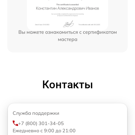
Вы можете ознакомиться с сертификатом
мастера
Контакты
Служба поддержки
+7 (800) 301-34-05
Ежедневно с 9:00 до 21:00