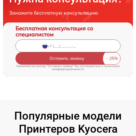
Закажите бесплатную консультацию
Бесплатная консультация со
специалистом
Оставить заявку
Нажимая на кнопку "Оставить заявку" Вы соглашаетесь c
политикой
конфиденциальности
Популярные модели
Принтеров Kyocera