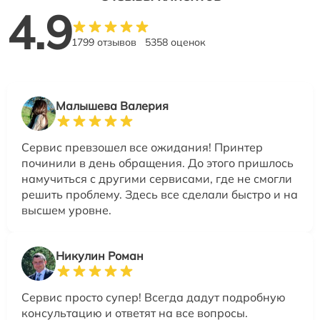
4.9
1799 отзывов
5358 оценок
Малышева Валерия
Сервис превзошел все ожидания! Принтер
починили в день обращения. До этого пришлось
намучиться с другими сервисами, где не смогли
решить проблему. Здесь все сделали быстро и на
высшем уровне.
Никулин Роман
Сервис просто супер! Всегда дадут подробную
консультацию и ответят на все вопросы.