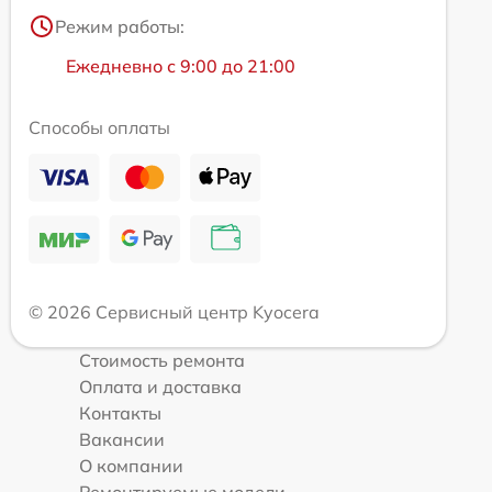
Режим работы:
Ежедневно с 9:00 до 21:00
Способы оплаты
© 2026 Сервисный центр Kyocera
Стоимость ремонта
Оплата и доставка
Контакты
Вакансии
О компании
Ремонтируемые модели