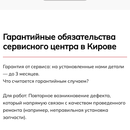
Гарантийные обязательства
сервисного центра в Кирове
Гарантия от сервиса: на установленные нами детали
— до 3 месяцев.
Что считается гарантийным случаем?
Для работ: Повторное возникновение дефекта,
который напрямую связан с качеством проведенного
ремонта (например, неправильная установка
запчасти).