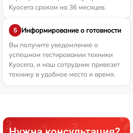
Kyocera сроком на 36 месяцев.
Информирование о готовности
5
Вы получите уведомление о
успешном тестировании техники
Kyocera, и наш сотрудник привезет
технику в удобное место и время.
Нужна консультация?