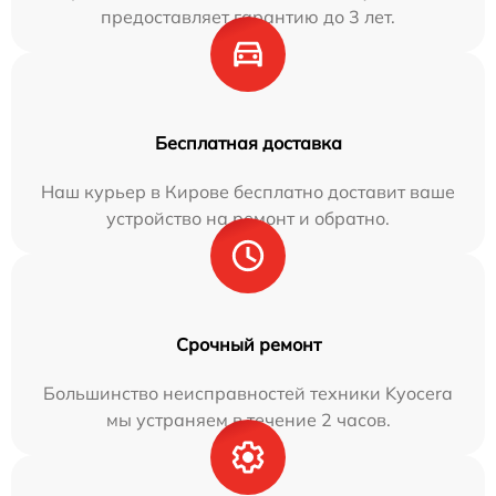
предоставляет гарантию до 3 лет.
Бесплатная доставка
Наш курьер в Кирове бесплатно доставит ваше
устройство на ремонт и обратно.
Срочный ремонт
Большинство неисправностей техники Kyocera
мы устраняем в течение 2 часов.