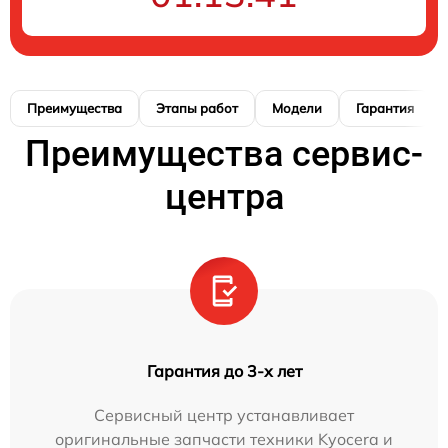
Преимущества
Этапы работ
Модели
Гарантия
Преимущества сервис-
центра
Гарантия до 3-х лет
Сервисный центр устанавливает
оригинальные запчасти техники Kyocera и