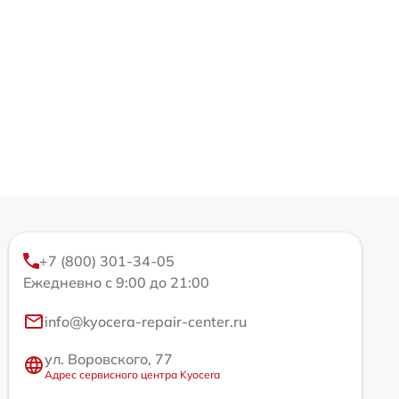
+7 (800) 301-34-05
Ежедневно с 9:00 до 21:00
info@kyocera-repair-center.ru
ул. Воровского, 77
Адрес сервисного центра Kyocera