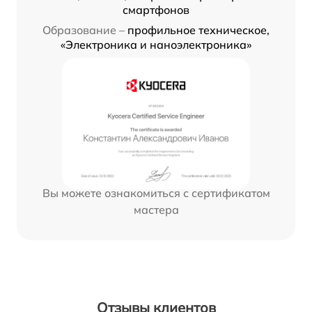
смартфонов
Образование –
профильное техническое,
«Электроника и наноэлектроника»
Вы можете ознакомиться с сертификатом
мастера
Отзывы клиентов