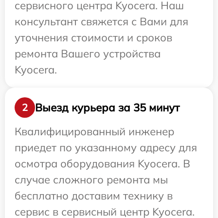
сервисного центра Kyocera. Наш
консультант свяжется с Вами для
уточнения стоимости и сроков
ремонта Вашего устройства
Kyocera.
Выезд курьера за 35 минут
2
Квалифицированный инженер
приедет по указанному адресу для
осмотра оборудования Kyocera. В
случае сложного ремонта мы
бесплатно доставим технику в
сервис в сервисный центр Kyocera.