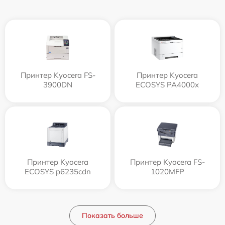
Принтер Kyocera FS-
Принтер Kyocera
3900DN
ECOSYS PA4000x
Принтер Kyocera
Принтер Kyocera FS-
ECOSYS p6235cdn
1020MFP
Показать больше