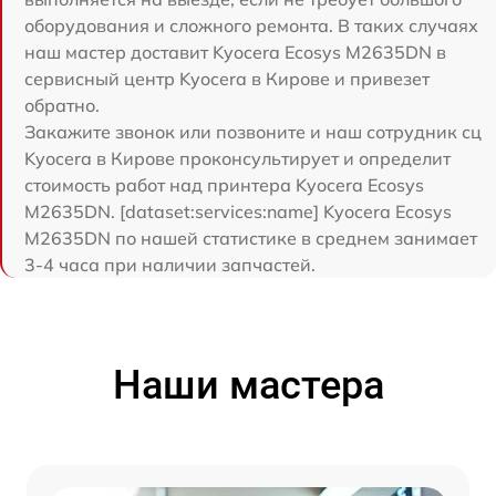
оборудования и сложного ремонта. В таких случаях
наш мастер доставит Kyocera Ecosys M2635DN в
сервисный центр Kyocera в Кирове и привезет
обратно.
Закажите звонок или позвоните и наш сотрудник сц
Kyocera в Кирове проконсультирует и определит
стоимость работ над принтера Kyocera Ecosys
M2635DN. [dataset:services:name] Kyocera Ecosys
M2635DN по нашей статистике в среднем занимает
3-4 часа при наличии запчастей.
Наши мастера