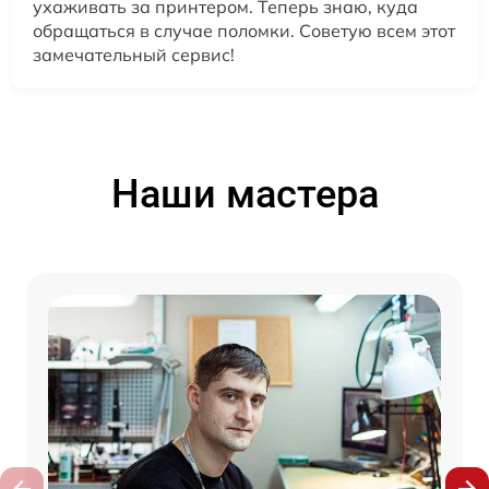
ухаживать за принтером. Теперь знаю, куда
обращаться в случае поломки. Советую всем этот
замечательный сервис!
Наши мастера