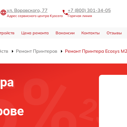
ул. Воровского, 77
+7 (800) 301-34-05
Адрес сервисного центра Kyocera
Горячая линия
тройств
Цена ремонта
Вакансии
Контакты
Отзывы
йств
Ремонт Принтеров
Ремонт Принтера Ecosys 
ра
рове