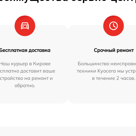
Бесплатная доставка
Срочный ремонт
Наш курьер в Кирове
Большинство неисправн
сплатно доставит ваше
техники Kyocera мы уст
стройство на ремонт и
в течение 2 часов.
обратно.