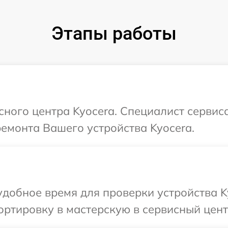
Этапы работы
сного центра Kyocera. Специалист сервис
ремонта Вашего устройства Kyocera.
добное время для проверки устройства K
ртировку в мастерскую в сервисный цент