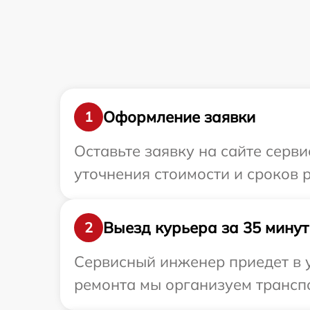
Оформление заявки
1
Оставьте заявку на сайте серви
уточнения стоимости и сроков 
Выезд курьера за 35 минут
2
Сервисный инженер приедет в у
ремонта мы организуем транспо