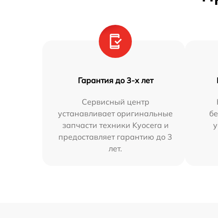
Гарантия до 3-х лет
Сервисный центр
устанавливает оригинальные
бе
запчасти техники Kyocera и
у
предоставляет гарантию до 3
лет.