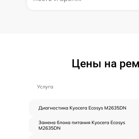
Цены на рем
Услуга
Диагностика Kyocera Ecosys M2635DN
Замена блока питания Kyocera Ecosys
M2635DN