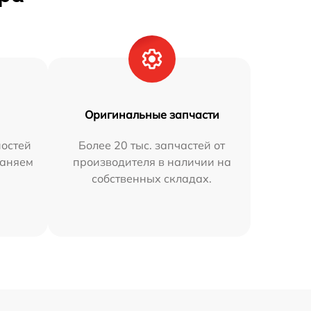
Оригинальные запчасти
остей
Более 20 тыс. запчастей от
раняем
производителя в наличии на
собственных складах.