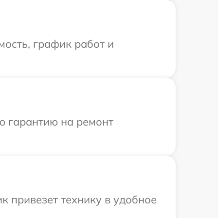
ость, график работ и
ю гарантию на ремонт
к привезет технику в удобное