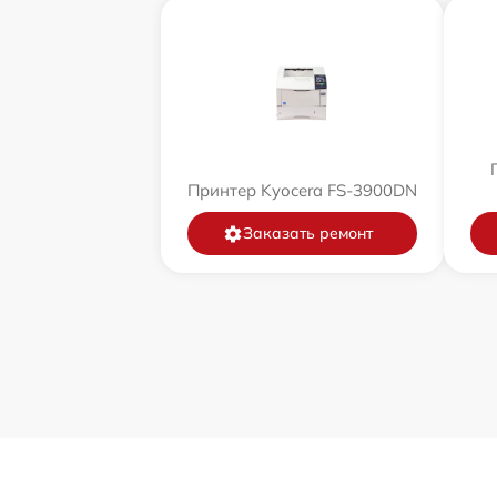
Принтер Kyocera FS-3900DN
Заказать ремонт