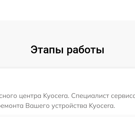
Этапы работы
сного центра Kyocera. Специалист сервис
ремонта Вашего устройства Kyocera.