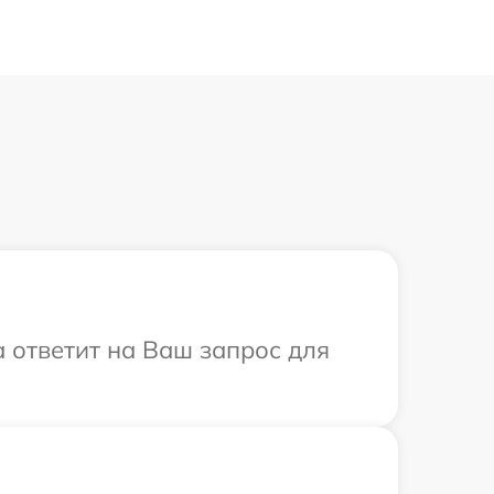
а ответит на Ваш запрос для