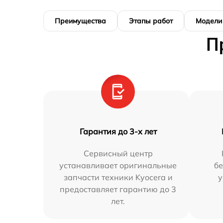
Преимущества
Этапы работ
Модели
П
Гарантия до 3-х лет
Сервисный центр
устанавливает оригинальные
бе
запчасти техники Kyocera и
у
предоставляет гарантию до 3
лет.