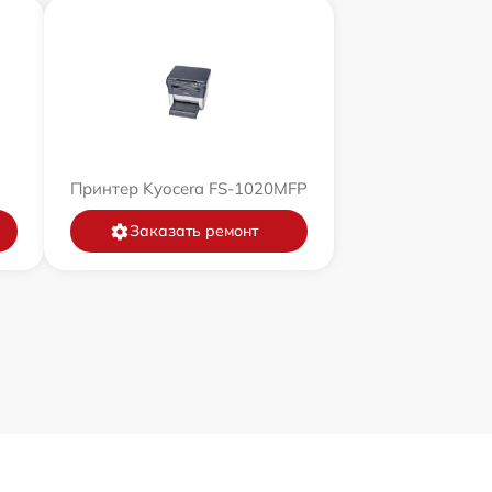
Принтер Kyocera FS-1020MFP
Заказать ремонт