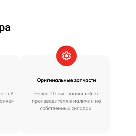
ра
Оригинальные запчасти
остей
Более 20 тыс. запчастей от
раняем
производителя в наличии на
собственных складах.