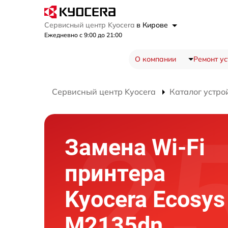
Сервисный центр Kyocera
в Кирове
Ежедневно с 9:00 до 21:00
О компании
Ремонт ус
Сервисный центр Kyocera
Каталог устро
Замена Wi-Fi
принтера
Kyocera Ecosys
M2135dn