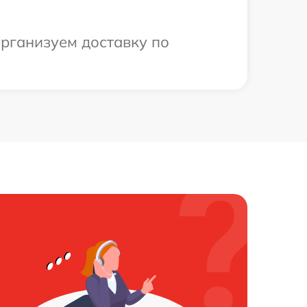
организуем доставку по