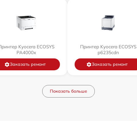
Принтер Kyocera ECOSYS
Принтер Kyocera ECOSYS
PA4000x
p6235cdn
Заказать ремонт
Заказать ремонт
Показать больше