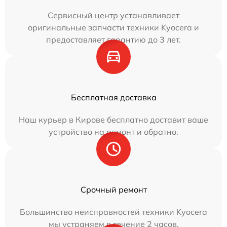
Сервисный центр устанавливает
оригинальные запчасти техники Kyocera и
предоставляет гарантию до 3 лет.
Бесплатная доставка
Наш курьер в Кирове бесплатно доставит ваше
устройство на ремонт и обратно.
Срочный ремонт
Большинство неисправностей техники Kyocera
мы устраняем в течение 2 часов.