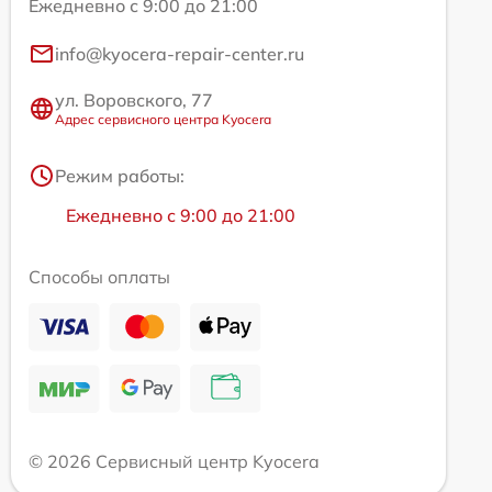
Ежедневно с 9:00 до 21:00
info@kyocera-repair-center.ru
ул. Воровского, 77
Адрес сервисного центра Kyocera
Режим работы:
Ежедневно с 9:00 до 21:00
Способы оплаты
© 2026 Сервисный центр Kyocera