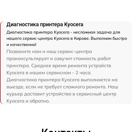
Диагностика принтера Kyocera
Диагностика принтера Kyocera - несложная задача для
нашего сервис-центра Kyocera в Кирове. Выполним быстро
и качественно!
Позвоните нам и наш сервис-центра
проконсультирует и озвучит стоимость работ
принтера. Среднее время ремонта устройств
Kyocera в нашем сервисном - 2 часа.
Диагностика принтера Kyocera выполняется на
выезде, если не требует сложного ремонта. Наш
курьер доставит устройство в сервисный центр
Kyocera и обратно.