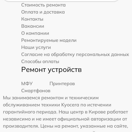
Стоимость ремонта
Оплата и доставка
Контакты
Вакансии
О компании
Ремонтируемые модели
Наши услуги
Согласие на обработку персональных данных
Способы оплаты
Ремонт устройств
МФУ
Принтеров
Смартфонов
Мы занимаемся ремонтом и техническим
обслуживанием техники Kyocera по истечении
гарантийного периода. Наш центр в Кирове работает
независимо и не имеет официальной авторизации от
производителя. Цены на ремонт, указанные на сайте,