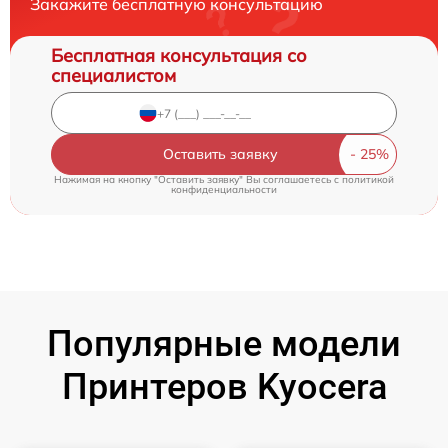
Закажите бесплатную консультацию
Бесплатная консультация со
специалистом
Оставить заявку
Нажимая на кнопку "Оставить заявку" Вы соглашаетесь c
политикой
конфиденциальности
Популярные модели
Принтеров Kyocera