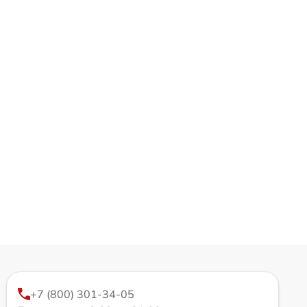
+7 (800) 301-34-05