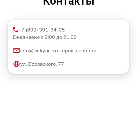
Контакты
+7 (800) 301-34-05
Ежедневно с 9:00 до 21:00
info@kir.kyocera-repair-center.ru
ул. Воровского, 77