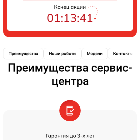
Конец акции
01:13:41
Преимущества
Наши работы
Модели
Контакты
Преимущества сервис-
центра
Гарантия до 3-х лет