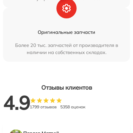
Оригинальные запчасти
Более 20 тыс. запчастей от производителя в
наличии на собственных складах.
Отзывы клиентов
4.9
1799 отзывов
5358 оценок