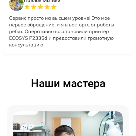
Павлов Матвей
Сервис просто на высшем уровне! Это мое
первое обращение, и я в восторге от работы
ребят. Оперативно восстановили принтер
ECOSYS P2335d и предоставили грамотную
консультацию.
Наши мастера