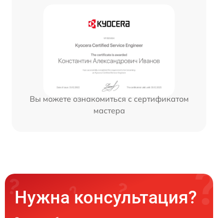
Вы можете ознакомиться с сертификатом
мастера
Нужна консультация?