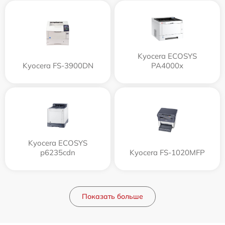
Kyocera ECOSYS
Kyocera FS-3900DN
PA4000x
Kyocera ECOSYS
p6235cdn
Kyocera FS-1020MFP
Показать больше