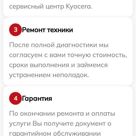
сервисный центр Kyocera.
Ремонт техники
3
После полной диагностики мы
согласуем с вами точную стоимость,
сроки выполнения и займемся
устранением неполадок.
Гарантия
4
По окончании ремонта и оплаты
услуги Вы получите документ о
гарантийном обслуживании