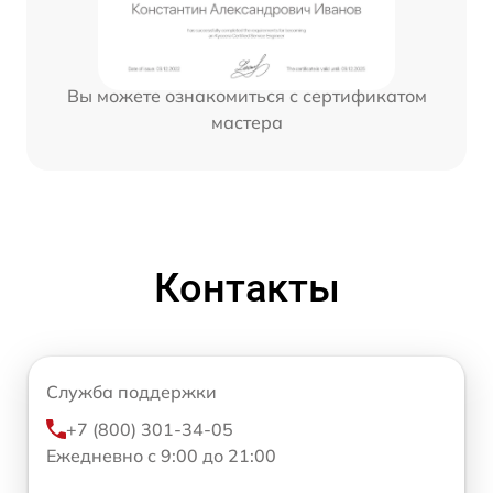
Вы можете ознакомиться с сертификатом
мастера
Контакты
Служба поддержки
+7 (800) 301-34-05
Ежедневно с 9:00 до 21:00