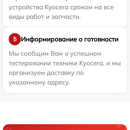
устройства Kyocera сроком на все
виды работ и запчасти.
Информирование о готовности
5
Мы сообщим Вам о успешном
тестировании техники Kyocera, и мы
организуем доставку по
указанному адресу.