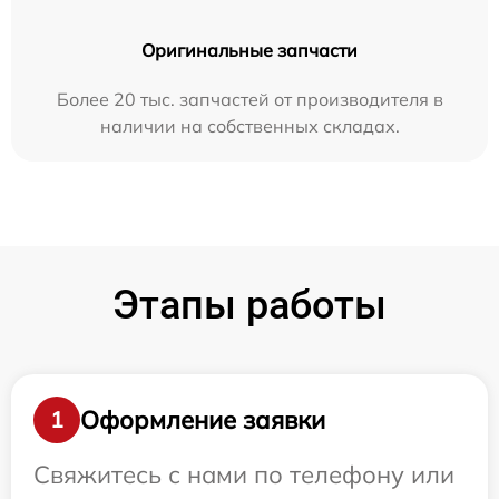
Оригинальные запчасти
Более 20 тыс. запчастей от производителя в
наличии на собственных складах.
Этапы работы
Оформление заявки
1
Свяжитесь с нами по телефону или