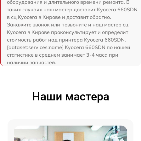
оборудования и длительного времени ремонта. В
таких случаях наш мастер доставит Kyocera 660SDN
в сц Kyocera в Кирове и доставит обратно.
Закажите звонок или позвоните и наш мастер сц
Kyocera в Кирове проконсультирует и определит
стоимость работ над принтера Kyocera 660SDN.
[dataset:services:name] Kyocera 660SDN по нашей
статистике в среднем занимает 3-4 часа при
наличии запчастей.
Наши мастера