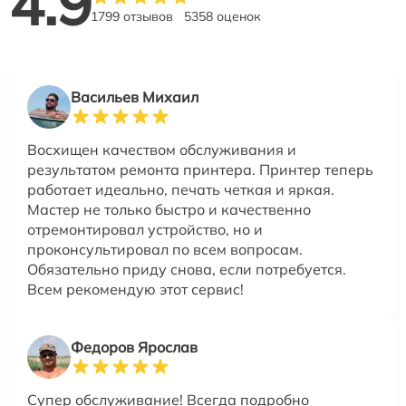
4.9
1799 отзывов
5358 оценок
Васильев Михаил
Восхищен качеством обслуживания и
результатом ремонта принтера. Принтер теперь
работает идеально, печать четкая и яркая.
Мастер не только быстро и качественно
отремонтировал устройство, но и
проконсультировал по всем вопросам.
Обязательно приду снова, если потребуется.
Всем рекомендую этот сервис!
Федоров Ярослав
Супер обслуживание! Всегда подробно