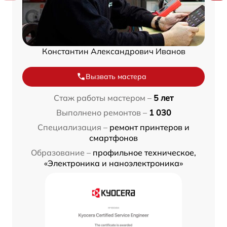
Константин Александрович Иванов
Вызвать мастера
Стаж работы мастером –
5 лет
Выполнено ремонтов –
1 030
Специализация –
ремонт принтеров и
смартфонов
Образование –
профильное техническое,
«Электроника и наноэлектроника»