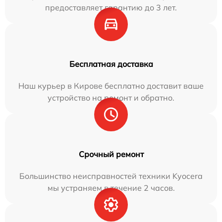
предоставляет гарантию до 3 лет.
Бесплатная доставка
Наш курьер в Кирове бесплатно доставит ваше
устройство на ремонт и обратно.
Срочный ремонт
Большинство неисправностей техники Kyocera
мы устраняем в течение 2 часов.