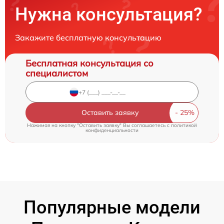
Нужна консультация?
Закажите бесплатную консультацию
Бесплатная консультация со
специалистом
Оставить заявку
Нажимая на кнопку "Оставить заявку" Вы соглашаетесь c
политикой
конфиденциальности
Популярные модели