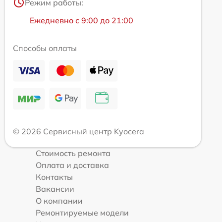
Режим работы:
Ежедневно с 9:00 до 21:00
Способы оплаты
© 2026 Сервисный центр Kyocera
Стоимость ремонта
Оплата и доставка
Контакты
Вакансии
О компании
Ремонтируемые модели