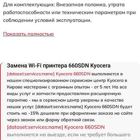
Для комплектующих: Внезапная поломка, утрата
работоспособности или техническим параметрам при
соблюдении условий эксплуатации.
Показать полностью
Замена Wi-Fi принтера 660SDN Kyocera
[dataset:services:name] Kyocera 660SDN
выполняется в
нашем специализированном сервисном центр Kyocera в
Кирове мастерами с огромным опытом - от 5 лет. На все
виды услуг и запчасти предоставляем расширенную
гарантию - мы в сервисном центр уверены в качестве
наших услуг. [dataset:services:name] Kyocera 660SDN будет
стоить на -15% дешевле при оформлении заказа на сайте
через звонок или форму обратной связи.
[dataset:services:name] Kyocera 660SDN
выполняется на выезде, если не требует большого