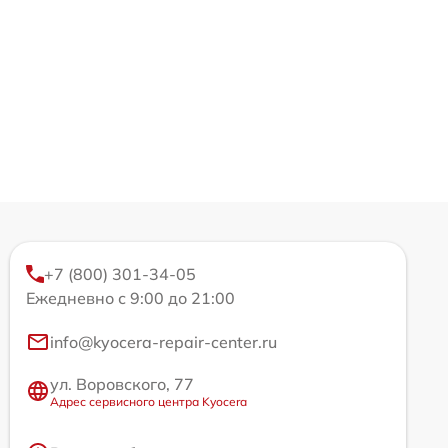
+7 (800) 301-34-05
Ежедневно с 9:00 до 21:00
info@kyocera-repair-center.ru
ул. Воровского, 77
Адрес сервисного центра Kyocera