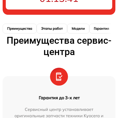
Преимущества
Этапы работ
Модели
Гарантия
Преимущества сервис-
центра
Гарантия до 3-х лет
Сервисный центр устанавливает
оригинальные запчасти техники Kyocera и