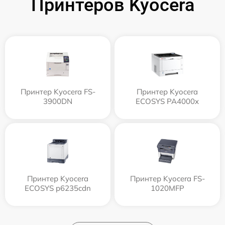
Принтеров Kyocera
Принтер Kyocera FS-
Принтер Kyocera
3900DN
ECOSYS PA4000x
Принтер Kyocera
Принтер Kyocera FS-
ECOSYS p6235cdn
1020MFP