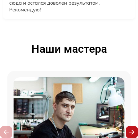
сюда и остался доволен результатом.
Рекомендую!
Наши мастера