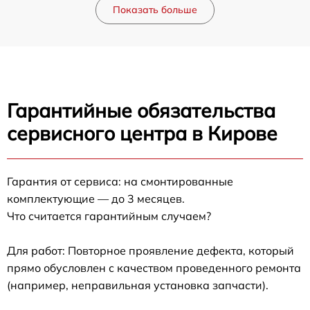
Показать больше
Гарантийные обязательства
сервисного центра в Кирове
Гарантия от сервиса: на смонтированные
комплектующие — до 3 месяцев.
Что считается гарантийным случаем?
Для работ: Повторное проявление дефекта, который
прямо обусловлен с качеством проведенного ремонта
(например, неправильная установка запчасти).