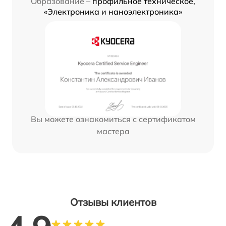
Образование –
профильное техническое,
«Электроника и наноэлектроника»
Вы можете ознакомиться с сертификатом
мастера
Отзывы клиентов