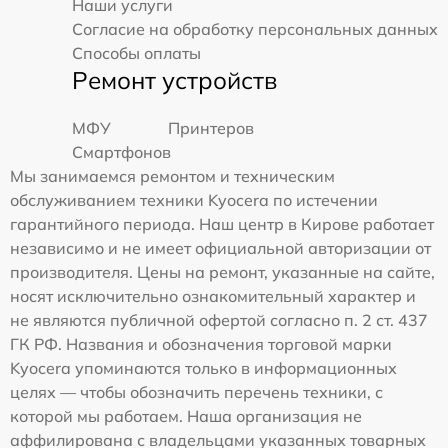
Наши услуги
Согласие на обработку персональных данных
Способы оплаты
Ремонт устройств
МФУ
Принтеров
Смартфонов
Мы занимаемся ремонтом и техническим
обслуживанием техники Kyocera по истечении
гарантийного периода. Наш центр в Кирове работает
независимо и не имеет официальной авторизации от
производителя. Цены на ремонт, указанные на сайте,
носят исключительно ознакомительный характер и
не являются публичной офертой согласно п. 2 ст. 437
ГК РФ. Названия и обозначения торговой марки
Kyocera упоминаются только в информационных
целях — чтобы обозначить перечень техники, с
которой мы работаем. Наша организация не
аффилирована с владельцами указанных товарных