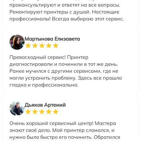
проконсультируют и ответят на все вопросы.
Ремонтируют принтеры с душой. Настоящие
профессионалы! Всегда выбираю этот сервис.
Мартынова Елизавета
Превосходный сервис! Принтер
диагностировали и починили в тот же день.
Ранее мучился с другими сервисами, где не
могли устранить проблему. Здесь все прошло
гладко и профессионально.
Дьяков Артемий
Очень хороший сервисный центр! Мастера
знают своё дело. Мой принтер сломался, и
нужно было быстро его починить. Обратился