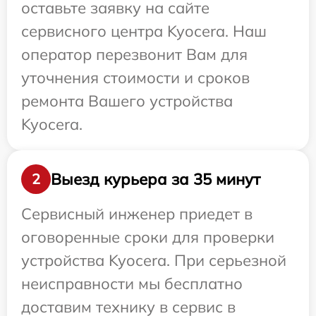
оставьте заявку на сайте
сервисного центра Kyocera. Наш
оператор перезвонит Вам для
уточнения стоимости и сроков
ремонта Вашего устройства
Kyocera.
Выезд курьера за 35 минут
2
Сервисный инженер приедет в
оговоренные сроки для проверки
устройства Kyocera. При серьезной
неисправности мы бесплатно
доставим технику в сервис в