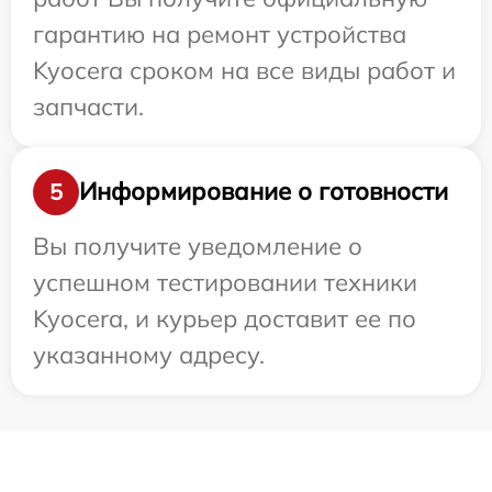
гарантию на ремонт устройства
Kyocera сроком на все виды работ и
запчасти.
Информирование о готовности
5
Вы получите уведомление о
успешном тестировании техники
Kyocera, и курьер доставит ее по
указанному адресу.