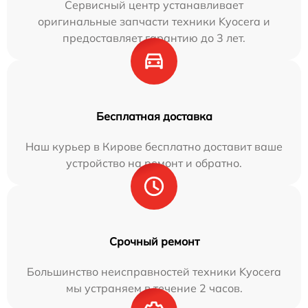
Сервисный центр устанавливает
оригинальные запчасти техники Kyocera и
предоставляет гарантию до 3 лет.
Бесплатная доставка
Наш курьер в Кирове бесплатно доставит ваше
устройство на ремонт и обратно.
Срочный ремонт
Большинство неисправностей техники Kyocera
мы устраняем в течение 2 часов.