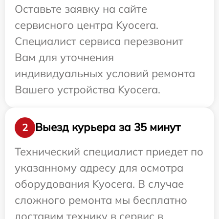
Оставьте заявку на сайте
сервисного центра Kyocera.
Специалист сервиса перезвонит
Вам для уточнения
индивидуальных условий ремонта
Вашего устройства Kyocera.
Выезд курьера за 35 минут
2
Технический специалист приедет по
указанному адресу для осмотра
оборудования Kyocera. В случае
сложного ремонта мы бесплатно
доставим технику в сервис в