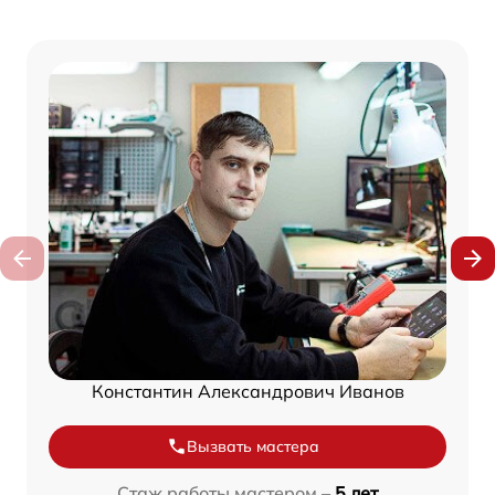
Константин Александрович Иванов
Вызвать мастера
Стаж работы мастером –
5 лет