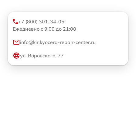
+7 (800) 301-34-05
Ежедневно с 9:00 до 21:00
info@kir.kyocera-repair-center.ru
ул. Воровского, 77