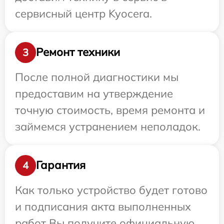
сервисный центр Kyocera.
Ремонт техники
3
После полной диагностики мы
предоставим на утверждение
точную стоимость, время ремонта и
займемся устранением неполадок.
Гарантия
4
Как только устройство будет готово
и подписания акта выполненных
работ Вы получите официальную