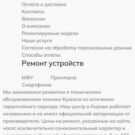
Оплата и доставка
Контакты
Вакансии
О компании
Ремонтируемые модели
Наши услуги
Согласие на обработку персональных данных
Способы оплаты
Ремонт устройств
МФУ
Принтеров
Смартфонов
Мы занимаемся ремонтом и техническим
обслуживанием техники Kyocera по истечении
гарантийного периода. Наш центр в Кирове работает
независимо и не имеет официальной авторизации от
производителя. Цены на ремонт, указанные на сайте,
носят исключительно ознакомительный характер и