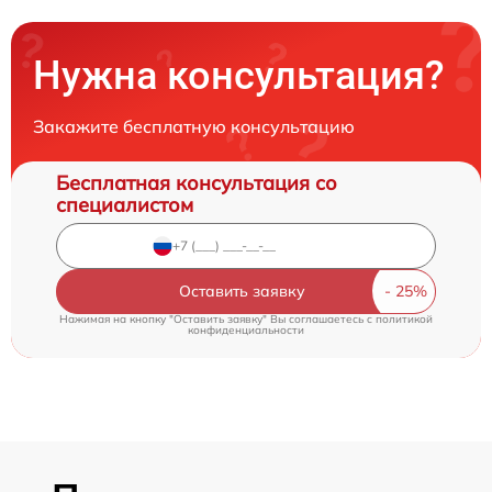
Нужна консультация?
Закажите бесплатную консультацию
Бесплатная консультация со
специалистом
Оставить заявку
Нажимая на кнопку "Оставить заявку" Вы соглашаетесь c
политикой
конфиденциальности