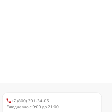
+7 (800) 301-34-05
Ежедневно с 9:00 до 21:00