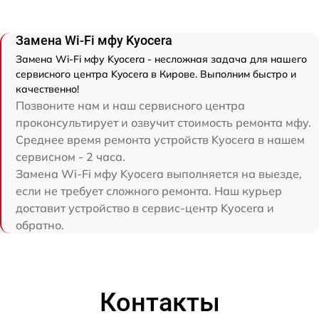
Замена Wi-Fi мфу Kyocera
Замена Wi-Fi мфу Kyocera - несложная задача для нашего
сервисного центра Kyocera в Кирове. Выполним быстро и
качественно!
Позвоните нам и наш сервисного центра
проконсультирует и озвучит стоимость ремонта мфу.
Среднее время ремонта устройств Kyocera в нашем
сервисном - 2 часа.
Замена Wi-Fi мфу Kyocera выполняется на выезде,
если не требует сложного ремонта. Наш курьер
доставит устройство в сервис-центр Kyocera и
обратно.
Контакты