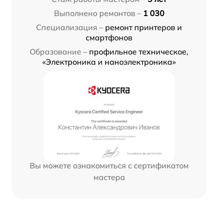
Выполнено ремонтов –
1 030
Специализация –
ремонт принтеров и
смартфонов
Образование –
профильное техническое,
«Электроника и наноэлектроника»
Вы можете ознакомиться с сертификатом
мастера