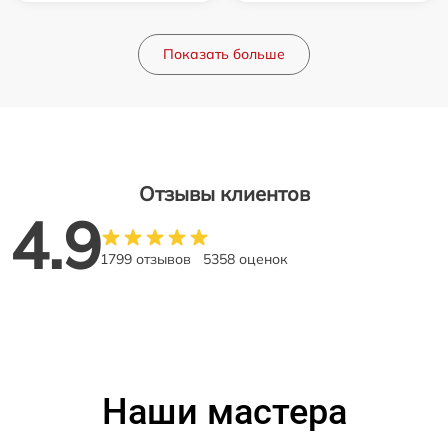
Показать больше
Отзывы клиентов
4.9
1799 отзывов
5358 оценок
Наши мастера