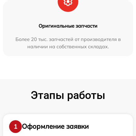
Оригинальные запчасти
Более 20 тыс. запчастей от производителя в
наличии на собственных складах.
Этапы работы
Оформление заявки
1