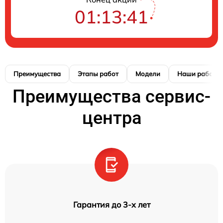
01:13:40
Преимущества
Этапы работ
Модели
Наши работы
Преимущества сервис-
центра
Гарантия до 3-х лет