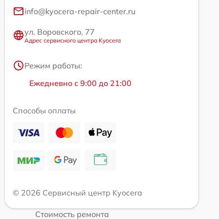
info@kyocera-repair-center.ru
ул. Воровского, 77
Адрес сервисного центра Kyocera
Режим работы:
Ежедневно с 9:00 до 21:00
Способы оплаты
© 2026 Сервисный центр Kyocera
Стоимость ремонта