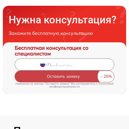
Нужна консультация?
Закажите бесплатную консультацию
Бесплатная консультация со
специалистом
Оставить заявку
Нажимая на кнопку "Оставить заявку" Вы соглашаетесь c
политикой
конфиденциальности