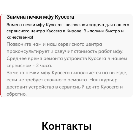
Замена печки мфу Kyocera
Замена печки мфу Kyocera - несложная задача для нашего
сервисного центра Kyocera в Кирове. Выполним быстро и
качественно!
Позвоните нам и наш сервисного центра
проконсультирует и озвучит стоимость работ мфу.
Среднее время ремонта устройств Kyocera в нашем
сервисном - 2 часа.
Замена печки мфу Kyocera выполняется на выезде,
если не требует сложного ремонта. Наш курьер
доставит устройство в сервисный центр Kyocera и
обратно.
Контакты