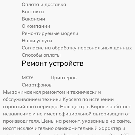
Оплата и доставка
Контакты
Вакансии
О компании
Ремонтируемые модели
Наши услуги
Согласие на обработку персональных данных
Способы оплаты
Ремонт устройств
МФУ
Принтеров
Смартфонов
Мы занимаемся ремонтом и техническим
обслуживанием техники Kyocera по истечении
гарантийного периода. Наш центр в Кирове работает
независимо и не имеет официальной авторизации от
производителя. Цены на ремонт, указанные на сайте,
носят исключительно ознакомительный характер и