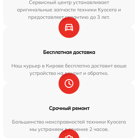
Сервисный центр устанавливает
оригинальные запчасти техники Kyocera и
предоставляет гарантию до 3 лет.
Бесплатная доставка
Наш курьер в Кирове бесплатно доставит ваше
устройство на ремонт и обратно.
Срочный ремонт
Большинство неисправностей техники Kyocera
мы устраняем в течение 2 часов.