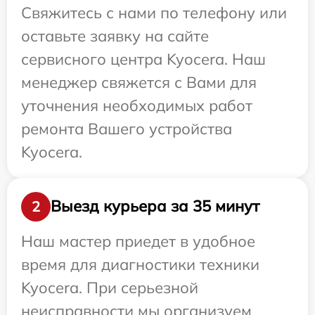
Свяжитесь с нами по телефону или
оставьте заявку на сайте
сервисного центра Kyocera. Наш
менеджер свяжется с Вами для
уточнения необходимых работ
ремонта Вашего устройства
Kyocera.
Выезд курьера за 35 минут
2
Наш мастер приедет в удобное
время для диагностики техники
Kyocera. При серьезной
неисправности мы организуем