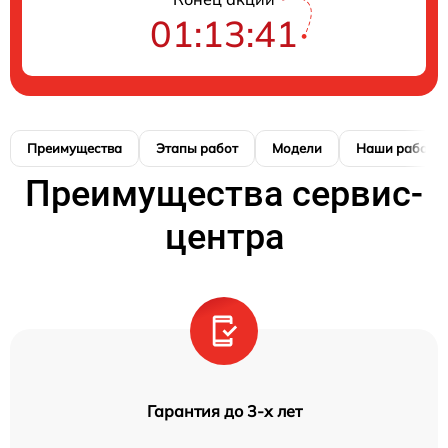
01:13:40
Преимущества
Этапы работ
Модели
Наши работы
Преимущества сервис-
центра
Гарантия до 3-х лет