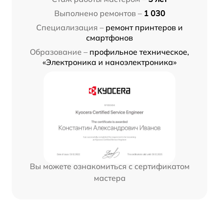
Выполнено ремонтов –
1 030
Специализация –
ремонт принтеров и
смартфонов
Образование –
профильное техническое,
«Электроника и наноэлектроника»
Вы можете ознакомиться с сертификатом
мастера