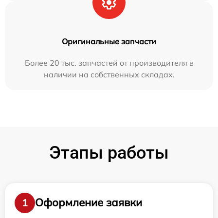
Оригинальные запчасти
Более 20 тыс. запчастей от производителя в
наличии на собственных складах.
Этапы работы
Оформление заявки
1