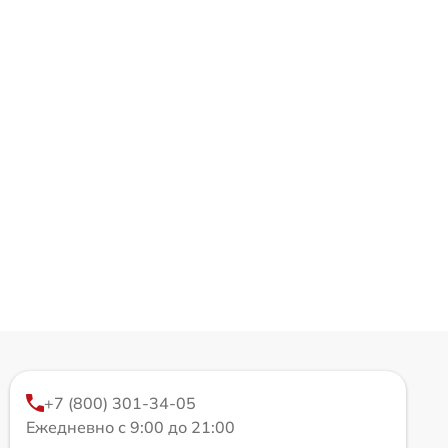
+7 (800) 301-34-05
Ежедневно с 9:00 до 21:00