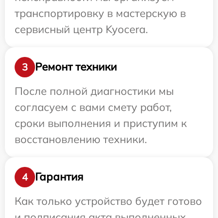
транспортировку в мастерскую в
сервисный центр Kyocera.
Ремонт техники
3
После полной диагностики мы
согласуем с вами смету работ,
сроки выполнения и приступим к
восстановлению техники.
Гарантия
4
Как только устройство будет готово
и подписания акта выполненных