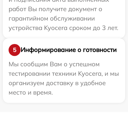
работ Вы получите документ о
гарантийном обслуживании
устройства Kyocera сроком до 3 лет.
Информирование о готовности
5
Мы сообщим Вам о успешном
тестировании техники Kyocera, и мы
организуем доставку в удобное
место и время.