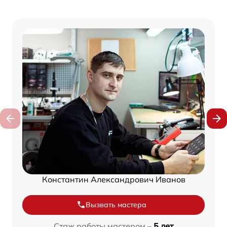
Константин Александрович Иванов
Вызвать мастера
Стаж работы мастером –
5 лет