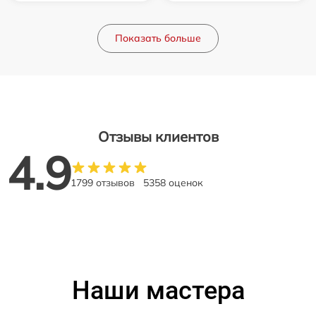
Показать больше
Отзывы клиентов
4.9
1799 отзывов
5358 оценок
Наши мастера