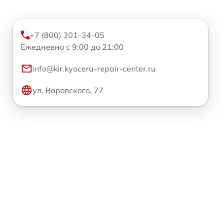
+7 (800) 301-34-05
Ежедневно с 9:00 до 21:00
info@kir.kyocera-repair-center.ru
ул. Воровского, 77