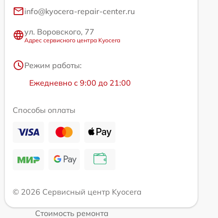
info@kyocera-repair-center.ru
ул. Воровского, 77
Адрес сервисного центра Kyocera
Режим работы:
Ежедневно с 9:00 до 21:00
Способы оплаты
© 2026 Сервисный центр Kyocera
Стоимость ремонта