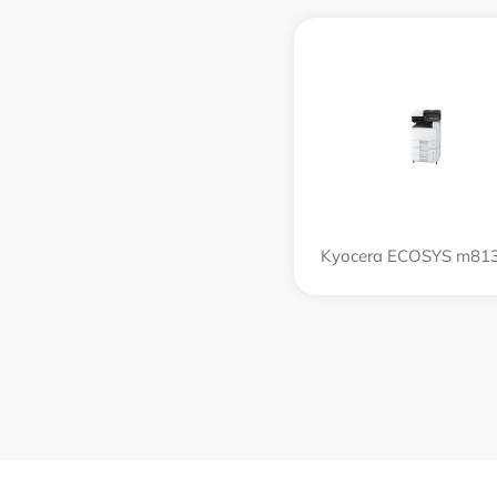
Kyocera ECOSYS m813