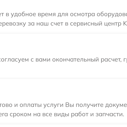
 в удобное время для осмотра оборудова
ревозку за наш счет в сервисный центр K
огласуем с вами окончательный расчет, г
отово и оплаты услуги Вы получите докум
ra сроком на все виды работ и запчасти.