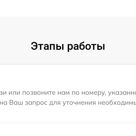
Этапы работы
и или позвоните нам по номеру, указанн
 на Ваш запрос для уточнения необходим