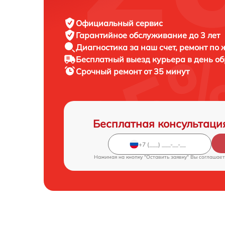
Официальный сервис
Гарантийное обслуживание
до 3 лет
Диагностика за наш счет,
ремонт по
Бесплатный выезд курьера
в день о
Срочный ремонт
от 35 минут
Бесплатная консультаци
Нажимая на кнопку "Оставить заявку" Вы соглашает