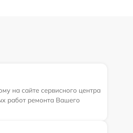
ому на сайте сервисного центра
ых работ ремонта Вашего