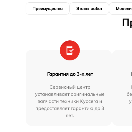
Преимущества
Этапы работ
Модели
П
Гарантия до 3-х лет
Сервисный центр
устанавливает оригинальные
бе
запчасти техники Kyocera и
у
предоставляет гарантию до 3
лет.