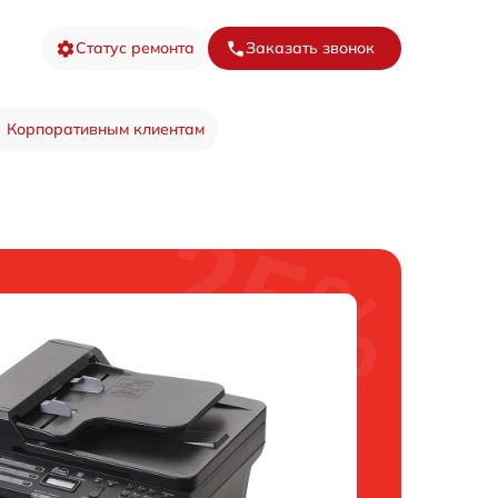
Статус ремонта
Заказать звонок
Корпоративным клиентам