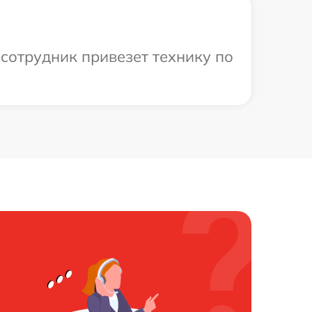
сотрудник привезет технику по