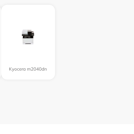
Kyocera m2040dn