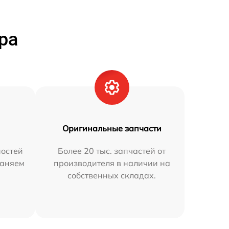
ра
Оригинальные запчасти
остей
Более 20 тыс. запчастей от
раняем
производителя в наличии на
собственных складах.