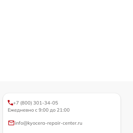
+7 (800) 301-34-05
Ежедневно с 9:00 до 21:00
info@kyocera-repair-center.ru