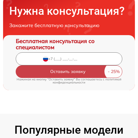
Нужна консультация?
Закажите бесплатную консультацию
Бесплатная консультация со
специалистом
Оставить заявку
Нажимая на кнопку "Оставить заявку" Вы соглашаетесь c
политикой
конфиденциальности
Популярные модели