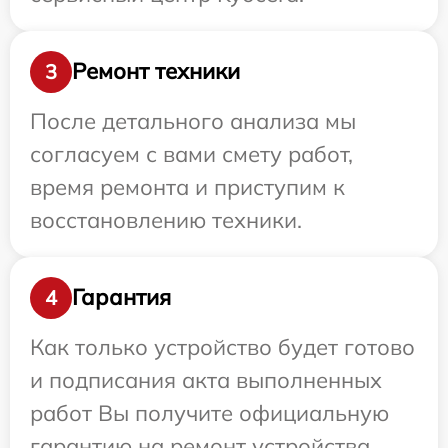
Ремонт техники
3
После детального анализа мы
согласуем с вами смету работ,
время ремонта и приступим к
восстановлению техники.
Гарантия
4
Как только устройство будет готово
и подписания акта выполненных
работ Вы получите официальную
гарантию на ремонт устройства