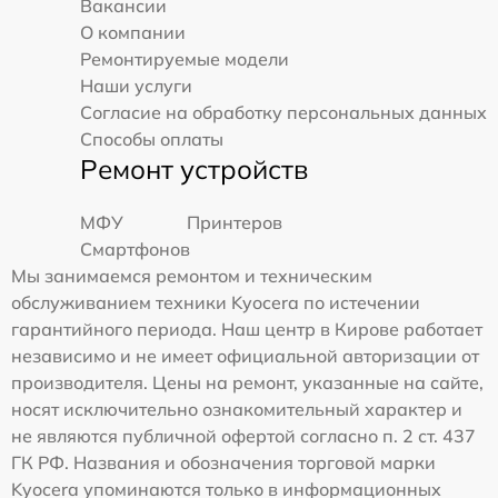
Вакансии
О компании
Ремонтируемые модели
Наши услуги
Согласие на обработку персональных данных
Способы оплаты
Ремонт устройств
МФУ
Принтеров
Смартфонов
Мы занимаемся ремонтом и техническим
обслуживанием техники Kyocera по истечении
гарантийного периода. Наш центр в Кирове работает
независимо и не имеет официальной авторизации от
производителя. Цены на ремонт, указанные на сайте,
носят исключительно ознакомительный характер и
не являются публичной офертой согласно п. 2 ст. 437
ГК РФ. Названия и обозначения торговой марки
Kyocera упоминаются только в информационных