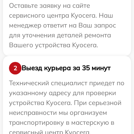
Оставьте заявку на сайте
сервисного центра Kyocera. Наш
менеджер ответит на Ваш запрос
для уточнения деталей ремонта
Вашего устройства Kyocera.
Выезд курьера за 35 минут
2
Технический специалист приедет по
указанному адресу для проверки
устройства Kyocera. При серьезной
неисправности мы организуем
транспортировку в мастерскую в
сервисный центр Kyocera.