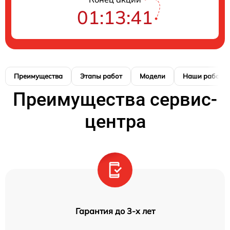
01:13:40
Преимущества
Этапы работ
Модели
Наши работы
Преимущества сервис-
центра
Гарантия до 3-х лет