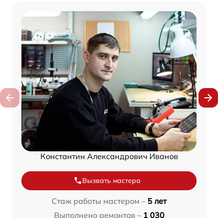
Константин Александрович Иванов
Вызвать мастера
Стаж работы мастером –
5 лет
Выполнено ремонтов –
1 030