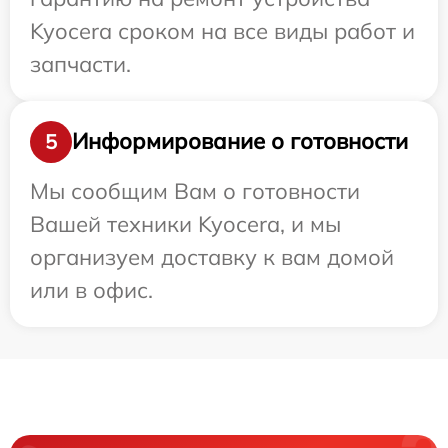
Kyocera сроком на все виды работ и
запчасти.
Информирование о готовности
5
Мы сообщим Вам о готовности
Вашей техники Kyocera, и мы
организуем доставку к вам домой
или в офис.