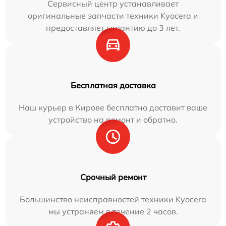
Сервисный центр устанавливает
оригинальные запчасти техники Kyocera и
предоставляет гарантию до 3 лет.
Бесплатная доставка
Наш курьер в Кирове бесплатно доставит ваше
устройство на ремонт и обратно.
Срочный ремонт
Большинство неисправностей техники Kyocera
мы устраняем в течение 2 часов.