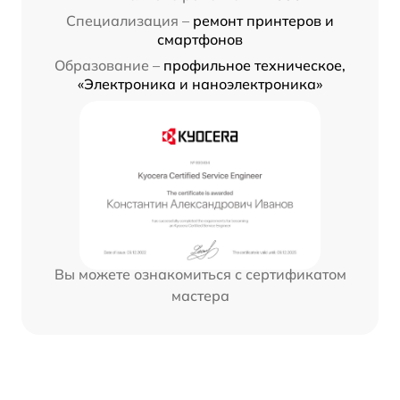
Специализация –
ремонт принтеров и
смартфонов
Образование –
профильное техническое,
«Электроника и наноэлектроника»
Вы можете ознакомиться с сертификатом
мастера