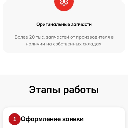
Оригинальные запчасти
Более 20 тыс. запчастей от производителя в
наличии на собственных складах.
Этапы работы
Оформление заявки
1