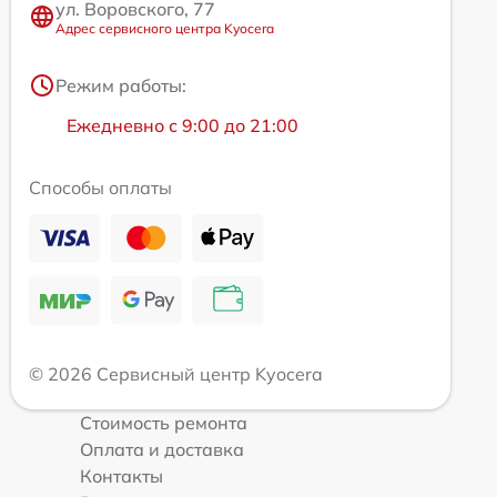
ул. Воровского, 77
Адрес сервисного центра Kyocera
Режим работы:
Ежедневно с 9:00 до 21:00
Способы оплаты
© 2026 Сервисный центр Kyocera
Стоимость ремонта
Оплата и доставка
Контакты