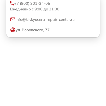
+7 (800) 301-34-05
Ежедневно с 9:00 до 21:00
info@kir.kyocera-repair-center.ru
ул. Воровского, 77