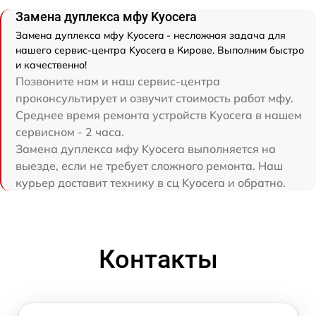
Замена дуплекса мфу Kyocera
Замена дуплекса мфу Kyocera - несложная задача для
нашего сервис-центра Kyocera в Кирове. Выполним быстро
и качественно!
Позвоните нам и наш сервис-центра
проконсультирует и озвучит стоимость работ мфу.
Среднее время ремонта устройств Kyocera в нашем
сервисном - 2 часа.
Замена дуплекса мфу Kyocera выполняется на
выезде, если не требует сложного ремонта. Наш
курьер доставит технику в сц Kyocera и обратно.
Контакты