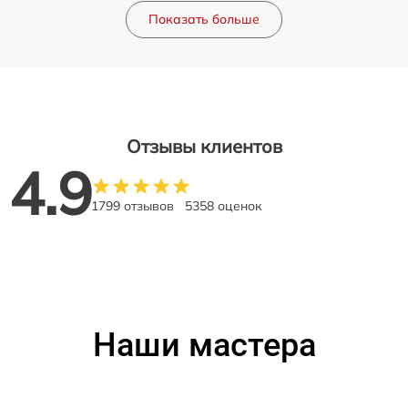
Показать больше
Отзывы клиентов
4.9
1799 отзывов
5358 оценок
Наши мастера