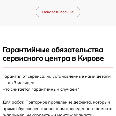
Показать больше
Гарантийные обязательства
сервисного центра в Кирове
Гарантия от сервиса: на установленные нами детали
— до 3 месяцев.
Что считается гарантийным случаем?
Для работ: Повторное проявление дефекта, который
прямо обусловлен с качеством проведенного ремонта
(например, некорректный монтаж запчасти).