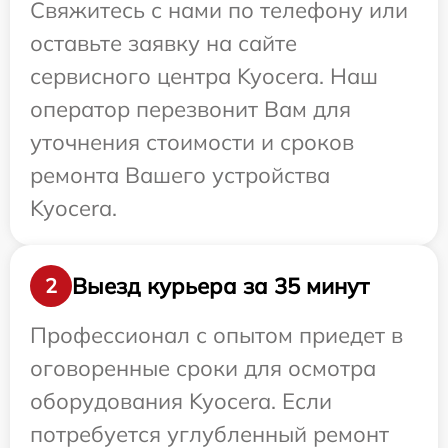
Свяжитесь с нами по телефону или
оставьте заявку на сайте
сервисного центра Kyocera. Наш
оператор перезвонит Вам для
уточнения стоимости и сроков
ремонта Вашего устройства
Kyocera.
Выезд курьера за 35 минут
2
Профессионал с опытом приедет в
оговоренные сроки для осмотра
оборудования Kyocera. Если
потребуется углубленный ремонт