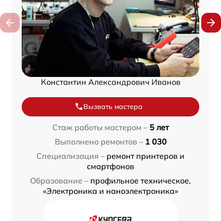
Константин Александрович Иванов
Вызвать мастера
Стаж работы мастером –
5 лет
Выполнено ремонтов –
1 030
Специализация –
ремонт принтеров и
смартфонов
Образование –
профильное техническое,
«Электроника и наноэлектроника»