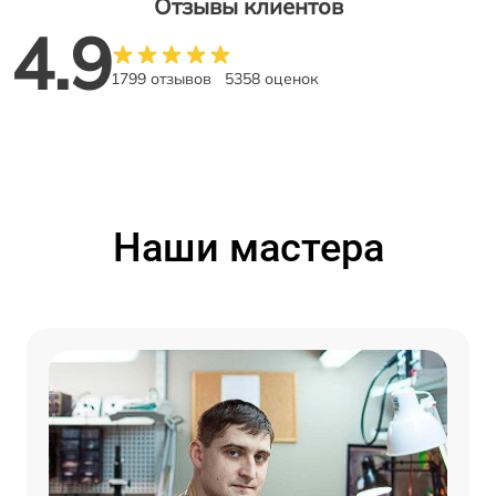
Отзывы клиентов
4.9
1799 отзывов
5358 оценок
Наши мастера