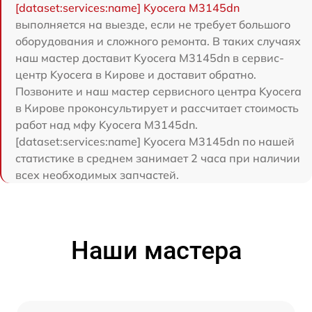
[dataset:services:name] Kyocera M3145dn
выполняется на выезде, если не требует большого
оборудования и сложного ремонта. В таких случаях
наш мастер доставит Kyocera M3145dn в сервис-
центр Kyocera в Кирове и доставит обратно.
Позвоните и наш мастер сервисного центра Kyocera
в Кирове проконсультирует и рассчитает стоимость
работ над мфу Kyocera M3145dn.
[dataset:services:name] Kyocera M3145dn по нашей
статистике в среднем занимает 2 часа при наличии
всех необходимых запчастей.
Наши мастера