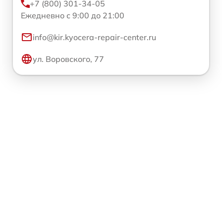
+7 (800) 301-34-05
Ежедневно с 9:00 до 21:00
info@kir.kyocera-repair-center.ru
ул. Воровского, 77