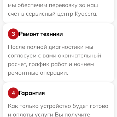
мы обеспечим перевозку за наш
счет в сервисный центр Kyocera.
Ремонт техники
3
После полной диагностики мы
согласуем с вами окончательный
расчет, график работ и начнем
ремонтные операции.
Гарантия
4
Как только устройство будет готово
и оплаты услуги Вы получите