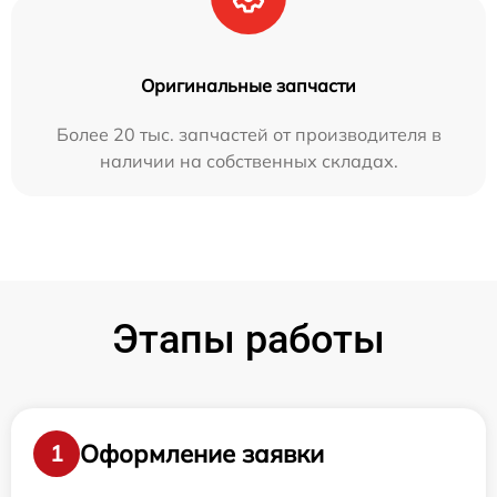
Оригинальные запчасти
Более 20 тыс. запчастей от производителя в
наличии на собственных складах.
Этапы работы
Оформление заявки
1