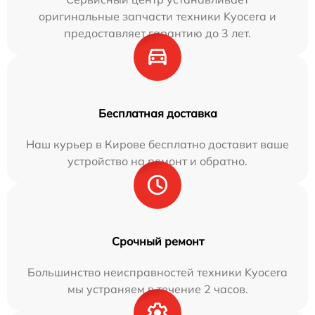
оригинальные запчасти техники Kyocera и
предоставляет гарантию до 3 лет.
Бесплатная доставка
Наш курьер в Кирове бесплатно доставит ваше
устройство на ремонт и обратно.
Срочный ремонт
Большинство неисправностей техники Kyocera
мы устраняем в течение 2 часов.