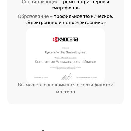
Специализация –
ремонт принтеров и
смартфонов
Образование –
профильное техническое,
«Электроника и наноэлектроника»
Вы можете ознакомиться с сертификатом
мастера