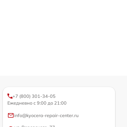
+7 (800) 301-34-05
Ежедневно с 9:00 до 21:00
info@kyocera-repair-center.ru