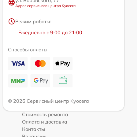
ул. Воровского, 77
Адрес сервисного центра Kyocera
Режим работы:
Ежедневно с 9:00 до 21:00
Способы оплаты
© 2026 Сервисный центр Kyocera
Стоимость ремонта
Оплата и доставка
Контакты
Вакансии