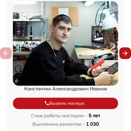
Константин Александрович Иванов
Вызвать мастера
Стаж работы мастером –
5 лет
Выполнено ремонтов –
1 030