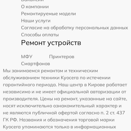
О компании
Ремонтируемые модели
Наши услуги
Согласие на обработку персональных данных
Способы оплаты
Ремонт устройств
МФУ
Принтеров
Смартфонов
Мы занимаемся ремонтом и техническим
обслуживанием техники Kyocera по истечении
гарантийного периода. Наш центр в Кирове работает
независимо и не имеет официальной авторизации от
производителя. Цены на ремонт, указанные на сайте,
носят исключительно ознакомительный характер и
не являются публичной офертой согласно п. 2 ст. 437
ГК РФ. Названия и обозначения торговой марки
Kyocera упоминаются только в информационных