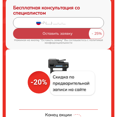
Бесплатная консультация со
специалистом
Оставить заявку
Нажимая на кнопку "Оставить заявку" Вы соглашаетесь c
политикой
конфиденциальности
Скидка по
-20%
предварительной
записи на сайте
Конец акции