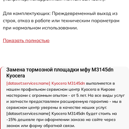
Для комплектующих: Преждевременный выход из
строя, отказ в работе или техническим параметрам
при нормальном использовании.
Показать полностью
Замена тормозной площадки мфу M3145dn
Kyocera
[dataset:services:name] Kyocera M3145dn
выполняется в
нашем профильном сервисном центр Kyocera в Кирове
мастерами с огромным опытом - от 5 лет. На все виды услуг
и запчасти предоставляем расширенную гарантию - мы в
сервисном центр уверены в качестве наших услуг.
[dataset:services:name] Kyocera M3145dn будет стоить на
-15% дешевле при оформлении заказа на сайте через
звонок или форму обратной связи.