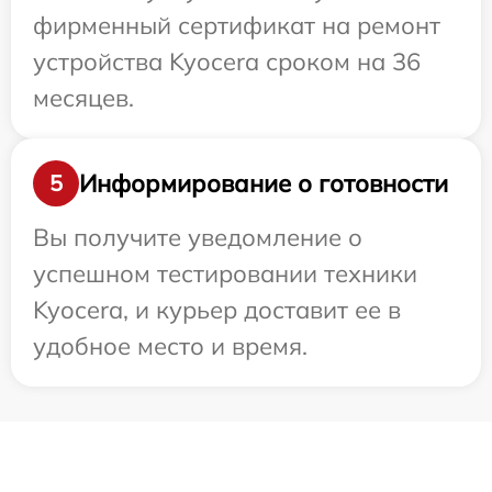
фирменный сертификат на ремонт
устройства Kyocera сроком на 36
месяцев.
Информирование о готовности
5
Вы получите уведомление о
успешном тестировании техники
Kyocera, и курьер доставит ее в
удобное место и время.