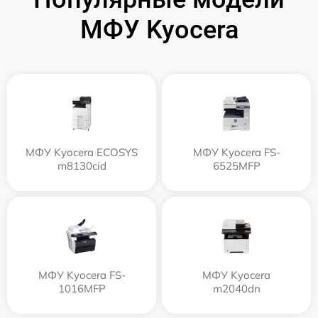
МФУ Kyocera
МФУ Kyocera ECOSYS
МФУ Kyocera FS-
m8130cid
6525MFP
МФУ Kyocera FS-
МФУ Kyocera
1016MFP
m2040dn