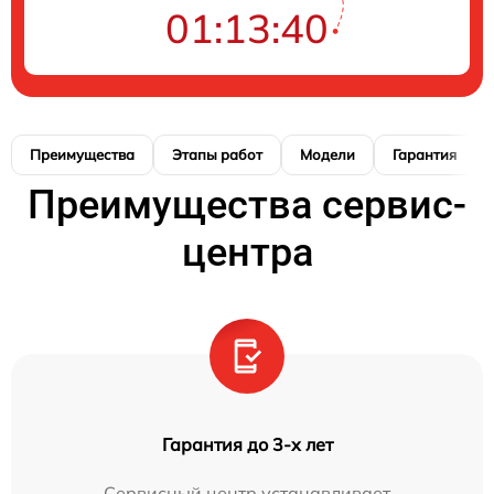
01:13:39
Преимущества
Этапы работ
Модели
Гарантия
Преимущества сервис-
центра
Гарантия до 3-х лет
Сервисный центр устанавливает