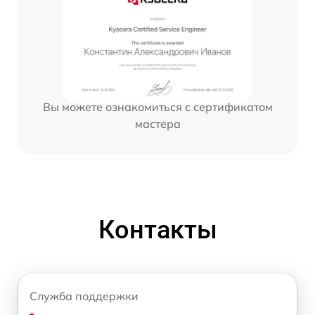
Вы можете ознакомиться с сертификатом
мастера
Контакты
Служба поддержки