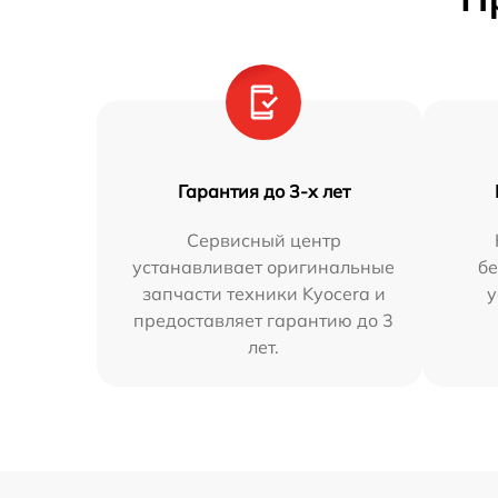
Гарантия до 3-х лет
Сервисный центр
устанавливает оригинальные
бе
запчасти техники Kyocera и
у
предоставляет гарантию до 3
лет.