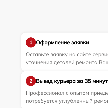
Оформление заявки
1
Оставьте заявку на сайте серви
уточнения деталей ремонта Ваш
Выезд курьера за 35 минут
2
Профессионал с опытом приедет
потребуется углубленный ремон