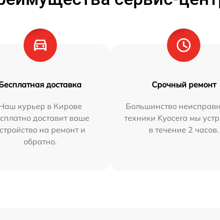
Бесплатная доставка
Срочный ремонт
Наш курьер в Кирове
Большинство неисправн
сплатно доставит ваше
техники Kyocera мы уст
стройство на ремонт и
в течение 2 часов.
обратно.