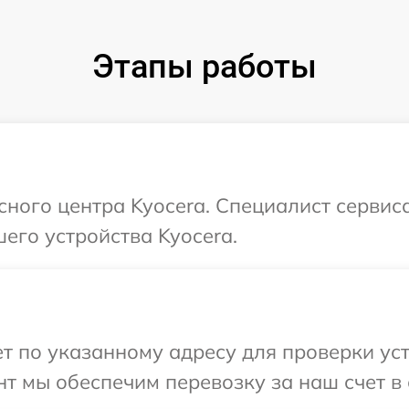
Этапы работы
сного центра Kyocera. Специалист сервис
его устройства Kyocera.
 по указанному адресу для проверки уст
т мы обеспечим перевозку за наш счет в 