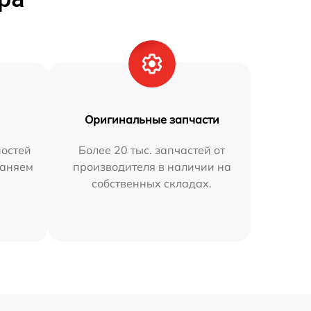
Оригинальные запчасти
остей
Более 20 тыс. запчастей от
раняем
производителя в наличии на
собственных складах.