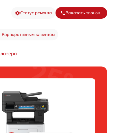
Статус ремонта
Заказать звонок
Корпоративным клиентам
 лазера