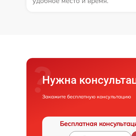
удобное место и время.
Нужна консульта
Закажите бесплатную консультацию
Бесплатная консультац