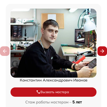
Константин Александрович Иванов
Вызвать мастера
Стаж работы мастером –
5 лет