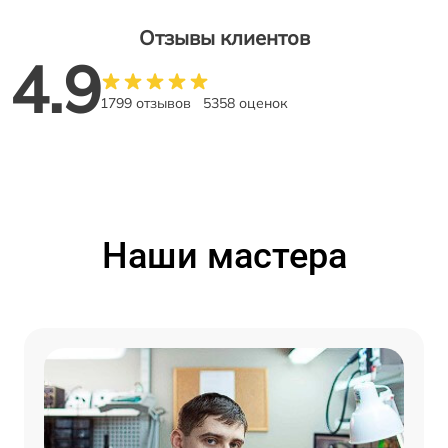
Отзывы клиентов
4.9
1799 отзывов
5358 оценок
Наши мастера