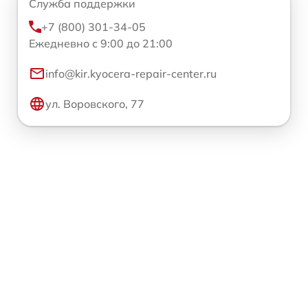
Служба поддержки
+7 (800) 301-34-05
Ежедневно с 9:00 до 21:00
info@kir.kyocera-repair-center.ru
ул. Воровского, 77