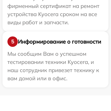
фирменный сертификат на ремонт
устройства Kyocera сроком на все
виды работ и запчасти.
Информирование о готовности
5
Мы сообщим Вам о успешном
тестировании техники Kyocera, и
наш сотрудник привезет технику к
вам домой или в офис.