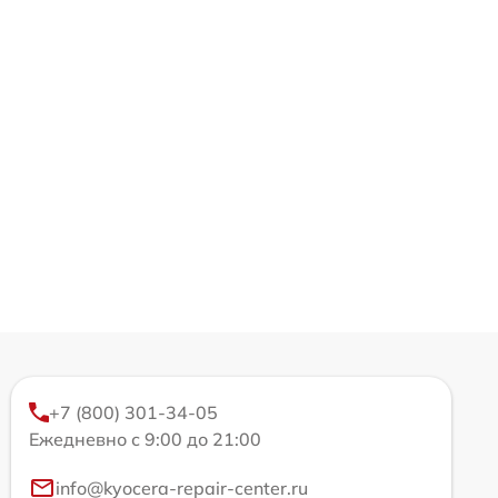
+7 (800) 301-34-05
Ежедневно с 9:00 до 21:00
info@kyocera-repair-center.ru