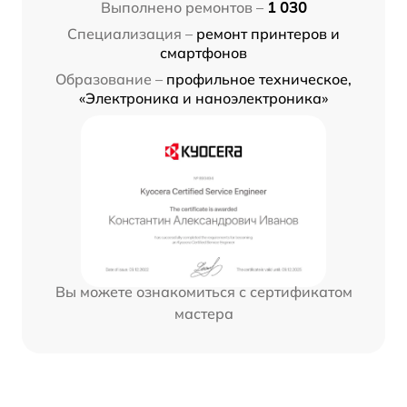
Выполнено ремонтов –
1 030
Специализация –
ремонт принтеров и
смартфонов
Образование –
профильное техническое,
«Электроника и наноэлектроника»
Вы можете ознакомиться с сертификатом
мастера