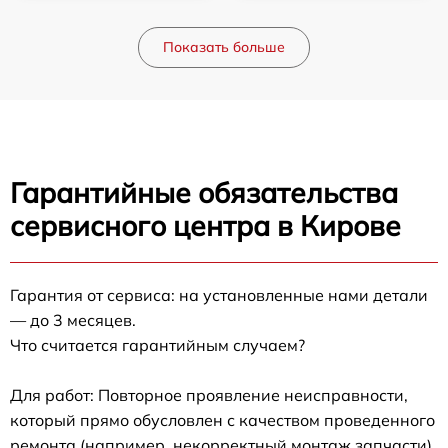
Показать больше
Гарантийные обязательства
сервисного центра в Кирове
Гарантия от сервиса: на установленные нами детали
— до 3 месяцев.
Что считается гарантийным случаем?
Для работ: Повторное проявление неисправности,
который прямо обусловлен с качеством проведенного
ремонта (например, некорректный монтаж запчасти).