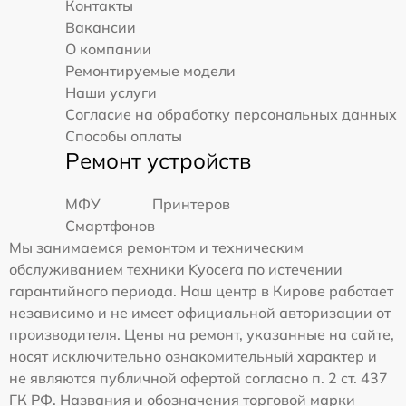
Контакты
Вакансии
О компании
Ремонтируемые модели
Наши услуги
Согласие на обработку персональных данных
Способы оплаты
Ремонт устройств
МФУ
Принтеров
Смартфонов
Мы занимаемся ремонтом и техническим
обслуживанием техники Kyocera по истечении
гарантийного периода. Наш центр в Кирове работает
независимо и не имеет официальной авторизации от
производителя. Цены на ремонт, указанные на сайте,
носят исключительно ознакомительный характер и
не являются публичной офертой согласно п. 2 ст. 437
ГК РФ. Названия и обозначения торговой марки