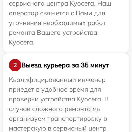
сервисного центра Kyocera. Наш
оператор свяжется с Вами для
уточнения необходимых работ
ремонта Вашего устройства
Kyocera.
Выезд курьера за 35 минут
2
Квалифицированный инженер
приедет в удобное время для
проверки устройства Kyocera. В
случае сложного ремонта мы
организуем транспортировку в
мастерскую в сервисный центр