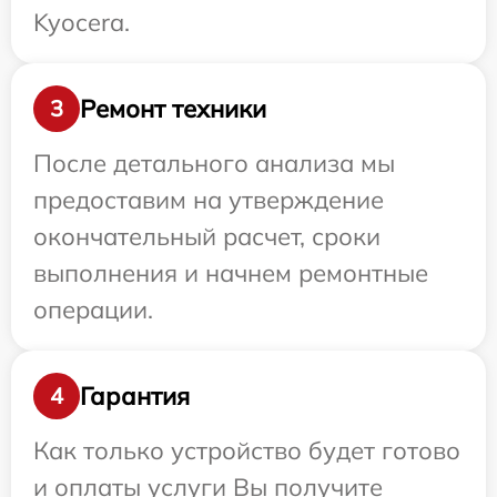
Kyocera.
Ремонт техники
3
После детального анализа мы
предоставим на утверждение
окончательный расчет, сроки
выполнения и начнем ремонтные
операции.
Гарантия
4
Как только устройство будет готово
и оплаты услуги Вы получите