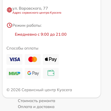
ул. Воровского, 77
Адрес сервисного центра Kyocera
Режим работы:
Ежедневно с 9:00 до 21:00
Способы оплаты
© 2026 Сервисный центр Kyocera
Стоимость ремонта
Оплата и доставка