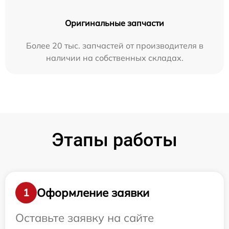
Оригинальные запчасти
Более 20 тыс. запчастей от производителя в
наличии на собственных складах.
Этапы работы
Оформление заявки
1
Оставьте заявку на сайте