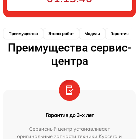
Преимущества
Этапы работ
Модели
Гарантия
Преимущества сервис-
центра
Гарантия до 3-х лет
Сервисный центр устанавливает
оригинальные запчасти техники Kyocera и