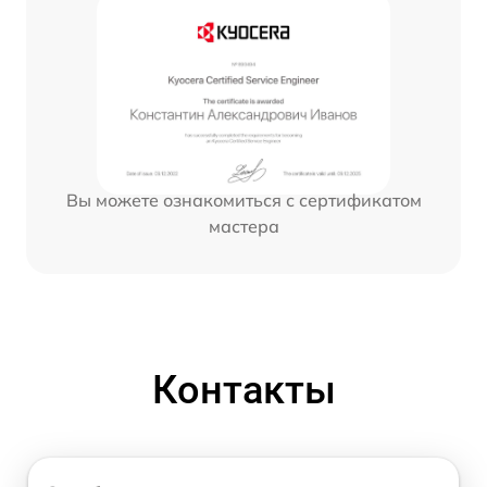
Вы можете ознакомиться с сертификатом
мастера
Контакты