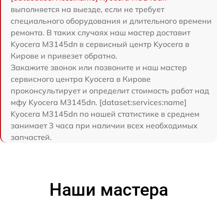
выполняется на выезде, если не требует
специального оборудования и длительного времени
ремонта. В таких случаях наш мастер доставит
Kyocera M3145dn в сервисный центр Kyocera в
Кирове и привезет обратно.
Закажите звонок или позвоните и наш мастер
сервисного центра Kyocera в Кирове
проконсультирует и определит стоимость работ над
мфу Kyocera M3145dn. [dataset:services:name]
Kyocera M3145dn по нашей статистике в среднем
занимает 3 часа при наличии всех необходимых
запчастей.
Наши мастера