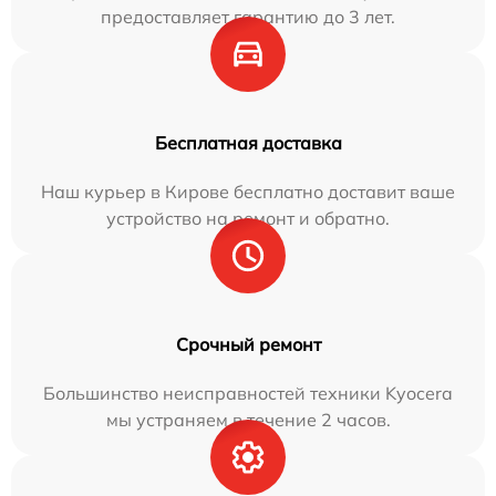
предоставляет гарантию до 3 лет.
Бесплатная доставка
Наш курьер в Кирове бесплатно доставит ваше
устройство на ремонт и обратно.
Срочный ремонт
Большинство неисправностей техники Kyocera
мы устраняем в течение 2 часов.