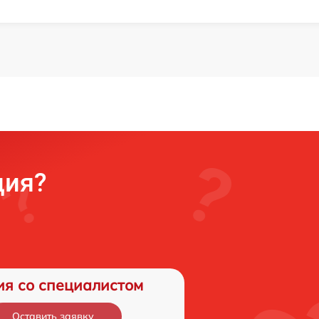
ция?
ия со специалистом
Оставить заявку