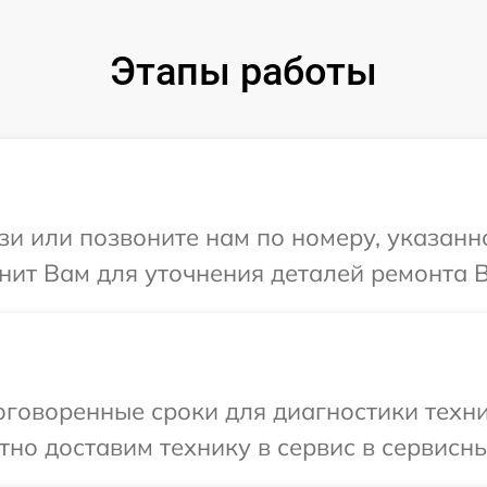
Этапы работы
и или позвоните нам по номеру, указанн
нит Вам для уточнения деталей ремонта В
говоренные сроки для диагностики техни
но доставим технику в сервис в сервисны