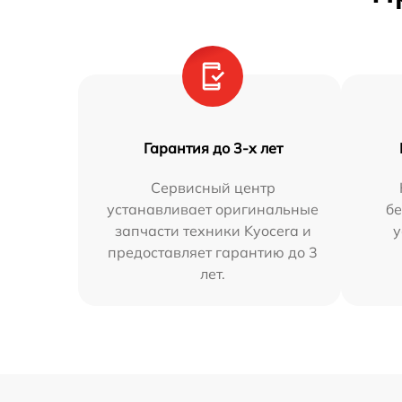
Гарантия до 3-х лет
Сервисный центр
устанавливает оригинальные
бе
запчасти техники Kyocera и
у
предоставляет гарантию до 3
лет.