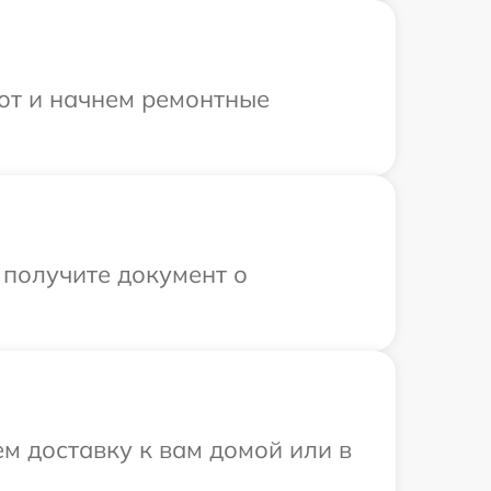
бот и начнем ремонтные
 получите документ о
м доставку к вам домой или в