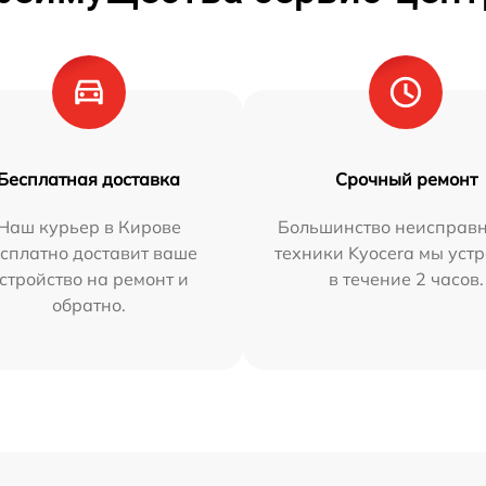
Бесплатная доставка
Срочный ремонт
Наш курьер в Кирове
Большинство неисправн
сплатно доставит ваше
техники Kyocera мы уст
стройство на ремонт и
в течение 2 часов.
обратно.