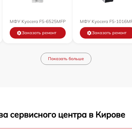
МФУ Kyocera FS-6525MFP
МФУ Kyocera FS-1016M
Заказать ремонт
Заказать ремонт
Показать больше
ва сервисного центра в Кирове