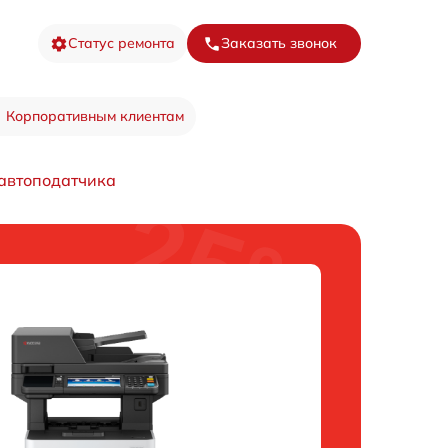
Статус ремонта
Заказать звонок
Корпоративным клиентам
автоподатчика