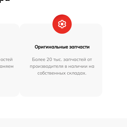
Оригинальные запчасти
остей
Более 20 тыс. запчастей от
раняем
производителя в наличии на
собственных складах.