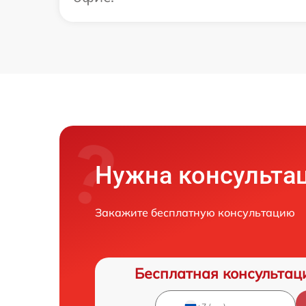
Нужна консульта
Закажите бесплатную консультацию
Бесплатная консультац