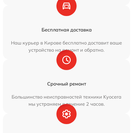
Бесплатная доставка
Наш курьер в Кирове бесплатно доставит ваше
устройство на ремонт и обратно.
Срочный ремонт
Большинство неисправностей техники Kyocera
мы устраняем в течение 2 часов.