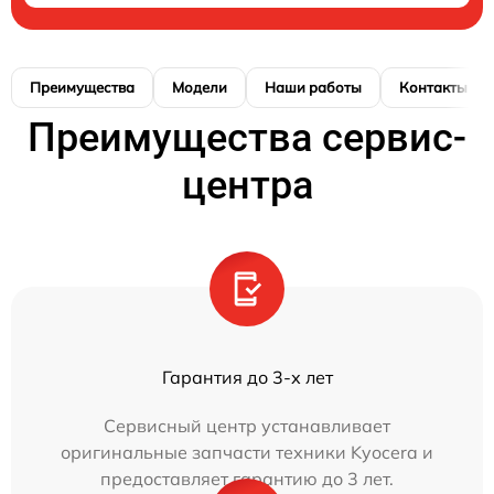
Преимущества
Модели
Наши работы
Контакты
Преимущества сервис-
центра
Гарантия до 3-х лет
Сервисный центр устанавливает
оригинальные запчасти техники Kyocera и
предоставляет гарантию до 3 лет.