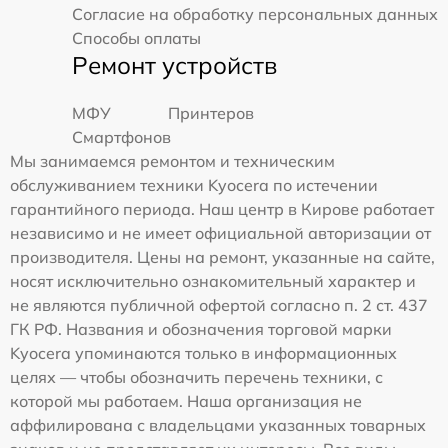
Согласие на обработку персональных данных
Способы оплаты
Ремонт устройств
МФУ
Принтеров
Смартфонов
Мы занимаемся ремонтом и техническим
обслуживанием техники Kyocera по истечении
гарантийного периода. Наш центр в Кирове работает
независимо и не имеет официальной авторизации от
производителя. Цены на ремонт, указанные на сайте,
носят исключительно ознакомительный характер и
не являются публичной офертой согласно п. 2 ст. 437
ГК РФ. Названия и обозначения торговой марки
Kyocera упоминаются только в информационных
целях — чтобы обозначить перечень техники, с
которой мы работаем. Наша организация не
аффилирована с владельцами указанных товарных