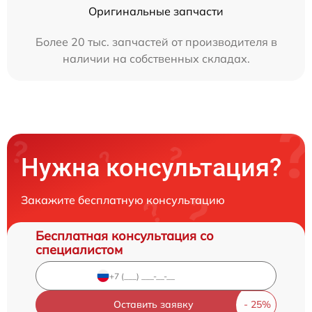
Оригинальные запчасти
Более 20 тыс. запчастей от производителя в
наличии на собственных складах.
Нужна консультация?
Закажите бесплатную консультацию
Бесплатная консультация со
специалистом
Оставить заявку