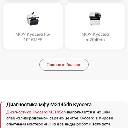
МФУ Kyocera FS-
МФУ Kyocera
1016MFP
m2040dn
Показать больше
Диагностика мфу M3145dn Kyocera
Диагностика Kyocera M3145dn
выполняется в нашем
специализированном сервис-центре Kyocera в Кирове
опытными мастерами. На все виды работ и запчасти