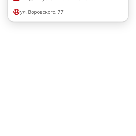
ул. Воровского, 77