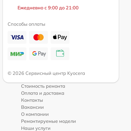
Ежедневно с 9:00 до 21:00
Способы оплаты
© 2026 Сервисный центр Kyocera
Стоимость ремонта
Оплата и доставка
Контакты
Вакансии
О компании
Ремонтируемые модели
Наши услуги