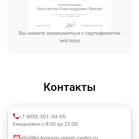
Вы можете ознакомиться с сертификатом
мастера
Контакты
+7 (800) 301-34-05
Ежедневно с 9:00 до 21:00
info@kir.kyocera-repair-center.ru