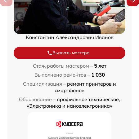
Константин Александрович Иванов
Вызвать мастера
Стаж работы мастером –
5 лет
Выполнено ремонтов –
1 030
Специализация –
ремонт принтеров и
смартфонов
Образование –
профильное техническое,
«Электроника и наноэлектроника»