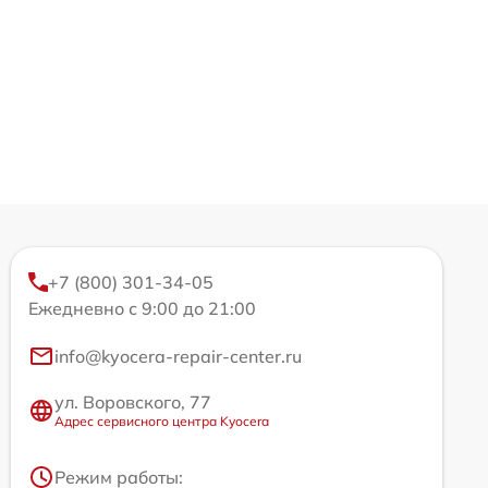
+7 (800) 301-34-05
Ежедневно с 9:00 до 21:00
info@kyocera-repair-center.ru
ул. Воровского, 77
Адрес сервисного центра Kyocera
Режим работы: