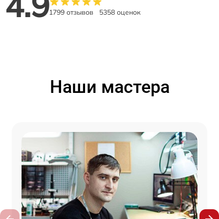
4.9
1799 отзывов
5358 оценок
Наши мастера