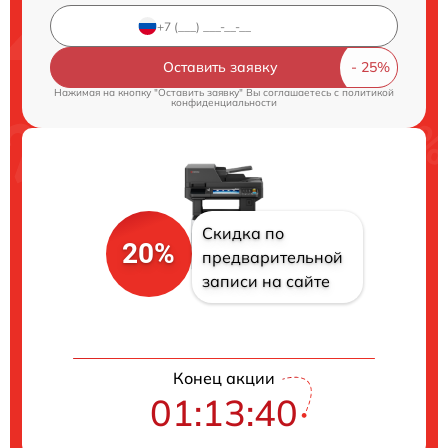
Оставить заявку
Нажимая на кнопку "Оставить заявку" Вы соглашаетесь c
политикой
конфиденциальности
Скидка по
20%
предварительной
записи на сайте
Конец акции
01:13:40