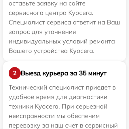
оставьте заявку на сайте
сервисного центра Kyocera.
Специалист сервиса ответит на Ваш
запрос для уточнения
индивидуальных условий ремонта
Вашего устройства Kyocera.
Выезд курьера за 35 минут
2
Технический специалист приедет в
удобное время для диагностики
техники Kyocera. При серьезной
неисправности мы обеспечим
перевозку за наш счет в сервисный