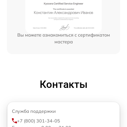
Вы можете ознакомиться с сертификатом
мастера
Контакты
Служба поддержки
+7 (800) 301-34-05