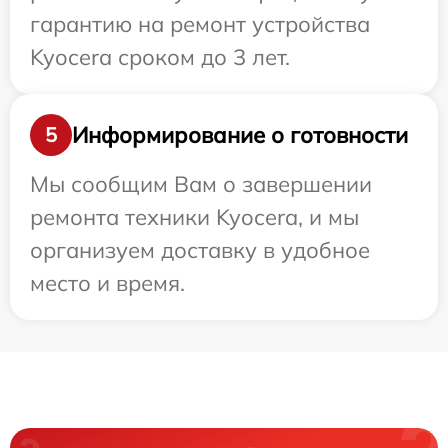
гарантию на ремонт устройства
Kyocera сроком до 3 лет.
Информирование о готовности
5
Мы сообщим Вам о завершении
ремонта техники Kyocera, и мы
организуем доставку в удобное
место и время.