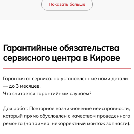
Показать больше
Гарантийные обязательства
сервисного центра в Кирове
Гарантия от сервиса: на установленные нами детали
— до 3 месяцев.
Что считается гарантийным случаем?
Для работ: Повторное возникновение неисправности,
который прямо обусловлен с качеством проведенного
ремонта (например, некорректный монтаж запчасти).