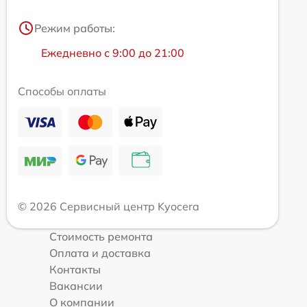
Режим работы:
Ежедневно с 9:00 до 21:00
Способы оплаты
© 2026 Сервисный центр Kyocera
Стоимость ремонта
Оплата и доставка
Контакты
Вакансии
О компании