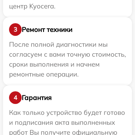
центр Kyocera.
Ремонт техники
3
После полной диагностики мы
согласуем с вами точную стоимость,
сроки выполнения и начнем
ремонтные операции.
Гарантия
4
Как только устройство будет готово
и подписания акта выполненных
работ Вы получите официальную