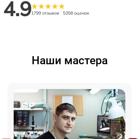
4.9
1799 отзывов
5358 оценок
Наши мастера