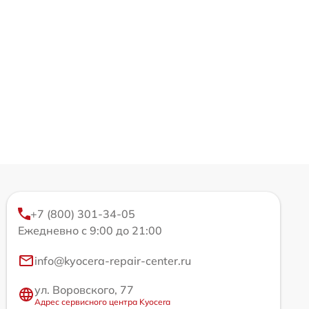
+7 (800) 301-34-05
Ежедневно с 9:00 до 21:00
info@kyocera-repair-center.ru
ул. Воровского, 77
Адрес сервисного центра Kyocera