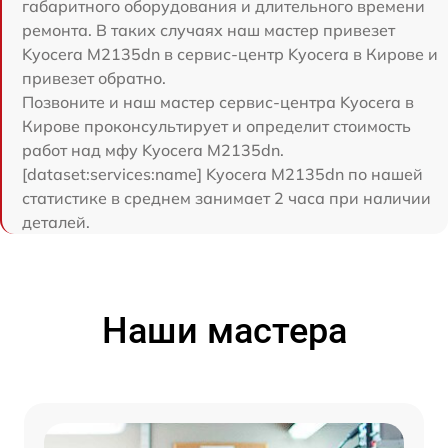
габаритного оборудования и длительного времени
ремонта. В таких случаях наш мастер привезет
Kyocera M2135dn в сервис-центр Kyocera в Кирове и
привезет обратно.
Позвоните и наш мастер сервис-центра Kyocera в
Кирове проконсультирует и определит стоимость
работ над мфу Kyocera M2135dn.
[dataset:services:name] Kyocera M2135dn по нашей
статистике в среднем занимает 2 часа при наличии
деталей.
Наши мастера