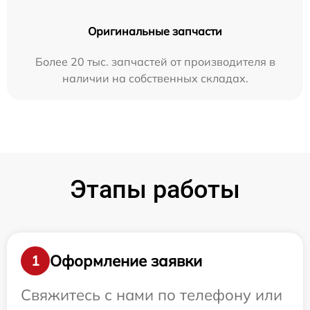
Оригинальные запчасти
Более 20 тыс. запчастей от производителя в
наличии на собственных складах.
Этапы работы
Оформление заявки
1
Свяжитесь с нами по телефону или