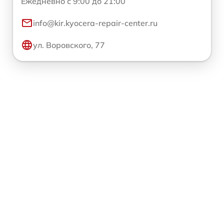
Ежедневно с 9:00 до 21:00
info@kir.kyocera-repair-center.ru
ул. Воровского, 77