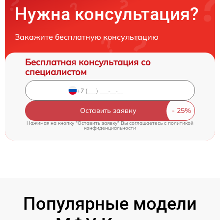
Нужна консультация?
Закажите бесплатную консультацию
Бесплатная консультация со
специалистом
Оставить заявку
Нажимая на кнопку "Оставить заявку" Вы соглашаетесь c
политикой
конфиденциальности
Популярные модели