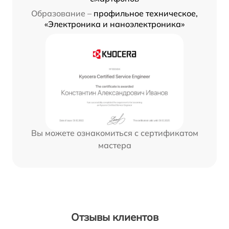
Образование –
профильное техническое,
«Электроника и наноэлектроника»
Вы можете ознакомиться с сертификатом
мастера
Отзывы клиентов