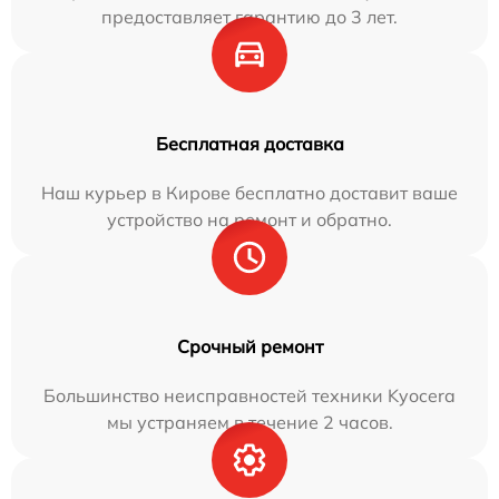
предоставляет гарантию до 3 лет.
Бесплатная доставка
Наш курьер в Кирове бесплатно доставит ваше
устройство на ремонт и обратно.
Срочный ремонт
Большинство неисправностей техники Kyocera
мы устраняем в течение 2 часов.