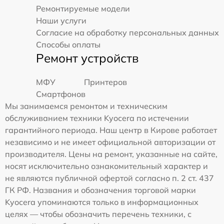
Ремонтируемые модели
Наши услуги
Согласие на обработку персональных данных
Способы оплаты
Ремонт устройств
МФУ
Принтеров
Смартфонов
Мы занимаемся ремонтом и техническим
обслуживанием техники Kyocera по истечении
гарантийного периода. Наш центр в Кирове работает
независимо и не имеет официальной авторизации от
производителя. Цены на ремонт, указанные на сайте,
носят исключительно ознакомительный характер и
не являются публичной офертой согласно п. 2 ст. 437
ГК РФ. Названия и обозначения торговой марки
Kyocera упоминаются только в информационных
целях — чтобы обозначить перечень техники, с