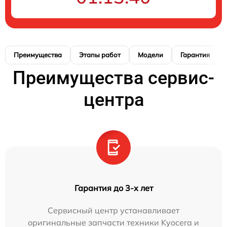
Преимущества
Этапы работ
Модели
Гарантия
Преимущества сервис-
центра
Гарантия до 3-х лет
Сервисный центр устанавливает
оригинальные запчасти техники Kyocera и