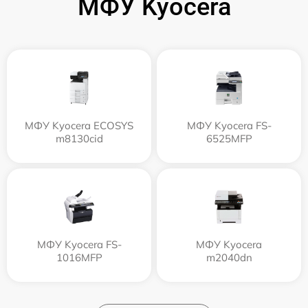
МФУ Kyocera
МФУ Kyocera ECOSYS
МФУ Kyocera FS-
m8130cid
6525MFP
МФУ Kyocera FS-
МФУ Kyocera
1016MFP
m2040dn