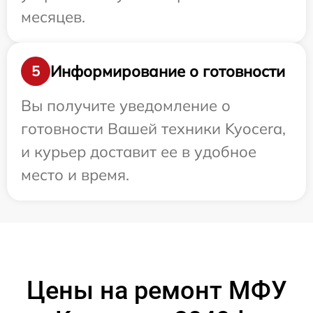
месяцев.
Информирование о готовности
5
Вы получите уведомление о
готовности Вашей техники Kyocera,
и курьер доставит ее в удобное
место и время.
Цены на ремонт МФУ