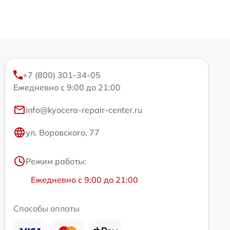
+7 (800) 301-34-05
Ежедневно с 9:00 до 21:00
info@kyocera-repair-center.ru
ул. Воровского, 77
Режим работы:
Ежедневно с 9:00 до 21:00
Способы оплаты