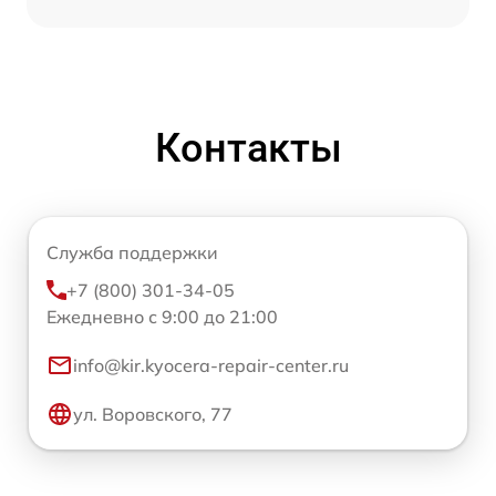
Контакты
Служба поддержки
+7 (800) 301-34-05
Ежедневно с 9:00 до 21:00
info@kir.kyocera-repair-center.ru
ул. Воровского, 77