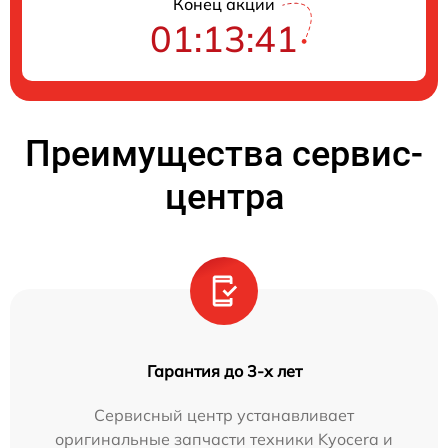
Конец акции
01:13:41
Преимущества сервис-
центра
Гарантия до 3-х лет
Сервисный центр устанавливает
оригинальные запчасти техники Kyocera и