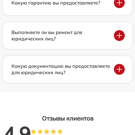
Какую гарантию вы предоставляете?
Выполняете ли вы ремонт для
юридических лиц?
Какую документацию вы предоставляете
для юридических лиц?
Отзывы клиентов
4.9