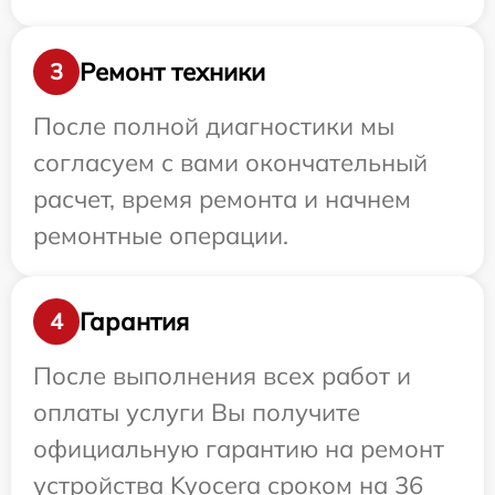
Ремонт техники
3
После полной диагностики мы
согласуем с вами окончательный
расчет, время ремонта и начнем
ремонтные операции.
Гарантия
4
После выполнения всех работ и
оплаты услуги Вы получите
официальную гарантию на ремонт
устройства Kyocera сроком на 36