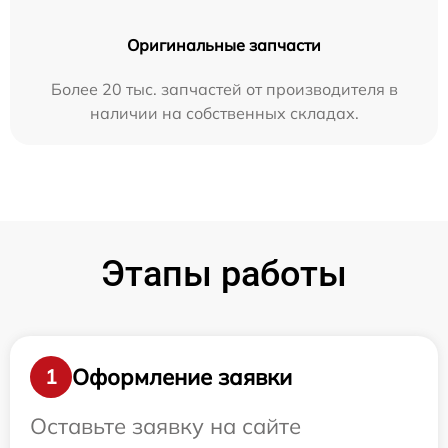
Оригинальные запчасти
Более 20 тыс. запчастей от производителя в
наличии на собственных складах.
Этапы работы
Оформление заявки
1
Оставьте заявку на сайте