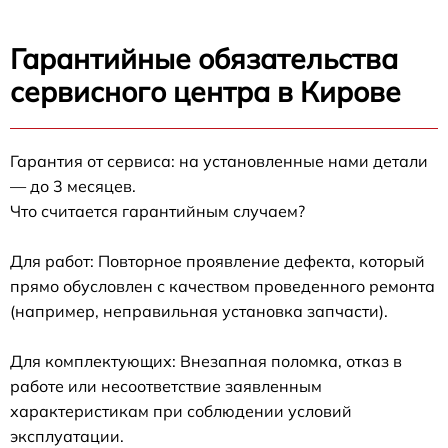
Гарантийные обязательства
сервисного центра в Кирове
Гарантия от сервиса: на установленные нами детали
— до 3 месяцев.
Что считается гарантийным случаем?
Для работ: Повторное проявление дефекта, который
прямо обусловлен с качеством проведенного ремонта
(например, неправильная установка запчасти).
Для комплектующих: Внезапная поломка, отказ в
работе или несоответствие заявленным
характеристикам при соблюдении условий
эксплуатации.