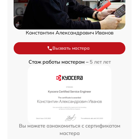
Константин Александрович Иванов
Вызвать мастера
Стаж работы мастером –
5 лет лет
Вы можете ознакомиться с сертификатом
мастера