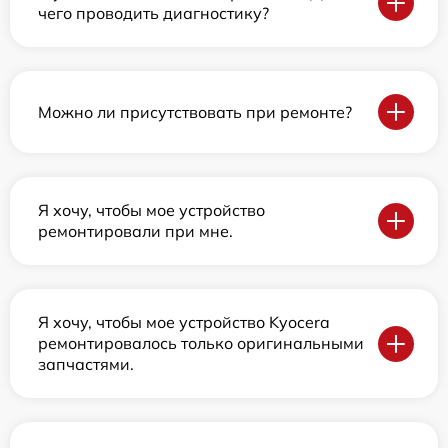
чего проводить диагностику?
Можно ли присутствовать при ремонте?
Я хочу, чтобы мое устройство
ремонтировали при мне.
Я хочу, чтобы мое устройство Kyocera
ремонтировалось только оригинальными
запчастями.