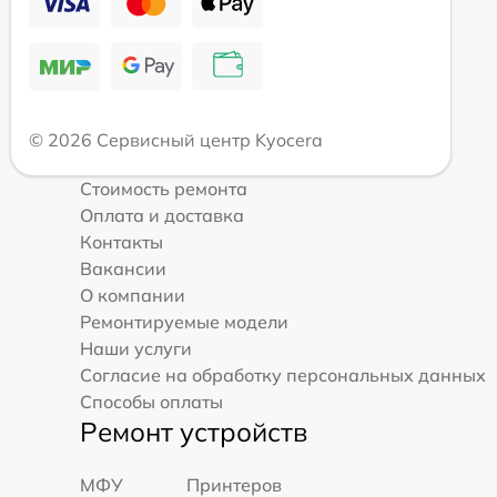
© 2026 Сервисный центр Kyocera
Стоимость ремонта
Оплата и доставка
Контакты
Вакансии
О компании
Ремонтируемые модели
Наши услуги
Согласие на обработку персональных данных
Способы оплаты
Ремонт устройств
МФУ
Принтеров