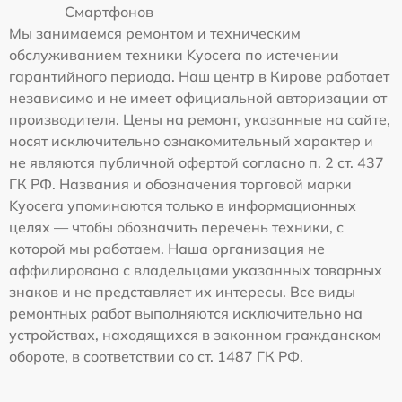
Смартфонов
Мы занимаемся ремонтом и техническим
обслуживанием техники Kyocera по истечении
гарантийного периода. Наш центр в Кирове работает
независимо и не имеет официальной авторизации от
производителя. Цены на ремонт, указанные на сайте,
носят исключительно ознакомительный характер и
не являются публичной офертой согласно п. 2 ст. 437
ГК РФ. Названия и обозначения торговой марки
Kyocera упоминаются только в информационных
целях — чтобы обозначить перечень техники, с
которой мы работаем. Наша организация не
аффилирована с владельцами указанных товарных
знаков и не представляет их интересы. Все виды
ремонтных работ выполняются исключительно на
устройствах, находящихся в законном гражданском
обороте, в соответствии со ст. 1487 ГК РФ.