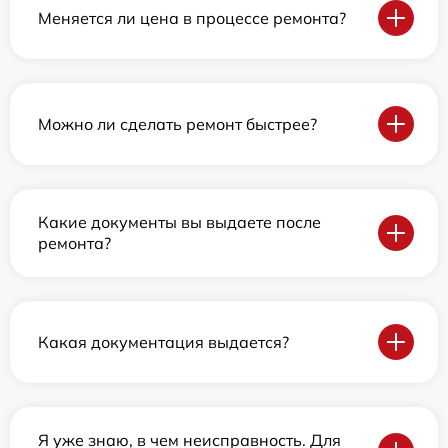
Меняется ли цена в процессе ремонта?
Можно ли сделать ремонт быстрее?
Какие документы вы выдаете после
ремонта?
Какая документация выдается?
Я уже знаю, в чем неисправность. Для