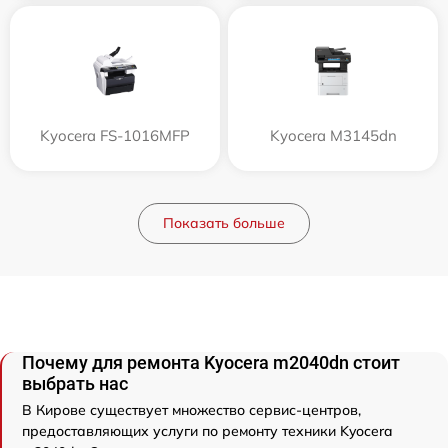
Kyocera FS-1016MFP
Kyocera M3145dn
Показать больше
Почему для ремонта Kyocera m2040dn стоит
выбрать нас
В Кирове существует множество сервис-центров,
предоставляющих услуги по ремонту техники Kyocera