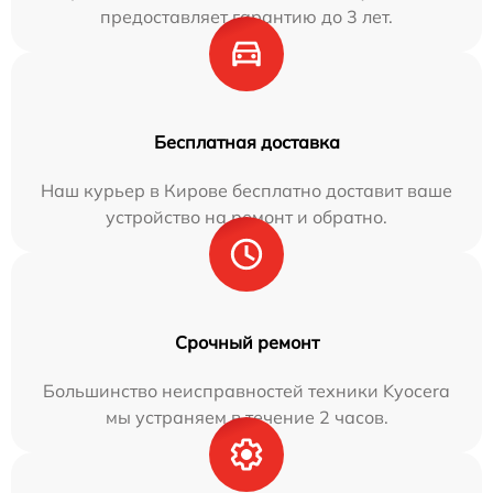
предоставляет гарантию до 3 лет.
Бесплатная доставка
Наш курьер в Кирове бесплатно доставит ваше
устройство на ремонт и обратно.
Срочный ремонт
Большинство неисправностей техники Kyocera
мы устраняем в течение 2 часов.