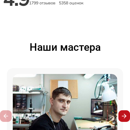
1799 отзывов
5358 оценок
Наши мастера