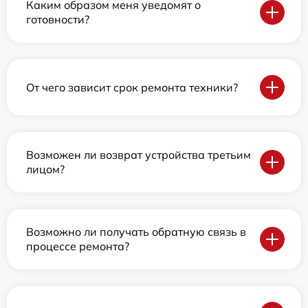
Каким образом меня уведомят о
готовности?
От чего зависит срок ремонта техники?
Возможен ли возврат устройства третьим
лицом?
Возможно ли получать обратную связь в
процессе ремонта?