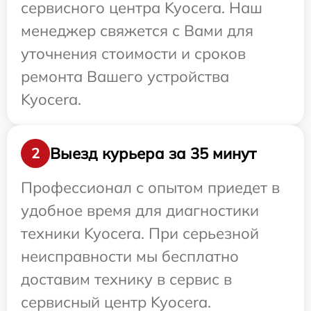
сервисного центра Kyocera. Наш
менеджер свяжется с Вами для
уточнения стоимости и сроков
ремонта Вашего устройства
Kyocera.
Выезд курьера за 35 минут
2
Профессионал с опытом приедет в
удобное время для диагностики
техники Kyocera. При серьезной
неисправности мы бесплатно
доставим технику в сервис в
сервисный центр Kyocera.