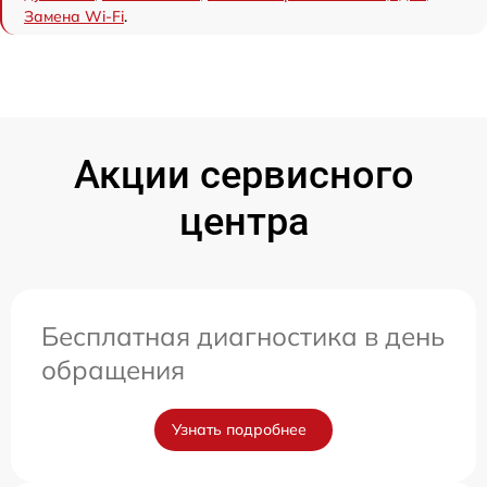
Замена Wi-Fi
.
Акции сервисного
центра
Бесплатная диагностика в день
обращения
Узнать подробнее