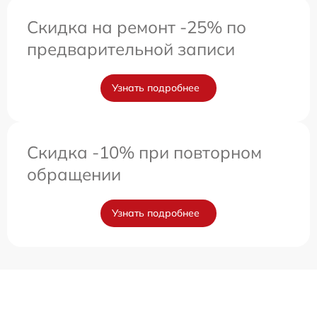
Скидка на ремонт -25% по
предварительной записи
Узнать подробнее
Скидка -10% при повторном
обращении
Узнать подробнее