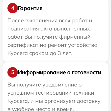
Гарантия
4
После выполнения всех работ и
подписания акта выполненных
работ Вы получите фирменный
сертификат на ремонт устройства
Kyocera сроком до 3 лет.
Информирование о готовности
5
Вы получите уведомление о
успешном тестировании техники
Kyocera, и мы организуем доставку
в удобное место и время.