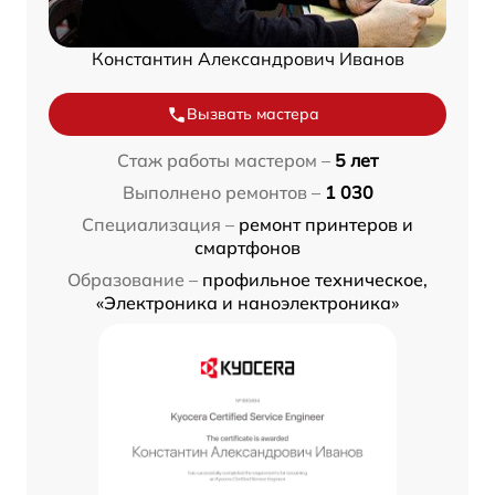
Константин Александрович Иванов
Вызвать мастера
Стаж работы мастером –
5 лет
Выполнено ремонтов –
1 030
Специализация –
ремонт принтеров и
смартфонов
Образование –
профильное техническое,
«Электроника и наноэлектроника»