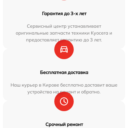
Гарантия до 3-х лет
Сервисный центр устанавливает
оригинальные запчасти техники Kyocera и
предоставляет гарантию до 3 лет.
Бесплатная доставка
Наш курьер в Кирове бесплатно доставит ваше
устройство на ремонт и обратно.
Срочный ремонт