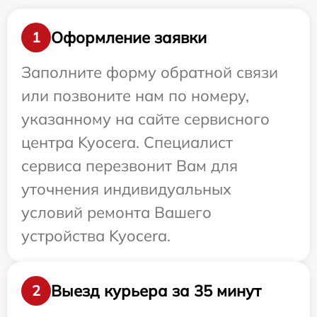
Оформление заявки
1
Заполните форму обратной связи
или позвоните нам по номеру,
указанному на сайте сервисного
центра Kyocera. Специалист
сервиса перезвонит Вам для
уточнения индивидуальных
условий ремонта Вашего
устройства Kyocera.
Выезд курьера за 35 минут
2