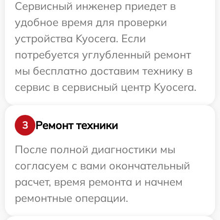
Сервисный инженер приедет в
удобное время для проверки
устройства Kyocera. Если
потребуется углубленный ремонт
мы бесплатно доставим технику в
сервис в сервисный центр Kyocera.
Ремонт техники
3
После полной диагностики мы
согласуем с вами окончательный
расчет, время ремонта и начнем
ремонтные операции.