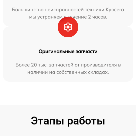
Большинство неисправностей техники Kyocera
мы устраняем в течение 2 часов.
Оригинальные запчасти
Более 20 тыс. запчастей от производителя в
наличии на собственных складах.
Этапы работы