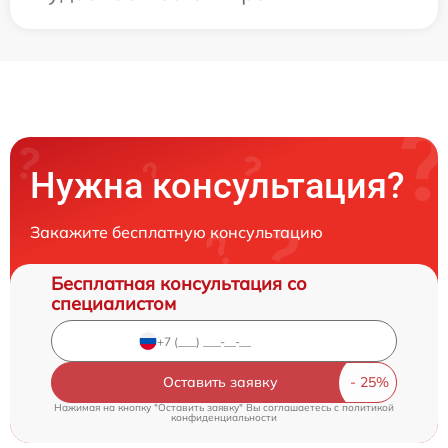
Нужна консультация?
Закажите бесплатную консультацию
Бесплатная консультация со
специалистом
Оставить заявку
Нажимая на кнопку "Оставить заявку" Вы соглашаетесь c
политикой
конфиденциальности