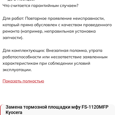
Что считается гарантийным случаем?
Для работ: Повторное проявление неисправности,
который прямо обусловлен с качеством проведенного
ремонта (например, неправильная установка
запчасти).
Для комплектующих: Внезапная поломка, утрата
работоспособности или несоответствие заявленным
характеристикам при соблюдении условий
эксплуатации.
Показать полностью
Замена тормозной площадки мфу FS-1120MFP
Kyocera