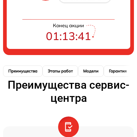
Конец акции
01:13:40
Преимущества
Этапы работ
Модели
Гарантия
Преимущества сервис-
центра