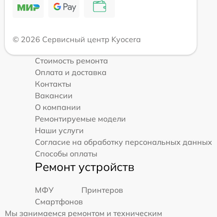
© 2026 Сервисный центр Kyocera
Стоимость ремонта
Оплата и доставка
Контакты
Вакансии
О компании
Ремонтируемые модели
Наши услуги
Согласие на обработку персональных данных
Способы оплаты
Ремонт устройств
МФУ
Принтеров
Смартфонов
Мы занимаемся ремонтом и техническим