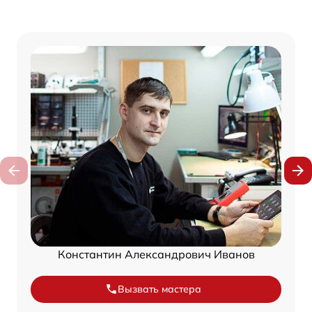
Константин Александрович Иванов
Вызвать мастера