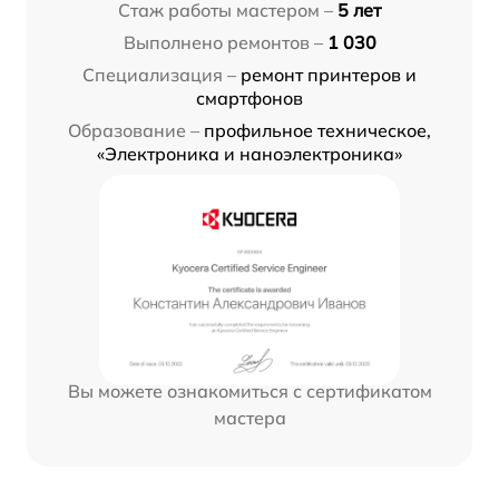
Стаж работы мастером –
5 лет
Выполнено ремонтов –
1 030
Специализация –
ремонт принтеров и
смартфонов
Образование –
профильное техническое,
«Электроника и наноэлектроника»
Вы можете ознакомиться с сертификатом
мастера