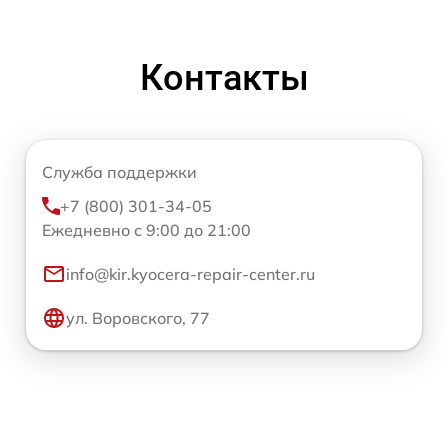
Контакты
Служба поддержки
+7 (800) 301-34-05
Ежедневно с 9:00 до 21:00
info@kir.kyocera-repair-center.ru
ул. Воровского, 77