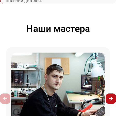
наличии деталей.
Наши мастера