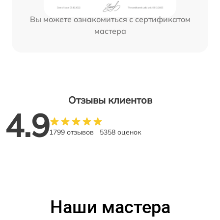
Вы можете ознакомиться с сертификатом
мастера
Отзывы клиентов
4.9
1799 отзывов
5358 оценок
Наши мастера