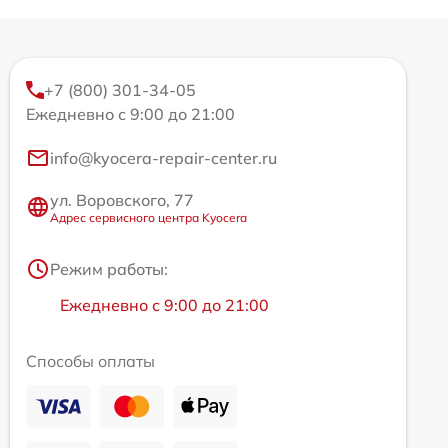
+7 (800) 301-34-05
Ежедневно с 9:00 до 21:00
info@kyocera-repair-center.ru
ул. Воровского, 77
Адрес сервисного центра Kyocera
Режим работы:
Ежедневно с 9:00 до 21:00
Способы оплаты