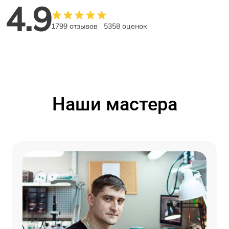
4.9
1799 отзывов
5358 оценок
Наши мастера