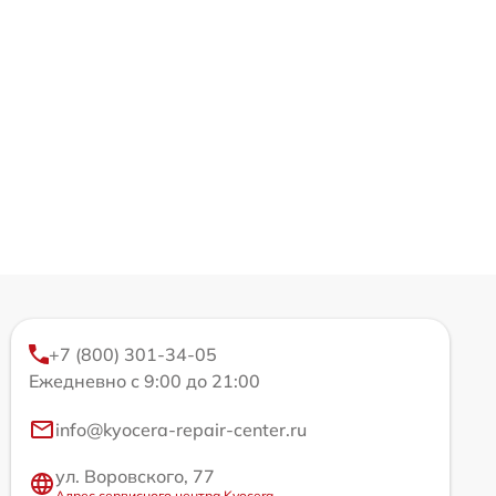
+7 (800) 301-34-05
Ежедневно с 9:00 до 21:00
info@kyocera-repair-center.ru
ул. Воровского, 77
Адрес сервисного центра Kyocera