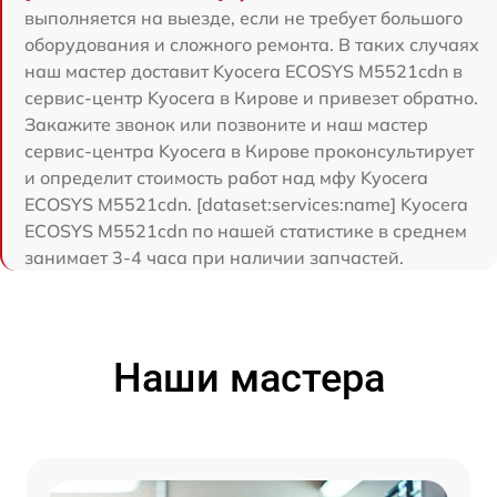
выполняется на выезде, если не требует большого
оборудования и сложного ремонта. В таких случаях
наш мастер доставит Kyocera ECOSYS M5521cdn в
сервис-центр Kyocera в Кирове и привезет обратно.
Закажите звонок или позвоните и наш мастер
сервис-центра Kyocera в Кирове проконсультирует
и определит стоимость работ над мфу Kyocera
ECOSYS M5521cdn. [dataset:services:name] Kyocera
ECOSYS M5521cdn по нашей статистике в среднем
занимает 3-4 часа при наличии запчастей.
Наши мастера