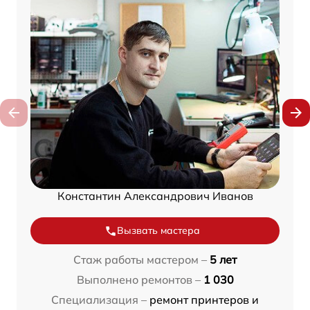
Константин Александрович Иванов
Вызвать мастера
Стаж работы мастером –
5 лет
Выполнено ремонтов –
1 030
Специализация –
ремонт принтеров и