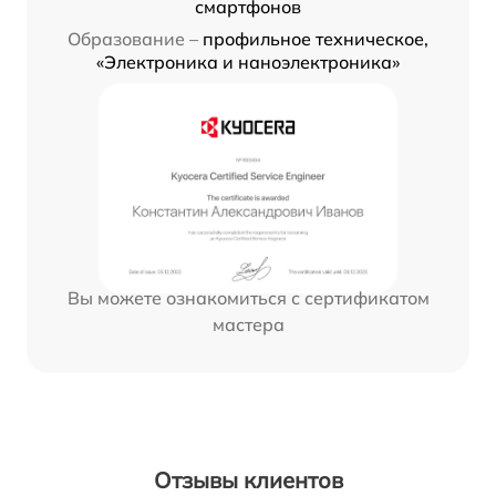
смартфонов
Образование –
профильное техническое,
«Электроника и наноэлектроника»
Вы можете ознакомиться с сертификатом
мастера
Отзывы клиентов