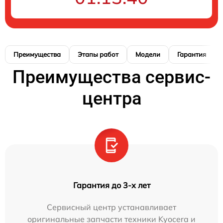
Преимущества
Этапы работ
Модели
Гарантия
Преимущества сервис-
центра
Гарантия до 3-х лет
Сервисный центр устанавливает
оригинальные запчасти техники Kyocera и