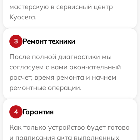
мастерскую в сервисный центр
Kyocera.
Ремонт техники
3
После полной диагностики мы
согласуем с вами окончательный
расчет, время ремонта и начнем
ремонтные операции.
Гарантия
4
Как только устройство будет готово
и подписания акта выполненных