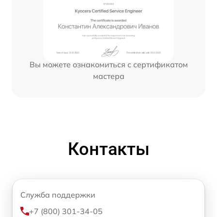
Вы можете ознакомиться с сертификатом
мастера
Контакты
Служба поддержки
+7 (800) 301-34-05