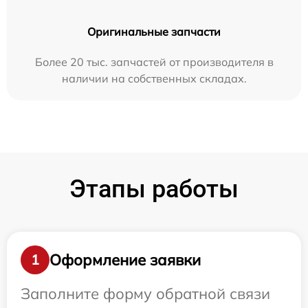
Оригинальные запчасти
Более 20 тыс. запчастей от производителя в
наличии на собственных складах.
Этапы работы
Оформление заявки
1
Заполните форму обратной связи