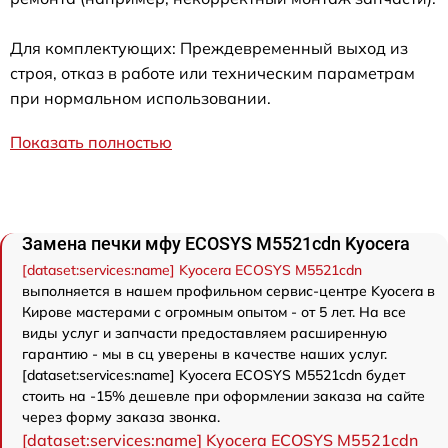
Для комплектующих: Преждевременный выход из
строя, отказ в работе или техническим параметрам
при нормальном использовании.
Показать полностью
Замена печки мфу ECOSYS M5521cdn Kyocera
[dataset:services:name] Kyocera ECOSYS M5521cdn
выполняется в нашем профильном сервис-центре Kyocera в
Кирове мастерами с огромным опытом - от 5 лет. На все
виды услуг и запчасти предоставляем расширенную
гарантию - мы в сц уверены в качестве наших услуг.
[dataset:services:name] Kyocera ECOSYS M5521cdn будет
стоить на -15% дешевле при оформлении заказа на сайте
через форму заказа звонка.
[dataset:services:name] Kyocera ECOSYS M5521cdn