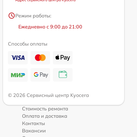
Режим работы:
Ежедневно с 9:00 до 21:00
Способы оплаты
© 2026 Сервисный центр Kyocera
Стоимость ремонта
Оплата и доставка
Контакты
Вакансии