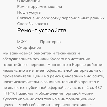
О компании
Ремонтируемые модели
Наши услуги
Согласие на обработку персональных данных
Способы оплаты
Ремонт устройств
МФУ
Принтеров
Смартфонов
Мы занимаемся ремонтом и техническим
обслуживанием техники Kyocera по истечении
гарантийного периода. Наш центр в Кирове работает
независимо и не имеет официальной авторизации от
производителя. Цены на ремонт, указанные на сайте,
носят исключительно ознакомительный характер и
не являются публичной офертой согласно п. 2 ст. 437
ГК РФ. Названия и обозначения торговой марки
Kyocera упоминаются только в информационных
целях — чтобы обозначить перечень техники, с