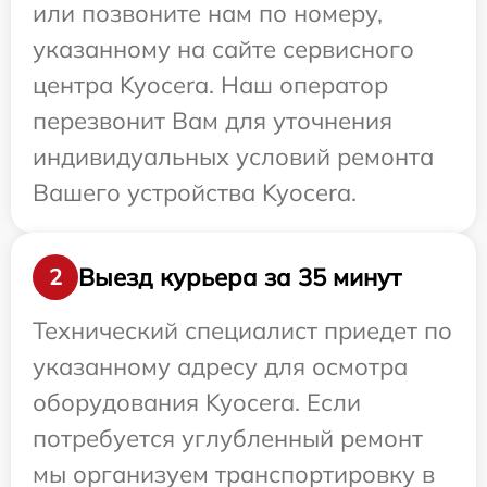
или позвоните нам по номеру,
указанному на сайте сервисного
центра Kyocera. Наш оператор
перезвонит Вам для уточнения
индивидуальных условий ремонта
Вашего устройства Kyocera.
Выезд курьера за 35 минут
2
Технический специалист приедет по
указанному адресу для осмотра
оборудования Kyocera. Если
потребуется углубленный ремонт
мы организуем транспортировку в