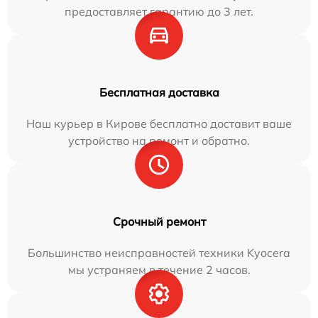
предоставляет гарантию до 3 лет.
Бесплатная доставка
Наш курьер в Кирове бесплатно доставит ваше
устройство на ремонт и обратно.
Срочный ремонт
Большинство неисправностей техники Kyocera
мы устраняем в течение 2 часов.