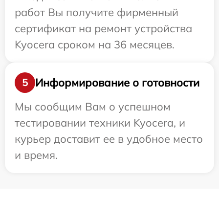
работ Вы получите фирменный
сертификат на ремонт устройства
Kyocera сроком на 36 месяцев.
Информирование о готовности
5
Мы сообщим Вам о успешном
тестировании техники Kyocera, и
курьер доставит ее в удобное место
и время.