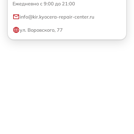
Ежедневно с 9:00 до 21:00
info@kir.kyocera-repair-center.ru
ул. Воровского, 77