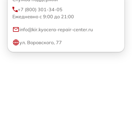
+7 (800) 301-34-05
Ежедневно с 9:00 до 21:00
info@kir.kyocera-repair-center.ru
ул. Воровского, 77