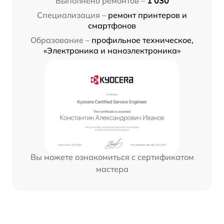
Выполнено ремонтов –
1 030
Специализация –
ремонт принтеров и
смартфонов
Образование –
профильное техническое,
«Электроника и наноэлектроника»
Вы можете ознакомиться с сертификатом
мастера