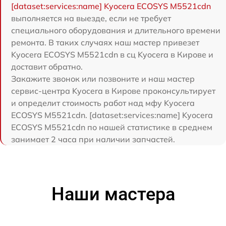
[dataset:services:name] Kyocera ECOSYS M5521cdn
выполняется на выезде, если не требует
специального оборудования и длительного времени
ремонта. В таких случаях наш мастер привезет
Kyocera ECOSYS M5521cdn в сц Kyocera в Кирове и
доставит обратно.
Закажите звонок или позвоните и наш мастер
сервис-центра Kyocera в Кирове проконсультирует
и определит стоимость работ над мфу Kyocera
ECOSYS M5521cdn. [dataset:services:name] Kyocera
ECOSYS M5521cdn по нашей статистике в среднем
занимает 2 часа при наличии запчастей.
Наши мастера