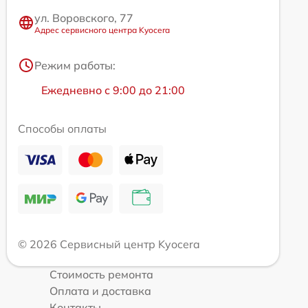
ул. Воровского, 77
Адрес сервисного центра Kyocera
Режим работы:
Ежедневно с 9:00 до 21:00
Способы оплаты
© 2026 Сервисный центр Kyocera
Стоимость ремонта
Оплата и доставка
Контакты