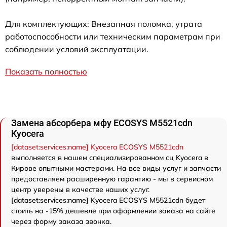
Для комплектующих: Внезапная поломка, утрата
работоспособности или техническим параметрам при
соблюдении условий эксплуатации.
Показать полностью
Замена абсорбера мфу ECOSYS M5521cdn
Kyocera
[dataset:services:name] Kyocera ECOSYS M5521cdn
выполняется в нашем специализированном сц Kyocera в
Кирове опытными мастерами. На все виды услуг и запчасти
предоставляем расширенную гарантию - мы в сервисном
центр уверены в качестве наших услуг.
[dataset:services:name] Kyocera ECOSYS M5521cdn будет
стоить на -15% дешевле при оформлении заказа на сайте
через форму заказа звонка.