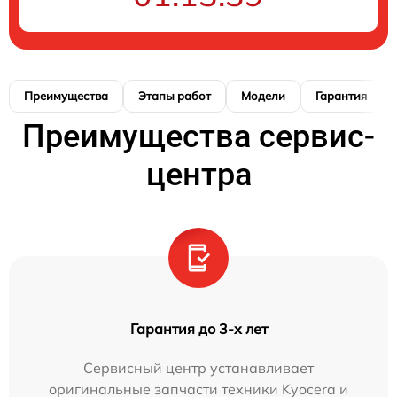
Преимущества
Этапы работ
Модели
Гарантия
Преимущества сервис-
центра
Гарантия до 3-х лет
Сервисный центр устанавливает
оригинальные запчасти техники Kyocera и