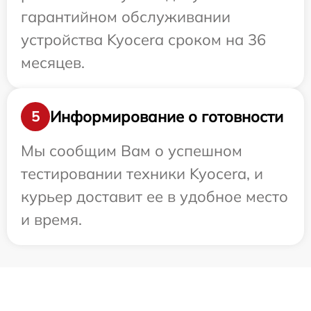
гарантийном обслуживании
устройства Kyocera сроком на 36
месяцев.
Информирование о готовности
5
Мы сообщим Вам о успешном
тестировании техники Kyocera, и
курьер доставит ее в удобное место
и время.