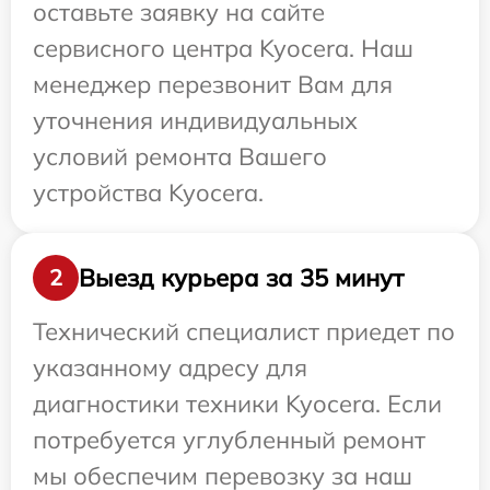
оставьте заявку на сайте
сервисного центра Kyocera. Наш
менеджер перезвонит Вам для
уточнения индивидуальных
условий ремонта Вашего
устройства Kyocera.
Выезд курьера за 35 минут
2
Технический специалист приедет по
указанному адресу для
диагностики техники Kyocera. Если
потребуется углубленный ремонт
мы обеспечим перевозку за наш