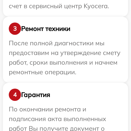
счет в сервисный центр Kyocera.
Ремонт техники
3
После полной диагностики мы
предоставим на утверждение смету
работ, сроки выполнения и начнем
ремонтные операции.
Гарантия
4
По окончании ремонта и
подписания акта выполненных
работ Вы получите документ о