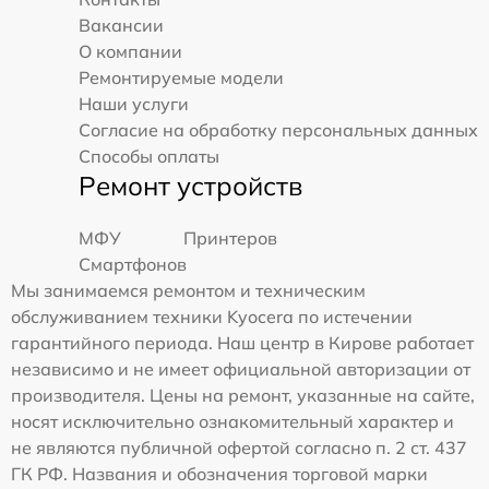
Вакансии
О компании
Ремонтируемые модели
Наши услуги
Согласие на обработку персональных данных
Способы оплаты
Ремонт устройств
МФУ
Принтеров
Смартфонов
Мы занимаемся ремонтом и техническим
обслуживанием техники Kyocera по истечении
гарантийного периода. Наш центр в Кирове работает
независимо и не имеет официальной авторизации от
производителя. Цены на ремонт, указанные на сайте,
носят исключительно ознакомительный характер и
не являются публичной офертой согласно п. 2 ст. 437
ГК РФ. Названия и обозначения торговой марки