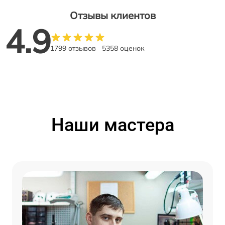
Отзывы клиентов
4.9
1799 отзывов
5358 оценок
Наши мастера