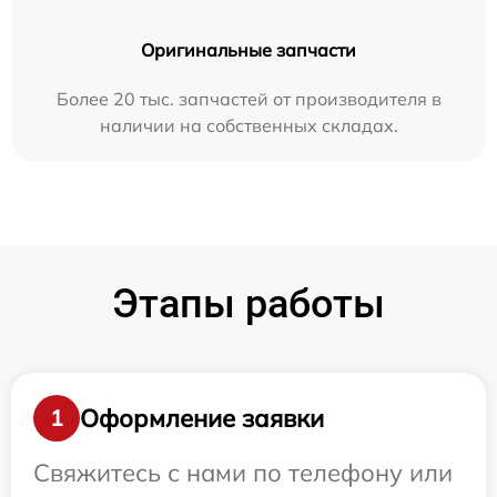
Оригинальные запчасти
Более 20 тыс. запчастей от производителя в
наличии на собственных складах.
Этапы работы
Оформление заявки
1
Свяжитесь с нами по телефону или