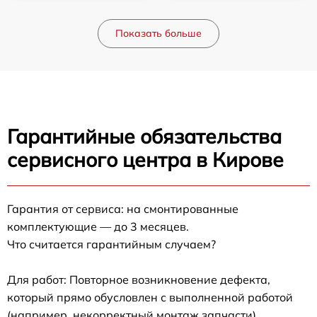
Показать больше
Гарантийные обязательства
сервисного центра в Кирове
Гарантия от сервиса: на смонтированные
комплектующие — до 3 месяцев.
Что считается гарантийным случаем?
Для работ: Повторное возникновение дефекта,
который прямо обусловлен с выполненной работой
(например, некорректный монтаж запчасти).