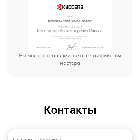
Вы можете ознакомиться с сертификатом
мастера
Контакты
Служба поддержки