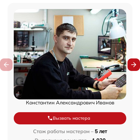
Константин Александрович Иванов
Вызвать мастера
Стаж работы мастером –
5 лет