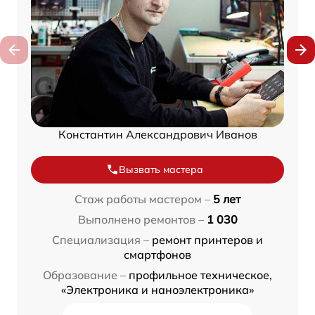
Константин Александрович Иванов
Вызвать мастера
Стаж работы мастером –
5 лет
Выполнено ремонтов –
1 030
Специализация –
ремонт принтеров и
смартфонов
Образование –
профильное техническое,
«Электроника и наноэлектроника»