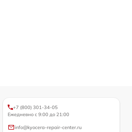
+7 (800) 301-34-05
Ежедневно с 9:00 до 21:00
info@kyocera-repair-center.ru