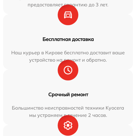
предоставляет гарантию до 3 лет.
Бесплатная доставка
Наш курьер в Кирове бесплатно доставит ваше
устройство на ремонт и обратно.
Срочный ремонт
Большинство неисправностей техники Kyocera
мы устраняем в течение 2 часов.