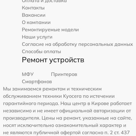
Оплата и доставка
Контакты
Вакансии
О компании
Ремонтируемые модели
Наши услуги
Согласие на обработку персональных данных
Способы оплаты
Ремонт устройств
МФУ
Принтеров
Смартфонов
Мы занимаемся ремонтом и техническим
обслуживанием техники Kyocera по истечении
гарантийного периода. Наш центр в Кирове работает
независимо и не имеет официальной авторизации от
производителя. Цены на ремонт, указанные на сайте,
носят исключительно ознакомительный характер и
не являются публичной офертой согласно п. 2 ст. 437