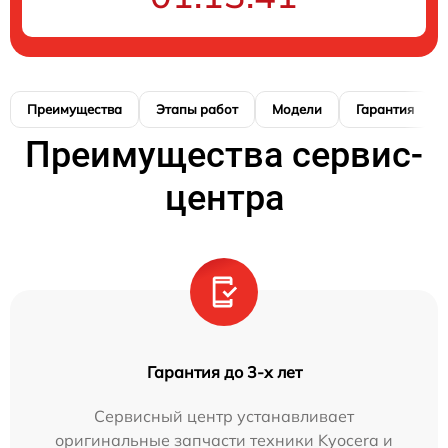
Преимущества
Этапы работ
Модели
Гарантия
Преимущества сервис-
центра
Гарантия до 3-х лет
Сервисный центр устанавливает
оригинальные запчасти техники Kyocera и