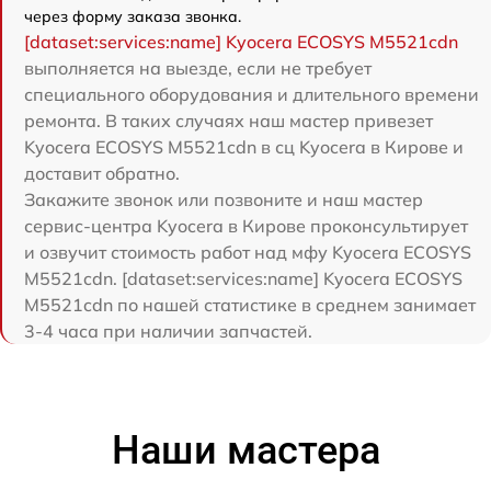
через форму заказа звонка.
[dataset:services:name] Kyocera ECOSYS M5521cdn
выполняется на выезде, если не требует
специального оборудования и длительного времени
ремонта. В таких случаях наш мастер привезет
Kyocera ECOSYS M5521cdn в сц Kyocera в Кирове и
доставит обратно.
Закажите звонок или позвоните и наш мастер
сервис-центра Kyocera в Кирове проконсультирует
и озвучит стоимость работ над мфу Kyocera ECOSYS
M5521cdn. [dataset:services:name] Kyocera ECOSYS
M5521cdn по нашей статистике в среднем занимает
3-4 часа при наличии запчастей.
Наши мастера