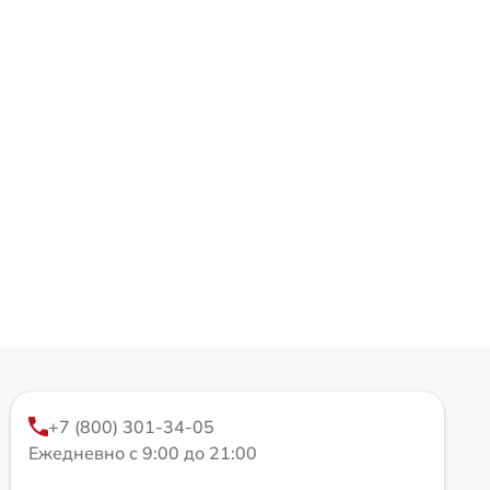
+7 (800) 301-34-05
Ежедневно с 9:00 до 21:00