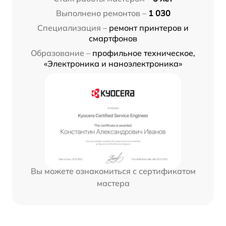
Выполнено ремонтов –
1 030
Специализация –
ремонт принтеров и
смартфонов
Образование –
профильное техническое,
«Электроника и наноэлектроника»
Вы можете ознакомиться с сертификатом
мастера