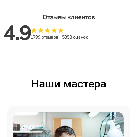
Отзывы клиентов
4.9
1799 отзывов
5358 оценок
Наши мастера