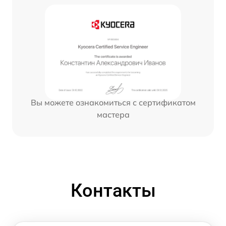
Вы можете ознакомиться с сертификатом
мастера
Контакты