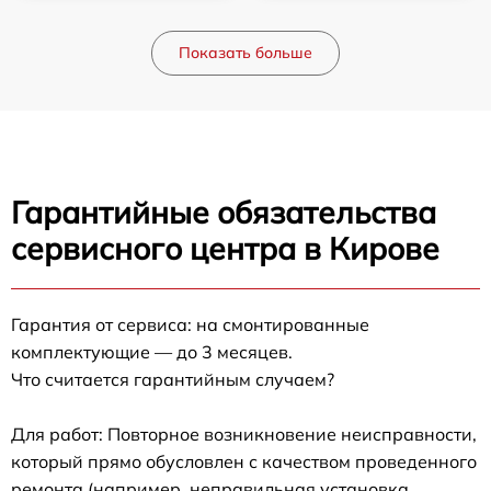
Показать больше
Гарантийные обязательства
сервисного центра в Кирове
Гарантия от сервиса: на смонтированные
комплектующие — до 3 месяцев.
Что считается гарантийным случаем?
Для работ: Повторное возникновение неисправности,
который прямо обусловлен с качеством проведенного
ремонта (например, неправильная установка