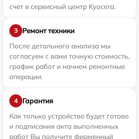
счет в сервисный центр Kyocera.
Ремонт техники
3
После детального анализа мы
согласуем с вами точную стоимость,
график работ и начнем ремонтные
операции.
Гарантия
4
Как только устройство будет готово
и подписания акта выполненных
работ Вы получите фирменный