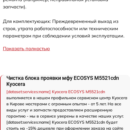
запчасти).
Для комплектующих: Преждевременный выход из
строя, утрата работоспособности или техническим
параметрам при соблюдении условий эксплуатации.
Показать полностью
Чистка блока проявки мфу ECOSYS M5521cdn
Kyocera
[dataset:services:name] Kyocera ECOSYS M5521cdn
выполняется в нашем профильном сервисном центр Kyocera
в Кирове мастерами с огромным опытом - от 5 лет. На все
виды услуг и запчасти предоставляем расширенную
гарантию - мы в сервисе уверены в качестве наших услуг.
[dataset:services:name] Kyocera ECOSYS M5521cdn будет
стоить на -15% дешевле при оформлении заказа на сайте