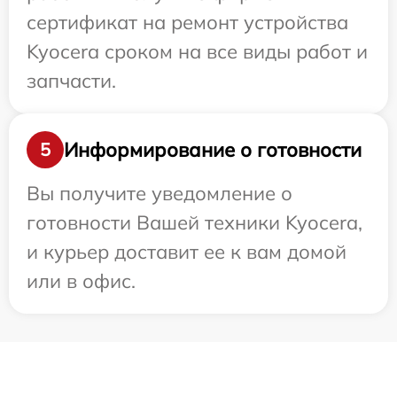
сертификат на ремонт устройства
Kyocera сроком на все виды работ и
запчасти.
Информирование о готовности
5
Вы получите уведомление о
готовности Вашей техники Kyocera,
и курьер доставит ее к вам домой
или в офис.