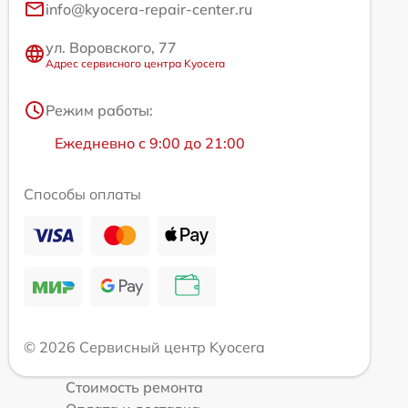
info@kyocera-repair-center.ru
ул. Воровского, 77
Адрес сервисного центра Kyocera
Режим работы:
Ежедневно с 9:00 до 21:00
Способы оплаты
© 2026 Сервисный центр Kyocera
Стоимость ремонта