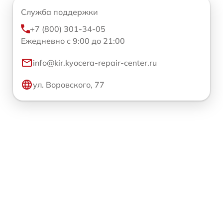
Служба поддержки
+7 (800) 301-34-05
Ежедневно с 9:00 до 21:00
info@kir.kyocera-repair-center.ru
ул. Воровского, 77