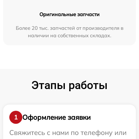
Оригинальные запчасти
Более 20 тыс. запчастей от производителя в
наличии на собственных складах.
Этапы работы
Оформление заявки
1
Свяжитесь с нами по телефону или