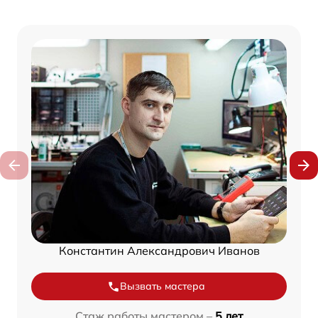
Константин Александрович Иванов
Вызвать мастера
Стаж работы мастером –
5 лет