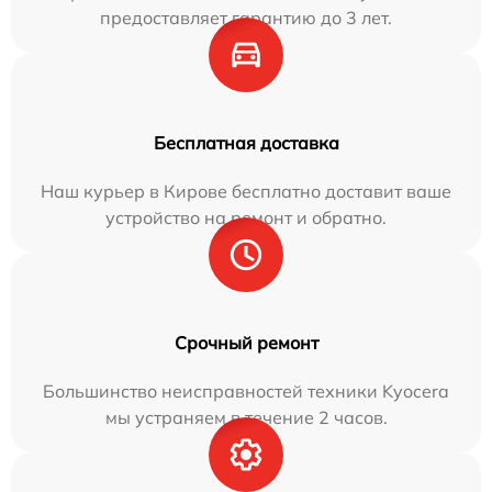
предоставляет гарантию до 3 лет.
Бесплатная доставка
Наш курьер в Кирове бесплатно доставит ваше
устройство на ремонт и обратно.
Срочный ремонт
Большинство неисправностей техники Kyocera
мы устраняем в течение 2 часов.