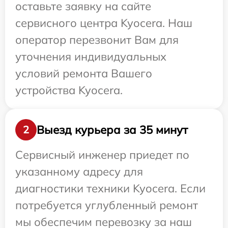
оставьте заявку на сайте
сервисного центра Kyocera. Наш
оператор перезвонит Вам для
уточнения индивидуальных
условий ремонта Вашего
устройства Kyocera.
Выезд курьера за 35 минут
2
Сервисный инженер приедет по
указанному адресу для
диагностики техники Kyocera. Если
потребуется углубленный ремонт
мы обеспечим перевозку за наш