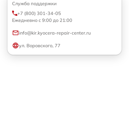
Служба поддержки
+7 (800) 301-34-05
Ежедневно с 9:00 до 21:00
info@kir.kyocera-repair-center.ru
ул. Воровского, 77