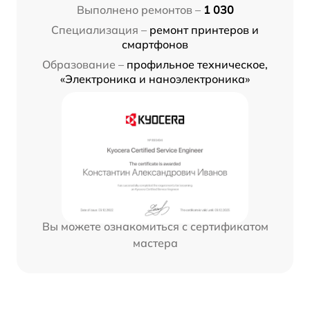
Выполнено ремонтов –
1 030
Специализация –
ремонт принтеров и
смартфонов
Образование –
профильное техническое,
«Электроника и наноэлектроника»
Вы можете ознакомиться с сертификатом
мастера