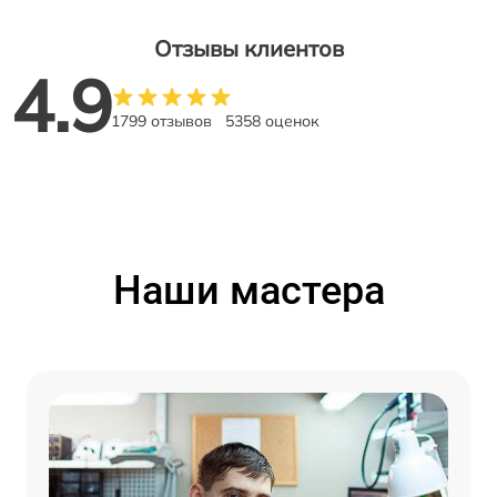
Отзывы клиентов
4.9
1799 отзывов
5358 оценок
Наши мастера