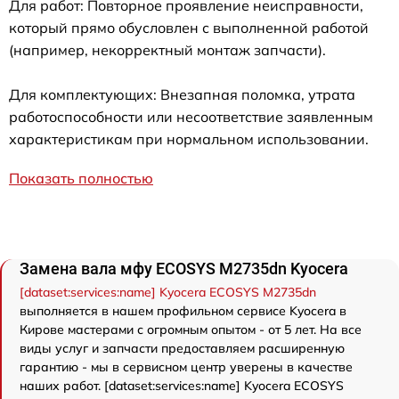
Для работ: Повторное проявление неисправности,
который прямо обусловлен с выполненной работой
(например, некорректный монтаж запчасти).
Для комплектующих: Внезапная поломка, утрата
работоспособности или несоответствие заявленным
характеристикам при нормальном использовании.
Показать полностью
Замена вала мфу ECOSYS M2735dn Kyocera
[dataset:services:name] Kyocera ECOSYS M2735dn
выполняется в нашем профильном сервисе Kyocera в
Кирове мастерами с огромным опытом - от 5 лет. На все
виды услуг и запчасти предоставляем расширенную
гарантию - мы в сервисном центр уверены в качестве
наших работ. [dataset:services:name] Kyocera ECOSYS