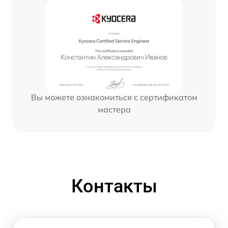
Вы можете ознакомиться с сертификатом
мастера
Контакты