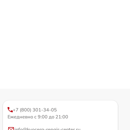
+7 (800) 301-34-05
Ежедневно с 9:00 до 21:00
info@kyocera-repair-center.ru