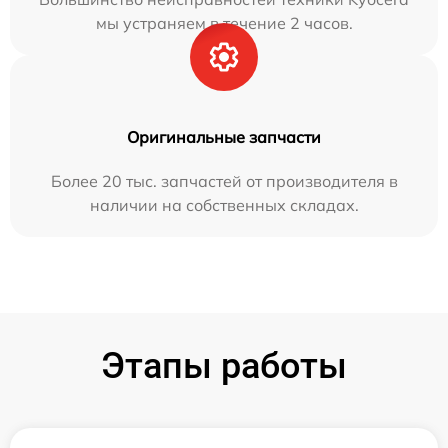
мы устраняем в течение 2 часов.
Оригинальные запчасти
Более 20 тыс. запчастей от производителя в
наличии на собственных складах.
Этапы работы