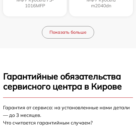
1016MFP
m2040dn
Показать больше
Гарантийные обязательства
сервисного центра в Кирове
Гарантия от сервиса: на установленные нами детали
— до 3 месяцев.
Что считается гарантийным случаем?