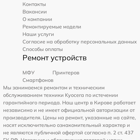
Контакты
Вакансии
О компании
Ремонтируемые модели
Наши услуги
Согласие на обработку персональных данных
Способы оплаты
Ремонт устройств
МФУ
Принтеров
Смартфонов
Мы занимаемся ремонтом и техническим
обслуживанием техники Kyocera по истечении
гарантийного периода. Наш центр в Кирове работает
независимо и не имеет официальной авторизации от
производителя. Цены на ремонт, указанные на сайте,
носят исключительно ознакомительный характер и
не являются публичной офертой согласно п. 2 ст. 437
ГК РФ. Названия и обозначения торговой марки