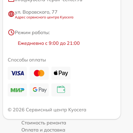
ул. Воровского, 77
Адрес сервисного центра Kyocera
Режим работы:
Ежедневно с 9:00 до 21:00
Способы оплаты
© 2026 Сервисный центр Kyocera
Стоимость ремонта
Оплата и доставка