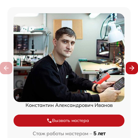
Константин Александрович Иванов
Вызвать мастера
Стаж работы мастером –
5 лет