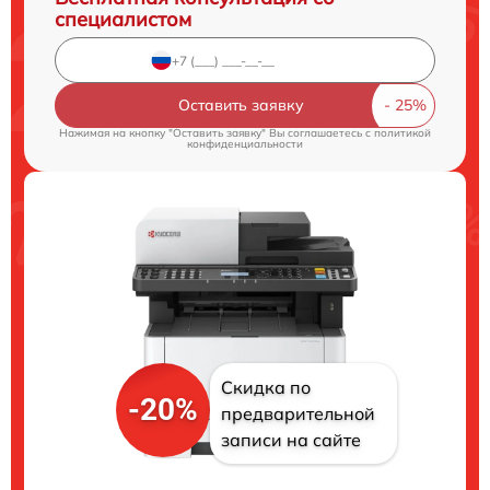
специалистом
Оставить заявку
Нажимая на кнопку "Оставить заявку" Вы соглашаетесь c
политикой
конфиденциальности
Скидка по
-20%
предварительной
записи на сайте