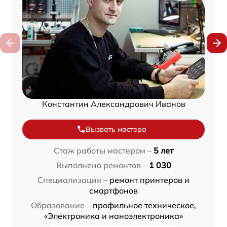
Константин Александрович Иванов
Вызвать мастера
Стаж работы мастером –
5 лет
Выполнено ремонтов –
1 030
Специализация –
ремонт принтеров и
смартфонов
Образование –
профильное техническое,
«Электроника и наноэлектроника»