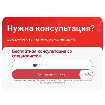
Нужна консультация?
Закажите бесплатную консультацию
Бесплатная консультация со
специалистом
Оставить заявку
Нажимая на кнопку "Оставить заявку" Вы соглашаетесь c
политикой
конфиденциальности