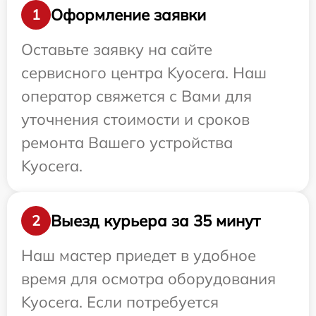
Оформление заявки
1
Оставьте заявку на сайте
сервисного центра Kyocera. Наш
оператор свяжется с Вами для
уточнения стоимости и сроков
ремонта Вашего устройства
Kyocera.
Выезд курьера за 35 минут
2
Наш мастер приедет в удобное
время для осмотра оборудования
Kyocera. Если потребуется