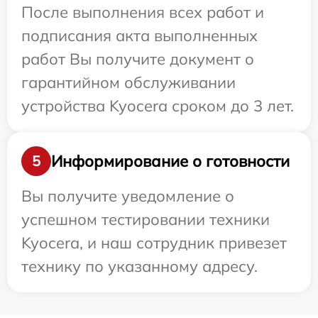
После выполнения всех работ и
подписания акта выполненных
работ Вы получите документ о
гарантийном обслуживании
устройства Kyocera сроком до 3 лет.
Информирование о готовности
5
Вы получите уведомление о
успешном тестировании техники
Kyocera, и наш сотрудник привезет
технику по указанному адресу.