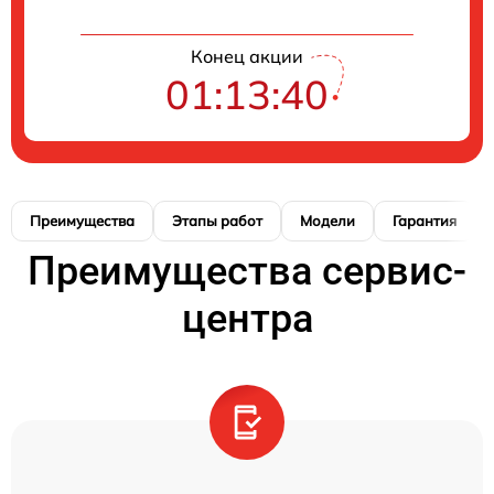
Конец акции
01:13:39
Преимущества
Этапы работ
Модели
Гарантия
Преимущества сервис-
центра