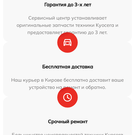
Гарантия до 3-х лет
Сервисный центр устанавливает
оригинальные запчасти техники Kyocera и
предоставляет гарантию до 3 лет.
Бесплатная доставка
Наш курьер в Кирове бесплатно доставит ваше
устройство на ремонт и обратно.
Срочный ремонт
Большинство неисправностей техники Kyocera