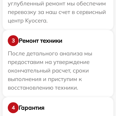
углубленный ремонт мы обеспечим
перевозку за наш счет в сервисный
центр Kyocera.
Ремонт техники
3
После детального анализа мы
предоставим на утверждение
окончательный расчет, сроки
выполнения и приступим к
восстановлению техники.
Гарантия
4