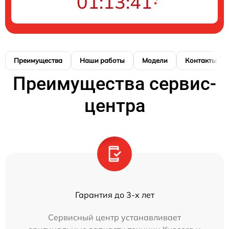
01:13:40
Преимущества
Наши работы
Модели
Контакты
Преимущества сервис-
центра
Гарантия до 3-х лет
Сервисный центр устанавливает