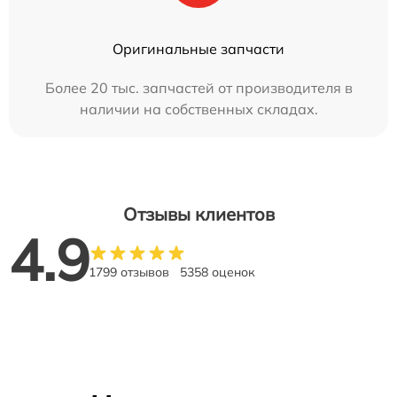
Оригинальные запчасти
Более 20 тыс. запчастей от производителя в
наличии на собственных складах.
Отзывы клиентов
4.9
1799 отзывов
5358 оценок