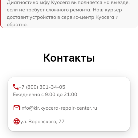
Диагностика мфу Kyocera выполняется на выезде,
если не требует сложного ремонта. Наш курьер
доставит устройство в сервис-центр Kyocera и
обратно.
Контакты
+7 (800) 301-34-05
Ежедневно с 9:00 до 21:00
info@kir.kyocera-repair-center.ru
ул. Воровского, 77