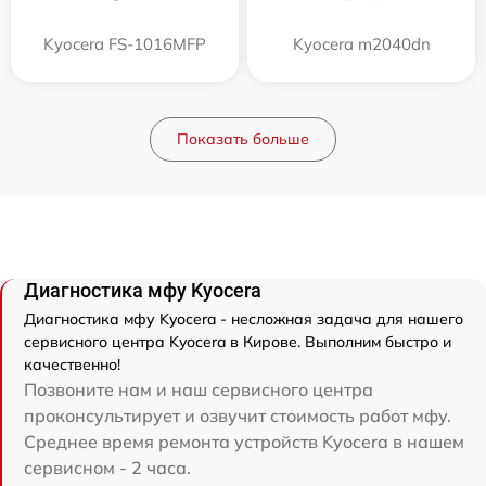
Kyocera FS-1016MFP
Kyocera m2040dn
Показать больше
Диагностика мфу Kyocera
Диагностика мфу Kyocera - несложная задача для нашего
сервисного центра Kyocera в Кирове. Выполним быстро и
качественно!
Позвоните нам и наш сервисного центра
проконсультирует и озвучит стоимость работ мфу.
Среднее время ремонта устройств Kyocera в нашем
сервисном - 2 часа.