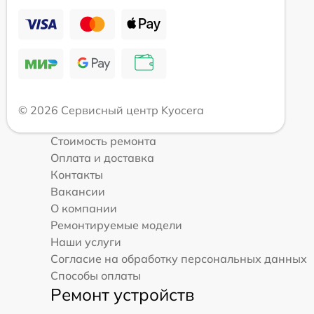
© 2026 Сервисный центр Kyocera
Стоимость ремонта
Оплата и доставка
Контакты
Вакансии
О компании
Ремонтируемые модели
Наши услуги
Согласие на обработку персональных данных
Способы оплаты
Ремонт устройств