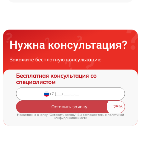
Нужна консультация?
Закажите бесплатную консультацию
Бесплатная консультация со
специалистом
Оставить заявку
Нажимая на кнопку "Оставить заявку" Вы соглашаетесь c
политикой
конфиденциальности