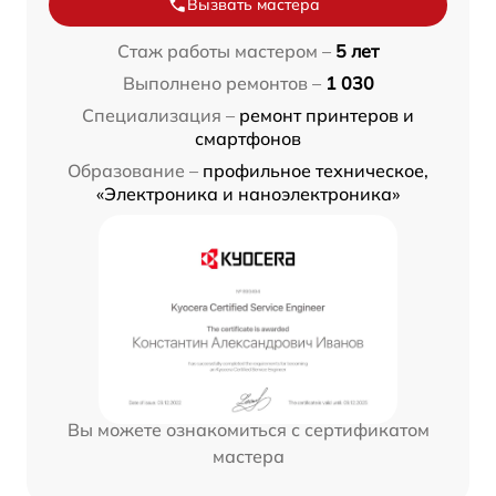
Вызвать мастера
Стаж работы мастером –
5 лет
Выполнено ремонтов –
1 030
Специализация –
ремонт принтеров и
смартфонов
Образование –
профильное техническое,
«Электроника и наноэлектроника»
Вы можете ознакомиться с сертификатом
мастера