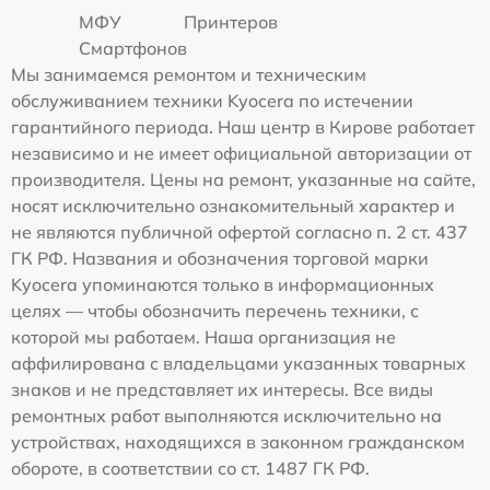
МФУ
Принтеров
Смартфонов
Мы занимаемся ремонтом и техническим
обслуживанием техники Kyocera по истечении
гарантийного периода. Наш центр в Кирове работает
независимо и не имеет официальной авторизации от
производителя. Цены на ремонт, указанные на сайте,
носят исключительно ознакомительный характер и
не являются публичной офертой согласно п. 2 ст. 437
ГК РФ. Названия и обозначения торговой марки
Kyocera упоминаются только в информационных
целях — чтобы обозначить перечень техники, с
которой мы работаем. Наша организация не
аффилирована с владельцами указанных товарных
знаков и не представляет их интересы. Все виды
ремонтных работ выполняются исключительно на
устройствах, находящихся в законном гражданском
обороте, в соответствии со ст. 1487 ГК РФ.