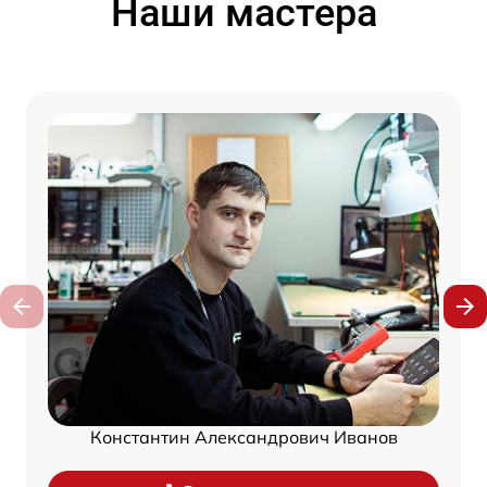
Наши мастера
Константин Александрович Иванов