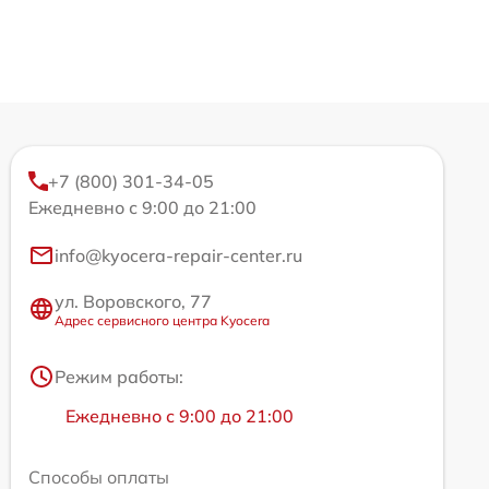
+7 (800) 301-34-05
Ежедневно с 9:00 до 21:00
info@kyocera-repair-center.ru
ул. Воровского, 77
Адрес сервисного центра Kyocera
Режим работы:
Ежедневно с 9:00 до 21:00
Способы оплаты