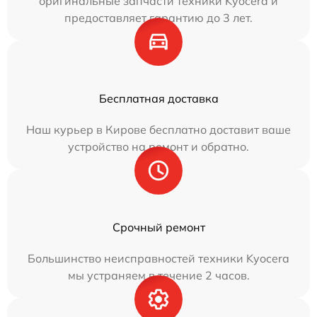
оригинальные запчасти техники Kyocera и
предоставляет гарантию до 3 лет.
Бесплатная доставка
Наш курьер в Кирове бесплатно доставит ваше
устройство на ремонт и обратно.
Срочный ремонт
Большинство неисправностей техники Kyocera
мы устраняем в течение 2 часов.