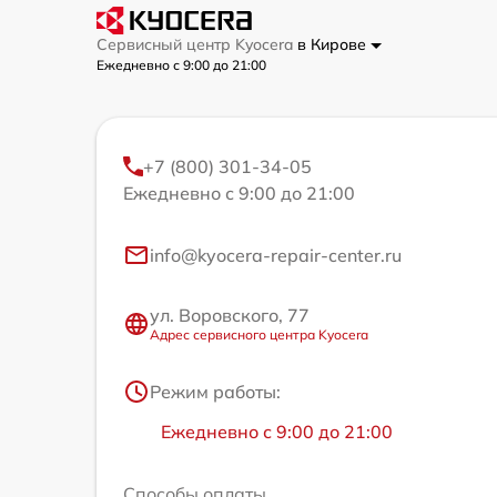
Сервисный центр Kyocera
в Кирове
Ежедневно с 9:00 до 21:00
+7 (800) 301-34-05
Ежедневно с 9:00 до 21:00
info@kyocera-repair-center.ru
ул. Воровского, 77
Адрес сервисного центра Kyocera
Режим работы:
Ежедневно с 9:00 до 21:00
Способы оплаты