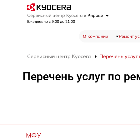
Сервисный центр Kyocera
в Кирове
Ежедневно с 9:00 до 21:00
О компании
Ремонт ус
Сервисный центр Kyocera
Перечень услуг 
Перечень услуг по ре
МФУ