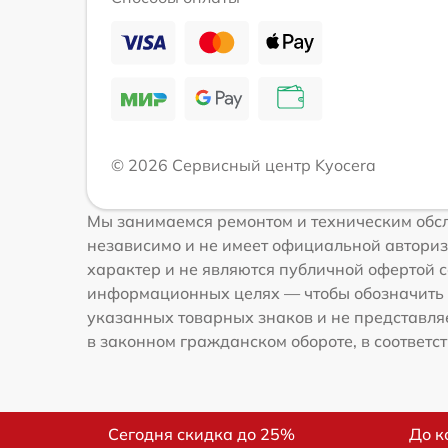
© 2026 Сервисный центр Kyocera
Мы занимаемся ремонтом и техническим обсл
независимо и не имеет официальной авториз
характер и не являются публичной офертой со
информационных целях — чтобы обозначить 
указанных товарных знаков и не представля
в законном гражданском обороте, в соответств
Сегодня скидка до 25%
До к