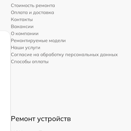
Стоимость ремонта
Оплата и доставка
Контакты
Вакансии
О компании
Ремонтируемые модели
Наши услуги
Согласие на обработку персональных данных
Способы оплаты
Ремонт устройств