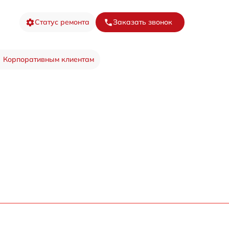
Статус ремонта
Заказать звонок
Корпоративным клиентам