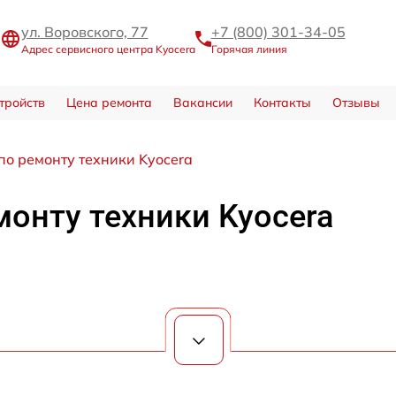
ул. Воровского, 77
+7 (800) 301-34-05
Адрес сервисного центра Kyocera
Горячая линия
тройств
Цена ремонта
Вакансии
Контакты
Отзывы
по ремонту техники Kyocera
монту техники Kyocera